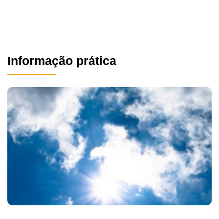
Informação prática