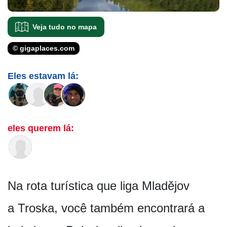
Veja tudo no mapa
© gigaplaces.com
Eles estavam lá:
eles querem lá:
Na rota turística que liga Mladějov
a Troska, você também encontrará a