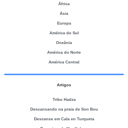
África
Ásia
Europa
América do Sul
Oceânia
América do Norte
América Central
Artigos
Tribo Hadza
Descansando na praia de Son Bou
Descanse em Cala en Turqueta