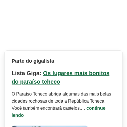
Parte do gigalista
Lista Giga:
Os lugares mais bonitos
do paraíso tcheco
O Paraíso Tcheco abriga algumas das mais belas
cidades rochosas de toda a República Tcheca.
Você também encontrará castelos,…
continue
lendo