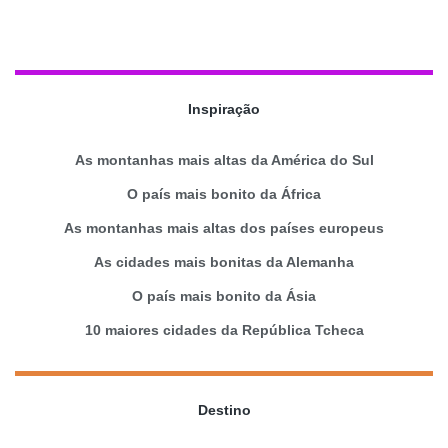
Inspiração
As montanhas mais altas da América do Sul
O país mais bonito da África
As montanhas mais altas dos países europeus
As cidades mais bonitas da Alemanha
O país mais bonito da Ásia
10 maiores cidades da República Tcheca
Destino