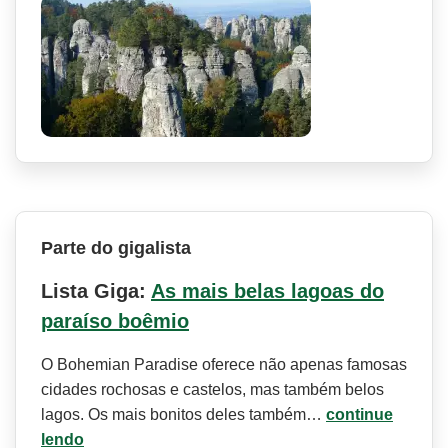
Parte do gigalista
Lista Giga:
As mais belas lagoas do
paraíso boêmio
O Bohemian Paradise oferece não apenas famosas
cidades rochosas e castelos, mas também belos
lagos. Os mais bonitos deles também…
continue
lendo