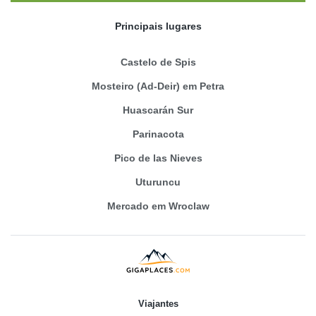
Principais lugares
Castelo de Spis
Mosteiro (Ad-Deir) em Petra
Huascarán Sur
Parinacota
Pico de las Nieves
Uturuncu
Mercado em Wroclaw
Viajantes