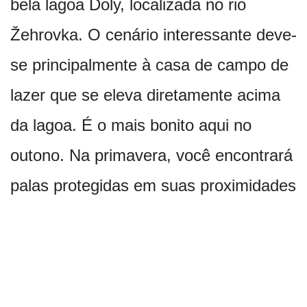
bela lagoa Doly, localizada no rio
Žehrovka. O cenário interessante deve-
se principalmente à casa de campo de
lazer que se eleva diretamente acima
da lagoa. É o mais bonito aqui no
outono. Na primavera, você encontrará
palas protegidas em suas proximidades