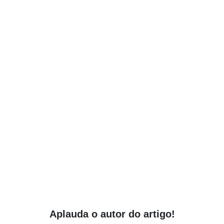
Aplauda o autor do artigo!