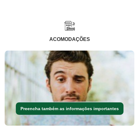
ACOMODAÇÕES
Preencha também as informações importantes