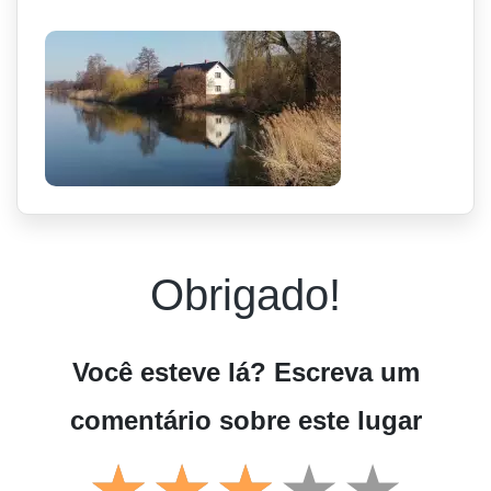
Obrigado!
Você esteve lá? Escreva um
comentário sobre este lugar