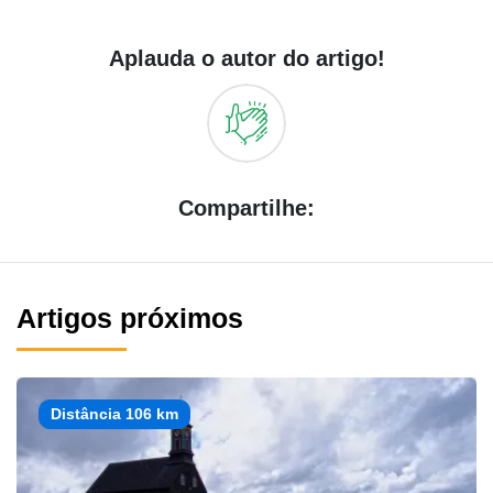
Aplauda o autor do artigo!
Compartilhe:
Artigos próximos
Distância 106 km