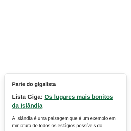
Parte do gigalista
Lista Giga:
Os lugares mais bonitos
da Islândia
A Islândia é uma paisagem que é um exemplo em
miniatura de todos os estágios possíveis do