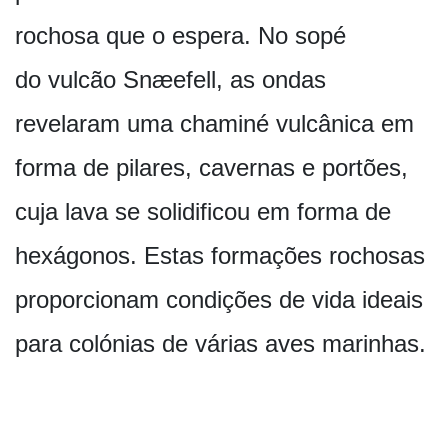
rochosa que o espera. No sopé
do vulcão Snæefell, as ondas
revelaram uma chaminé vulcânica em
forma de pilares, cavernas e portões,
cuja lava se solidificou em forma de
hexágonos. Estas formações rochosas
proporcionam condições de vida ideais
para colónias de várias aves marinhas.