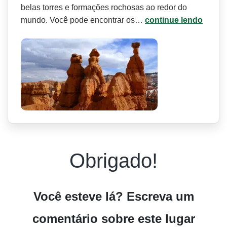
belas torres e formações rochosas ao redor do
mundo. Você pode encontrar os…
continue lendo
Obrigado!
Você esteve lá? Escreva um
comentário sobre este lugar