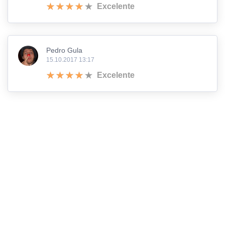
Excelente
Pedro Gula
15.10.2017 13:17
Excelente