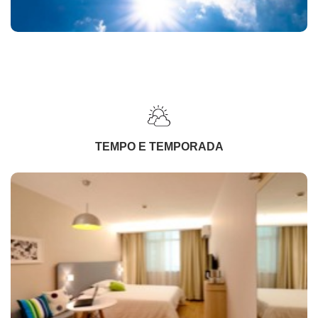
TEMPO E TEMPORADA