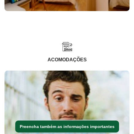
ACOMODAÇÕES
Preencha também as informações importantes