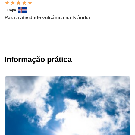
Europa
Para a atividade vulcânica na Islândia
Informação prática