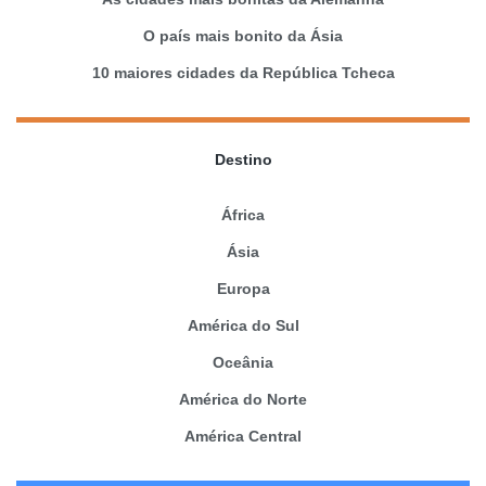
O país mais bonito da Ásia
10 maiores cidades da República Tcheca
Destino
África
Ásia
Europa
América do Sul
Oceânia
América do Norte
América Central