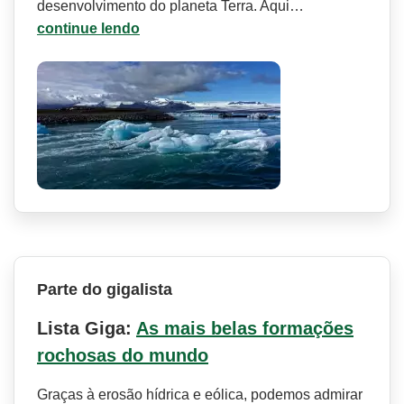
desenvolvimento do planeta Terra. Aqui…
continue lendo
Parte do gigalista
Lista Giga:
As mais belas formações
rochosas do mundo
Graças à erosão hídrica e eólica, podemos admirar