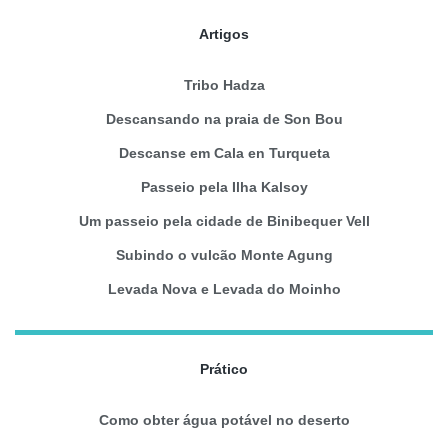
Artigos
Tribo Hadza
Descansando na praia de Son Bou
Descanse em Cala en Turqueta
Passeio pela Ilha Kalsoy
Um passeio pela cidade de Binibequer Vell
Subindo o vulcão Monte Agung
Levada Nova e Levada do Moinho
Prático
Como obter água potável no deserto