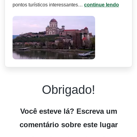
pontos turísticos interessantes…
continue lendo
Obrigado!
Você esteve lá? Escreva um
comentário sobre este lugar