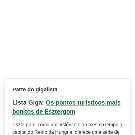
Parte do gigalista
Lista Giga:
Os pontos turísticos mais
bonitos de Esztergom
Esztergom, como um histórico e ao mesmo tempo a
capital do Reino da Hungria, oferece uma série de