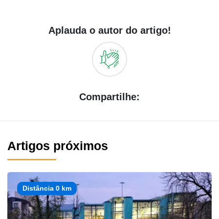
Aplauda o autor do artigo!
Compartilhe:
Artigos próximos
Distância 0 km