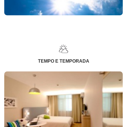
TEMPO E TEMPORADA