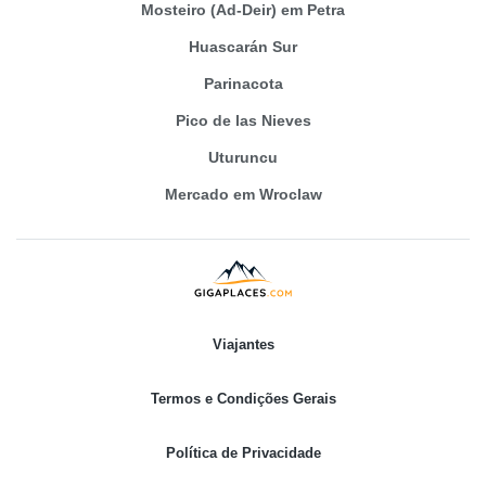
Mosteiro (Ad-Deir) em Petra
Huascarán Sur
Parinacota
Pico de las Nieves
Uturuncu
Mercado em Wroclaw
Viajantes
Termos e Condições Gerais
Política de Privacidade