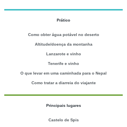
Prático
Como obter água potável no deserto
Altitude/doença da montanha
Lanzarote e vinho
Tenerife e vinho
O que levar em uma caminhada para o Nepal
Como tratar a diarreia do viajante
Principais lugares
Castelo de Spis