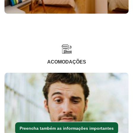
ACOMODAÇÕES
Preencha também as informações importantes