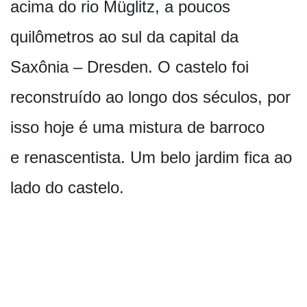
acima do rio Müglitz, a poucos
quilômetros ao sul da capital da
Saxônia – Dresden. O castelo foi
reconstruído ao longo dos séculos, por
isso hoje é uma mistura de barroco
e renascentista. Um belo jardim fica ao
lado do castelo.