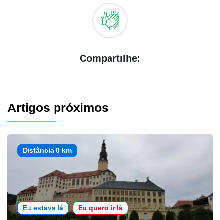
Compartilhe:
Artigos próximos
Distância 0 km
Eu estava lá
Eu quero ir lá