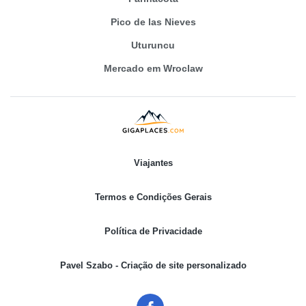
Pico de las Nieves
Uturuncu
Mercado em Wroclaw
Viajantes
Termos e Condições Gerais
Política de Privacidade
Pavel Szabo - Criação de site personalizado