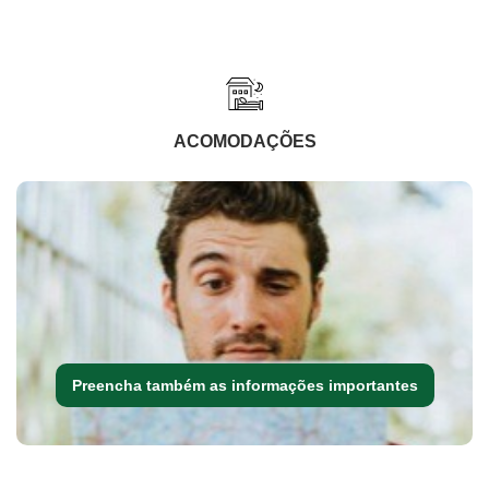
ACOMODAÇÕES
Preencha também as informações importantes