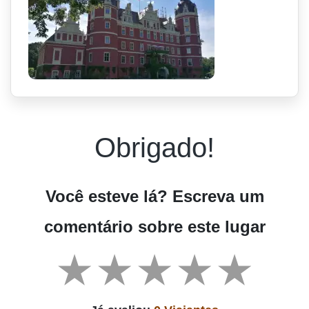
Obrigado!
Você esteve lá? Escreva um
comentário sobre este lugar