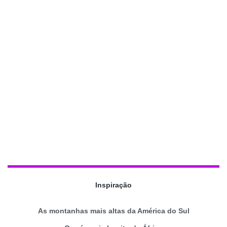
Inspiração
As montanhas mais altas da América do Sul