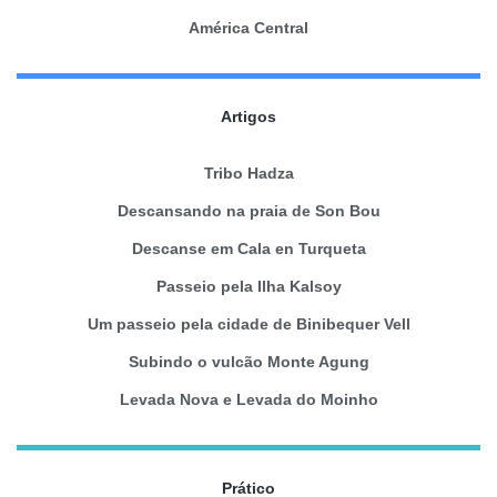
América Central
Artigos
Tribo Hadza
Descansando na praia de Son Bou
Descanse em Cala en Turqueta
Passeio pela Ilha Kalsoy
Um passeio pela cidade de Binibequer Vell
Subindo o vulcão Monte Agung
Levada Nova e Levada do Moinho
Prático