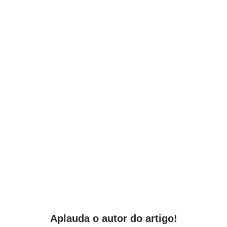
Aplauda o autor do artigo!