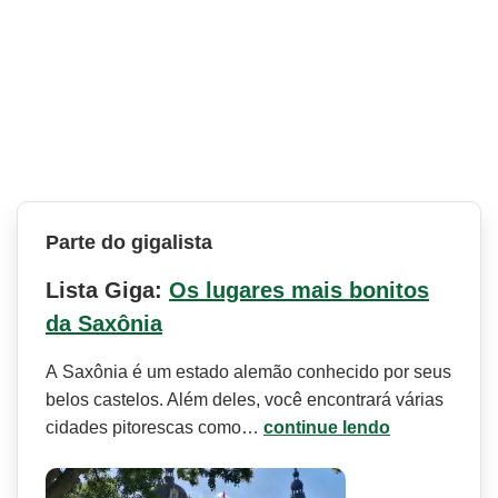
Parte do gigalista
Lista Giga:
Os lugares mais bonitos
da Saxônia
A Saxônia é um estado alemão conhecido por seus
belos castelos. Além deles, você encontrará várias
cidades pitorescas como…
continue lendo