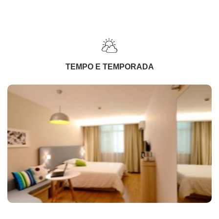
TEMPO E TEMPORADA