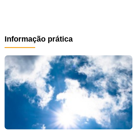
Informação prática