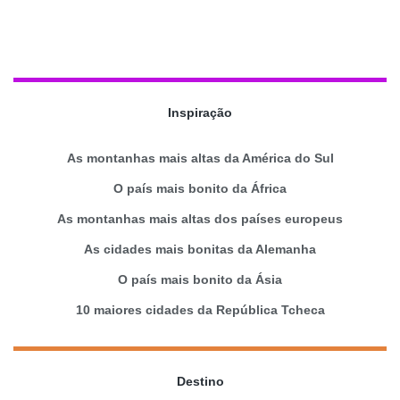
Inspiração
As montanhas mais altas da América do Sul
O país mais bonito da África
As montanhas mais altas dos países europeus
As cidades mais bonitas da Alemanha
O país mais bonito da Ásia
10 maiores cidades da República Tcheca
Destino