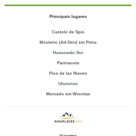
Principais lugares
Castelo de Spis
Mosteiro (Ad-Deir) em Petra
Huascarán Sur
Parinacota
Pico de las Nieves
Uturuncu
Mercado em Wroclaw
Viajantes