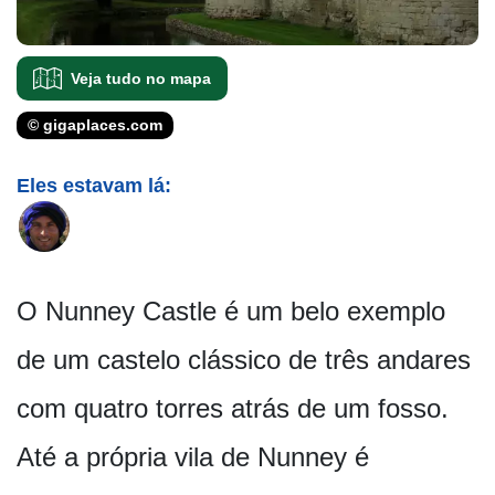
Veja tudo no mapa
© gigaplaces.com
Eles estavam lá:
O Nunney Castle é um belo exemplo
de um castelo clássico de três andares
com quatro torres atrás de um fosso.
Até a própria vila de Nunney é