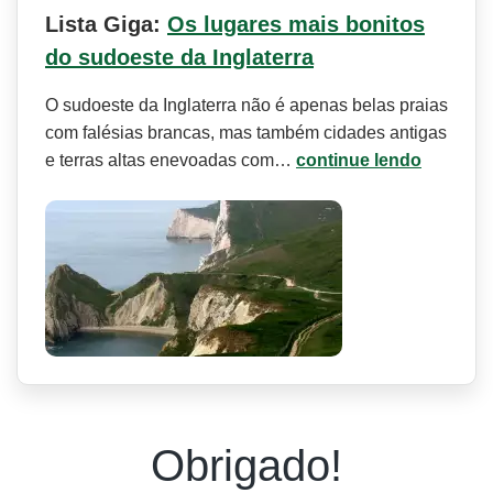
Lista Giga:
Os lugares mais bonitos
do sudoeste da Inglaterra
O sudoeste da Inglaterra não é apenas belas praias
com falésias brancas, mas também cidades antigas
e terras altas enevoadas com…
continue lendo
Obrigado!