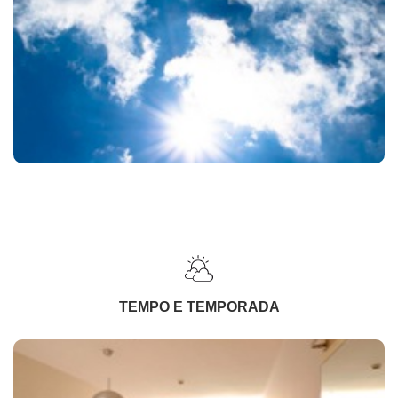
TEMPO E TEMPORADA