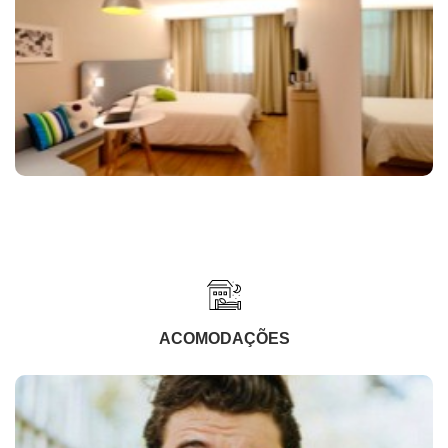
ACOMODAÇÕES