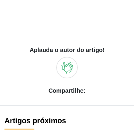
Aplauda o autor do artigo!
Compartilhe:
Artigos próximos