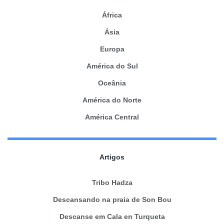
África
Ásia
Europa
América do Sul
Oceânia
América do Norte
América Central
Artigos
Tribo Hadza
Descansando na praia de Son Bou
Descanse em Cala en Turqueta