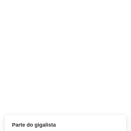
Parte do gigalista