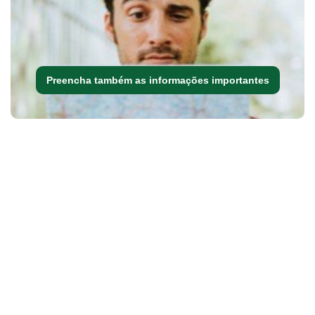
Preencha também as informações importantes