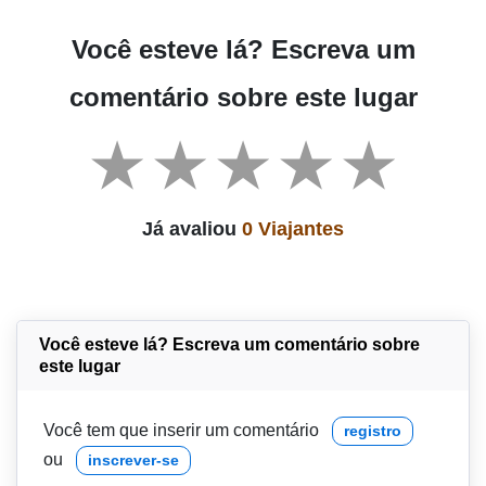
Você esteve lá? Escreva um
comentário sobre este lugar
Já avaliou
0 Viajantes
Você esteve lá? Escreva um comentário sobre
este lugar
Você tem que inserir um comentário
registro
ou
inscrever-se