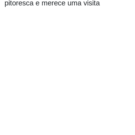
pitoresca e merece uma visita