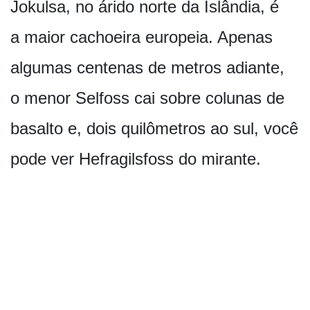
Jokulsa, no árido norte da Islândia, é
a maior cachoeira europeia. Apenas
algumas centenas de metros adiante,
o menor Selfoss cai sobre colunas de
basalto e, dois quilômetros ao sul, você
pode ver Hefragilsfoss do mirante.