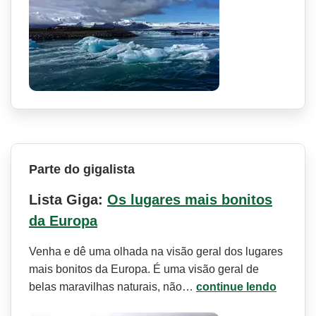
Parte do gigalista
Lista Giga:
Os lugares mais bonitos
da Europa
Venha e dê uma olhada na visão geral dos lugares
mais bonitos da Europa. É uma visão geral de
belas maravilhas naturais, não…
continue lendo