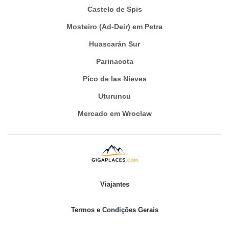
Castelo de Spis
Mosteiro (Ad-Deir) em Petra
Huascarán Sur
Parinacota
Pico de las Nieves
Uturuncu
Mercado em Wroclaw
Viajantes
Termos e Condições Gerais