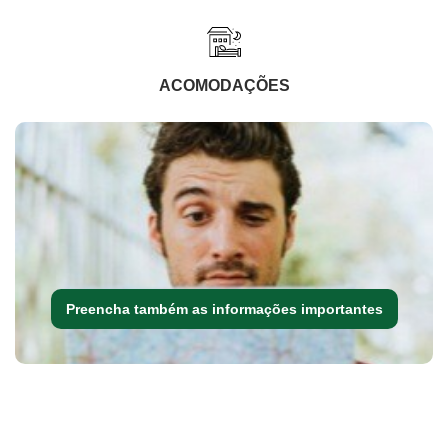
ACOMODAÇÕES
Preencha também as informações importantes