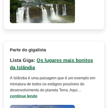
Parte do gigalista
Lista Giga:
Os lugares mais bonitos
da Islândia
A Islândia é uma paisagem que é um exemplo em
miniatura de todos os estágios possíveis do
desenvolvimento do planeta Terra. Aqui…
continue lendo