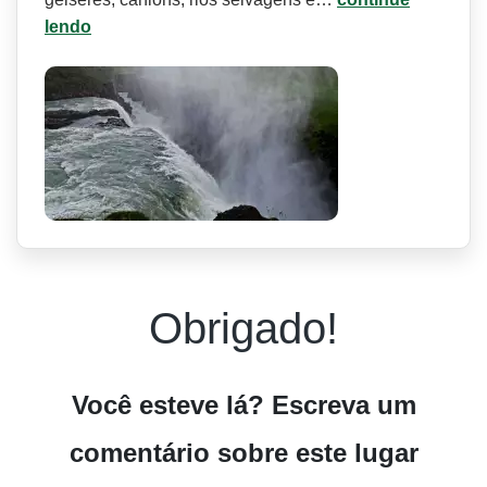
lendo
Obrigado!
Você esteve lá? Escreva um
comentário sobre este lugar