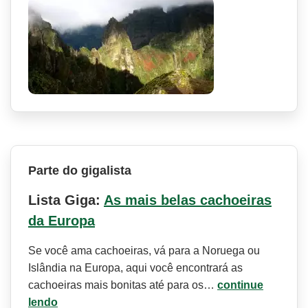
Parte do gigalista
Lista Giga:
As mais belas cachoeiras
da Europa
Se você ama cachoeiras, vá para a Noruega ou
Islândia na Europa, aqui você encontrará as
cachoeiras mais bonitas até para os…
continue
lendo