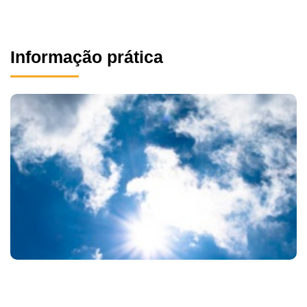
Informação prática