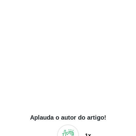
Aplauda o autor do artigo!
1x