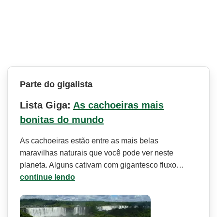
Parte do gigalista
Lista Giga:
As cachoeiras mais
bonitas do mundo
As cachoeiras estão entre as mais belas
maravilhas naturais que você pode ver neste
planeta. Alguns cativam com gigantesco fluxo…
continue lendo