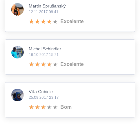
Martin Sprušanský
12.11.2017 09:41
Excelente
Michal Schindler
16.10.2017 15:21
Excelente
Víťa Cubicle
25.09.2017 23:17
Bom