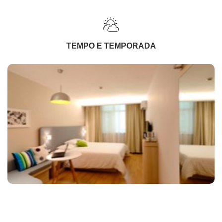
TEMPO E TEMPORADA