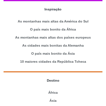
Inspiração
As montanhas mais altas da América do Sul
O país mais bonito da África
As montanhas mais altas dos países europeus
As cidades mais bonitas da Alemanha
O país mais bonito da Ásia
10 maiores cidades da República Tcheca
Destino
África
Ásia