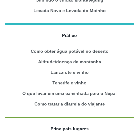
Levada Nova e Levada do Moinho
Prático
Como obter água potável no deserto
Altitude/doença da montanha
Lanzarote e vinho
Tenerife e vinho
O que levar em uma caminhada para o Nepal
Como tratar a diarreia do viajante
Principais lugares