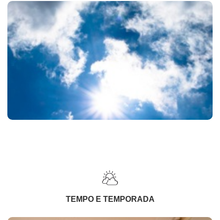
TEMPO E TEMPORADA