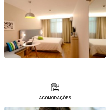
ACOMODAÇÕES