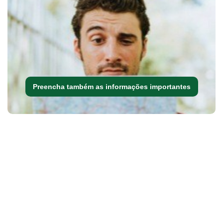
Preencha também as informações importantes