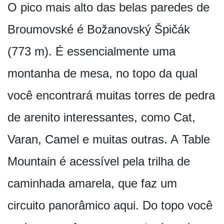
O pico mais alto das belas paredes de
Broumovské é Božanovský Špičák
(773 m). É essencialmente uma
montanha de mesa, no topo da qual
você encontrará muitas torres de pedra
de arenito interessantes, como Cat,
Varan, Camel e muitas outras. A Table
Mountain é acessível pela trilha de
caminhada amarela, que faz um
circuito panorâmico aqui. Do topo você