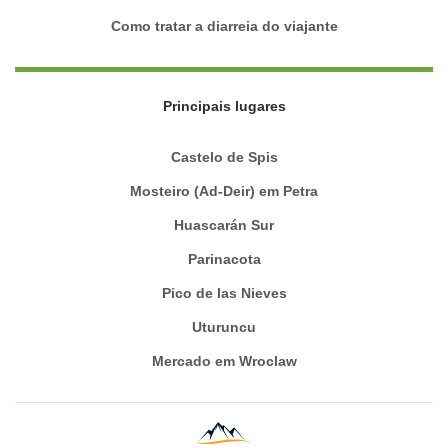
Como tratar a diarreia do viajante
Principais lugares
Castelo de Spis
Mosteiro (Ad-Deir) em Petra
Huascarán Sur
Parinacota
Pico de las Nieves
Uturuncu
Mercado em Wroclaw