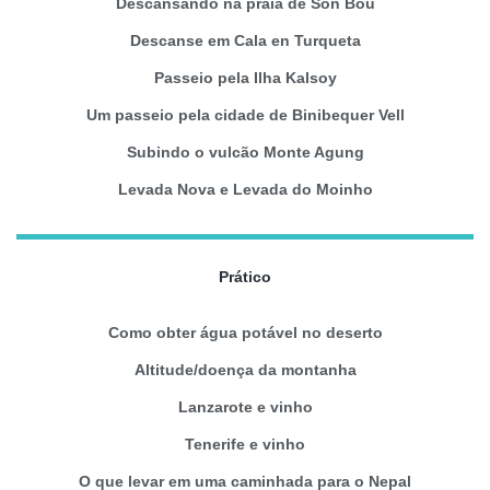
Descansando na praia de Son Bou
Descanse em Cala en Turqueta
Passeio pela Ilha Kalsoy
Um passeio pela cidade de Binibequer Vell
Subindo o vulcão Monte Agung
Levada Nova e Levada do Moinho
Prático
Como obter água potável no deserto
Altitude/doença da montanha
Lanzarote e vinho
Tenerife e vinho
O que levar em uma caminhada para o Nepal