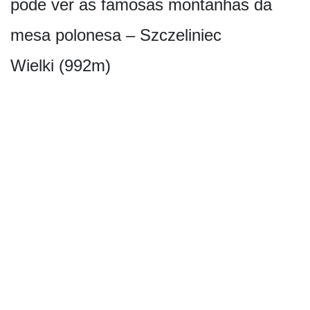
pode ver as famosas montanhas da
mesa polonesa – Szczeliniec
Wielki (992m)