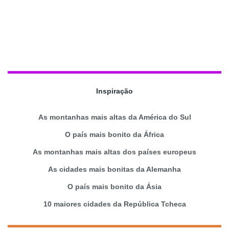
Inspiração
As montanhas mais altas da América do Sul
O país mais bonito da África
As montanhas mais altas dos países europeus
As cidades mais bonitas da Alemanha
O país mais bonito da Ásia
10 maiores cidades da República Tcheca