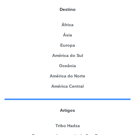
Destino
África
Ásia
Europa
América do Sul
Oceânia
América do Norte
América Central
Artigos
Tribo Hadza