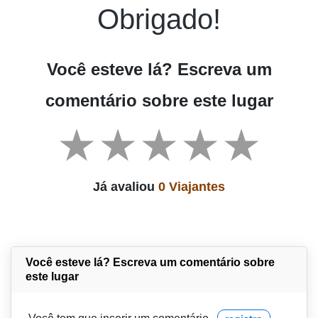
Obrigado!
Você esteve lá? Escreva um
comentário sobre este lugar
Já avaliou
0 Viajantes
Você esteve lá? Escreva um comentário sobre
este lugar