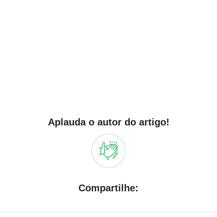
Aplauda o autor do artigo!
Compartilhe: