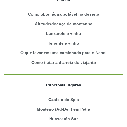
Como obter água potável no deserto
Altitude/doença da montanha
Lanzarote e vinho
Tenerife e vinho
O que levar em uma caminhada para o Nepal
Como tratar a diarreia do viajante
Principais lugares
Castelo de Spis
Mosteiro (Ad-Deir) em Petra
Huascarán Sur