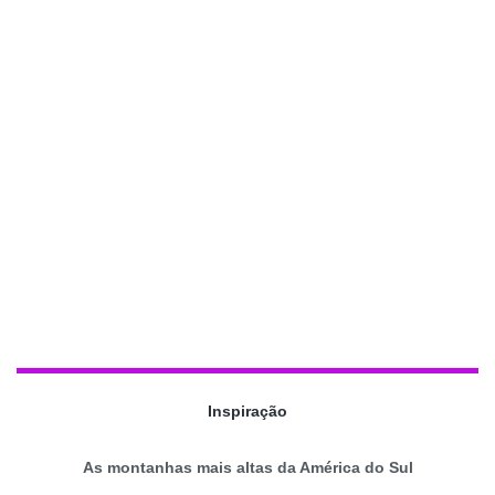
Inspiração
As montanhas mais altas da América do Sul