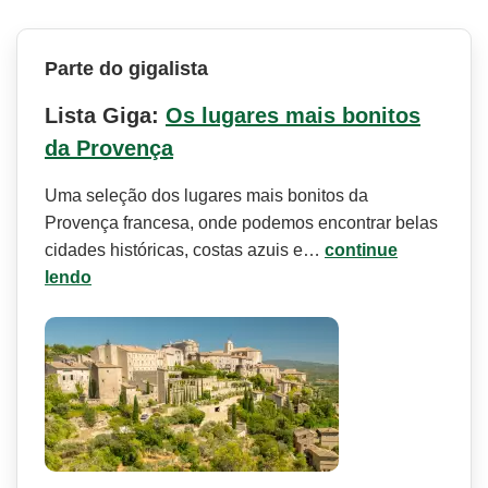
Parte do gigalista
Lista Giga:
Os lugares mais bonitos
da Provença
Uma seleção dos lugares mais bonitos da
Provença francesa, onde podemos encontrar belas
cidades históricas, costas azuis e…
continue
lendo