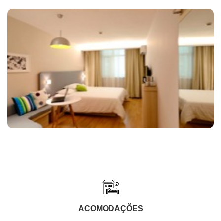
ACOMODAÇÕES