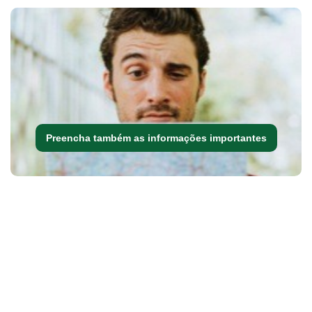
Preencha também as informações importantes