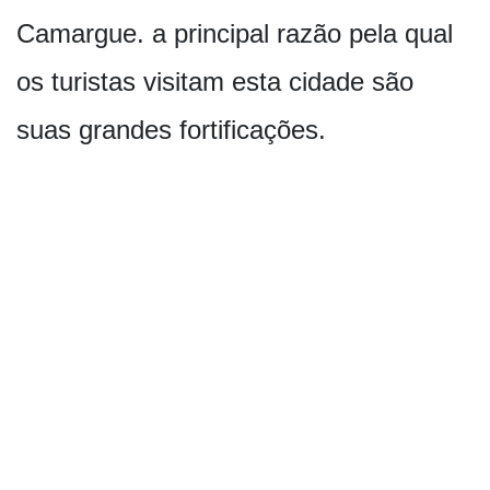
Camargue. a principal razão pela qual
os turistas visitam esta cidade são
suas grandes fortificações.