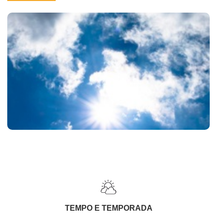
TEMPO E TEMPORADA