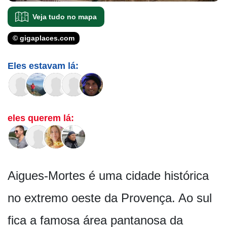
Veja tudo no mapa
© gigaplaces.com
Eles estavam lá:
eles querem lá:
Aigues-Mortes é uma cidade histórica
no extremo oeste da Provença. Ao sul
fica a famosa área pantanosa da