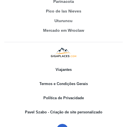
Parinacota
Pico de las Nieves
Uturuncu
Mercado em Wroclaw
Viajantes
Termos e Condições Gerais
Política de Privacidade
Pavel Szabo - Criação de site personalizado