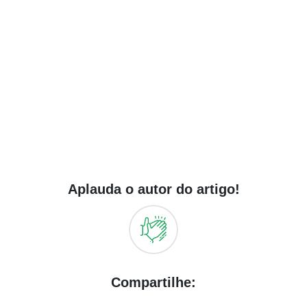
Aplauda o autor do artigo!
Compartilhe: