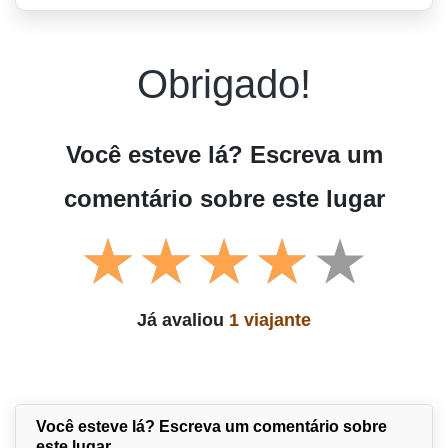
Obrigado!
Você esteve lá? Escreva um
comentário sobre este lugar
Já avaliou
1 viajante
Você esteve lá? Escreva um comentário sobre
este lugar