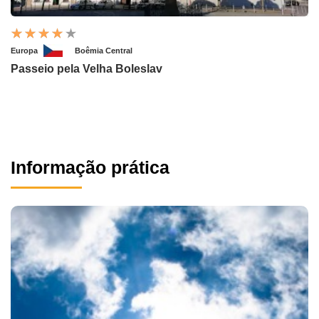
Europa
Boêmia Central
Passeio pela Velha Boleslav
Informação prática