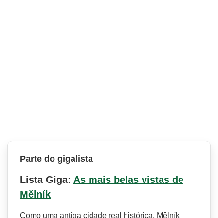
Parte do gigalista
Lista Giga:
As mais belas vistas de
Mělník
Como uma antiga cidade real histórica, Mělník