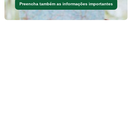
Preencha também as informações importantes