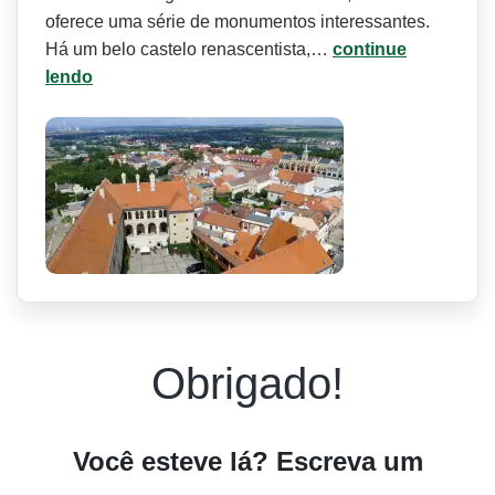
oferece uma série de monumentos interessantes.
Há um belo castelo renascentista,…
continue
lendo
Obrigado!
Você esteve lá? Escreva um