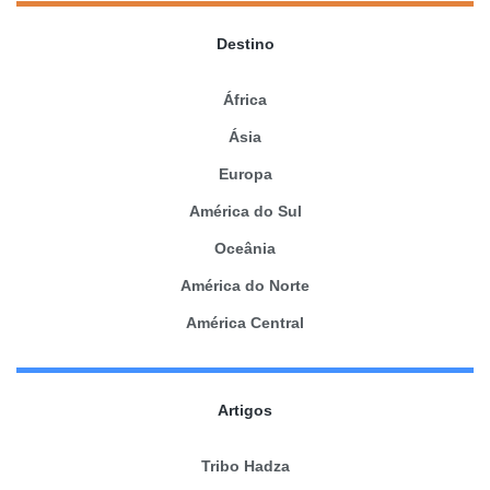
Destino
África
Ásia
Europa
América do Sul
Oceânia
América do Norte
América Central
Artigos
Tribo Hadza