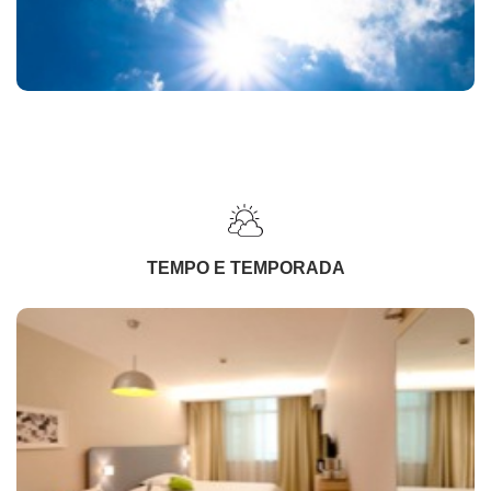
TEMPO E TEMPORADA