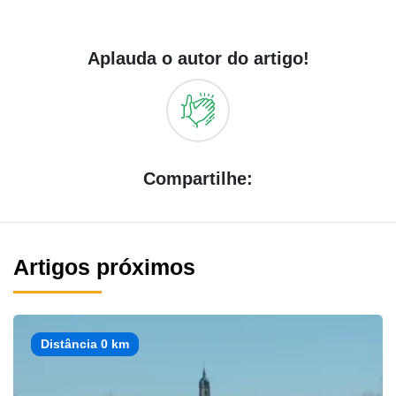
Aplauda o autor do artigo!
Compartilhe:
Artigos próximos
Distância 0 km