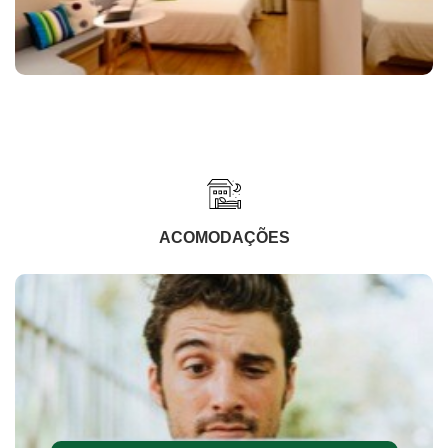
ACOMODAÇÕES