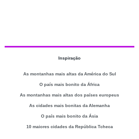
Inspiração
As montanhas mais altas da América do Sul
O país mais bonito da África
As montanhas mais altas dos países europeus
As cidades mais bonitas da Alemanha
O país mais bonito da Ásia
10 maiores cidades da República Tcheca