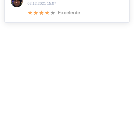
02.12.2021 15:07
Excelente