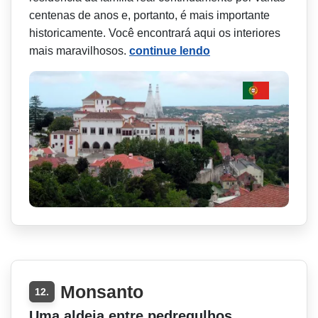
centenas de anos e, portanto, é mais importante
historicamente. Você encontrará aqui os interiores
mais maravilhosos.
continue lendo
Monsanto
12.
Uma aldeia entre pedregulhos