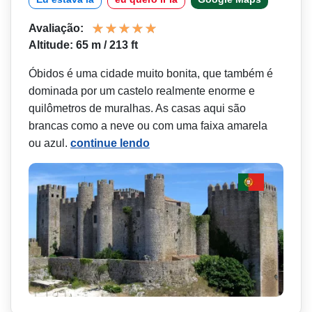
Avaliação:
Altitude: 65 m / 213 ft
Óbidos é uma cidade muito bonita, que também é
dominada por um castelo realmente enorme e
quilômetros de muralhas. As casas aqui são
brancas como a neve ou com uma faixa amarela
ou azul.
continue lendo