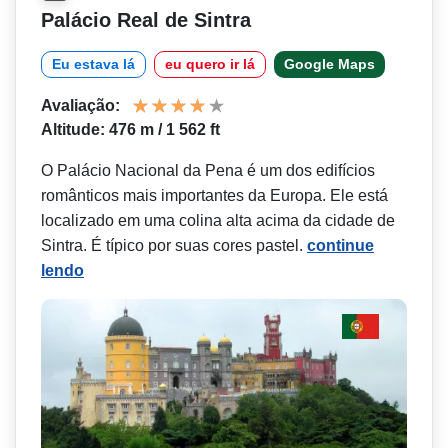
Palácio Real de Sintra
Eu estava lá
eu quero ir lá
Google Maps
Avaliação:
Altitude: 476 m / 1 562 ft
O Palácio Nacional da Pena é um dos edifícios
românticos mais importantes da Europa. Ele está
localizado em uma colina alta acima da cidade de
Sintra. É típico por suas cores pastel.
continue
lendo