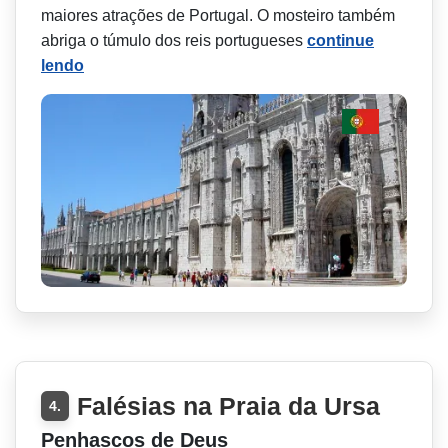
maiores atrações de Portugal. O mosteiro também
abriga o túmulo dos reis portugueses
continue
lendo
Falésias na Praia da Ursa
4.
Penhascos de Deus