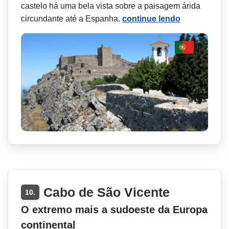
castelo há uma bela vista sobre a paisagem árida
circundante até a Espanha.
continue lendo
Cabo de São Vicente
10.
O extremo mais a sudoeste da Europa
continental