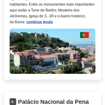
habitantes. Entre os monumentos mais importantes
aqui estão a Torre de Belém, Mosteiro dos
Jerónimos, Igreja de S. Jiří e o bairro histórico
da Baixa.
continue lendo
Palácio Nacional da Pena
6.