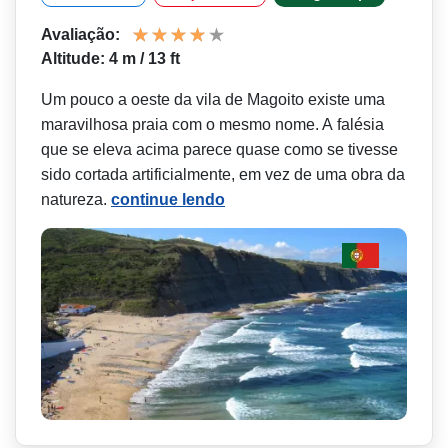
Avaliação:
Altitude: 4 m / 13 ft
Um pouco a oeste da vila de Magoito existe uma
maravilhosa praia com o mesmo nome. A falésia
que se eleva acima parece quase como se tivesse
sido cortada artificialmente, em vez de uma obra da
natureza.
continue lendo