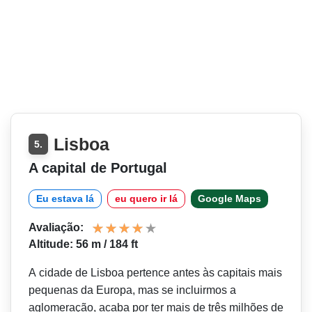
Lisboa
5.
A capital de Portugal
Eu estava lá
eu quero ir lá
Google Maps
Avaliação:
Altitude: 56 m / 184 ft
A cidade de Lisboa pertence antes às capitais mais
pequenas da Europa, mas se incluirmos a
aglomeração, acaba por ter mais de três milhões de