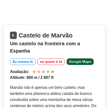
Castelo de Marvão
9.
Um castelo na fronteira com a
Espanha
Eu estava lá
eu quero ir lá
Google Maps
Avaliação:
Altitude: 880 m / 2 887 ft
Marvão não é apenas um belo castelo, mas
também uma pitoresca aldeia caiada de branco
construída sobre uma montanha de mesa várias
centenas de metros acima dos seus arredores. Do