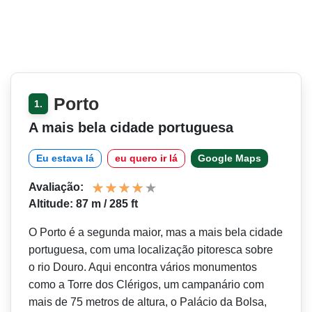
Porto
1.
A mais bela cidade portuguesa
Eu estava lá
eu quero ir lá
Google Maps
Avaliação:
Altitude: 87 m / 285 ft
O Porto é a segunda maior, mas a mais bela cidade
portuguesa, com uma localização pitoresca sobre
o rio Douro. Aqui encontra vários monumentos
como a Torre dos Clérigos, um campanário com
mais de 75 metros de altura, o Palácio da Bolsa,