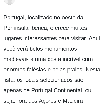
Portugal, localizado no oeste da
Península Ibérica, oferece muitos
lugares interessantes para visitar. Aqui
você verá belos monumentos
medievais e uma costa incrível com
enormes falésias e belas praias. Nesta
lista, os locais selecionados são
apenas de Portugal Continental, ou
seja, fora dos Açores e Madeira