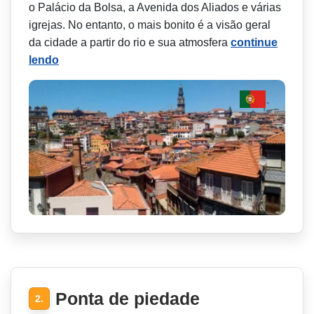
o Palácio da Bolsa, a Avenida dos Aliados e várias
igrejas. No entanto, o mais bonito é a visão geral
da cidade a partir do rio e sua atmosfera
continue
lendo
Ponta de piedade
2.