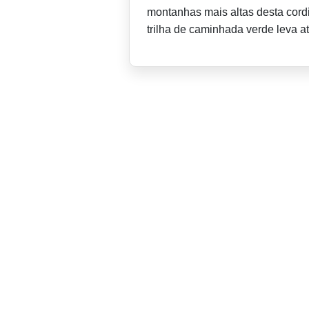
montanhas mais altas desta cordi
trilha de caminhada verde leva a