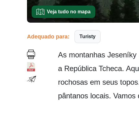
Veja tudo no mapa
Adequado para:
Turisty
As montanhas Jeseníky s
a República Tcheca. Aqu
rochosas em seus topos.
pântanos locais. Vamos 