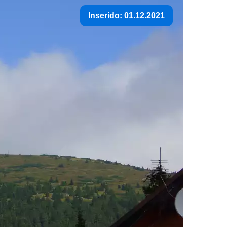
Inserido: 01.12.2021