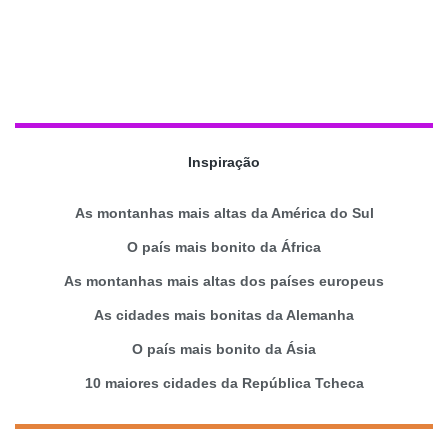
Inspiração
As montanhas mais altas da América do Sul
O país mais bonito da África
As montanhas mais altas dos países europeus
As cidades mais bonitas da Alemanha
O país mais bonito da Ásia
10 maiores cidades da República Tcheca