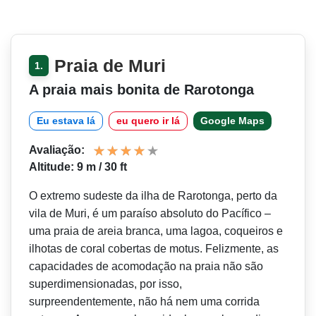
Praia de Muri
1.
A praia mais bonita de Rarotonga
Eu estava lá
eu quero ir lá
Google Maps
Avaliação:
Altitude: 9 m / 30 ft
O extremo sudeste da ilha de Rarotonga, perto da
vila de Muri, é um paraíso absoluto do Pacífico –
uma praia de areia branca, uma lagoa, coqueiros e
ilhotas de coral cobertas de motus. Felizmente, as
capacidades de acomodação na praia não são
superdimensionadas, por isso,
surpreendentemente, não há nem uma corrida