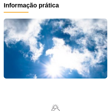
Informação prática