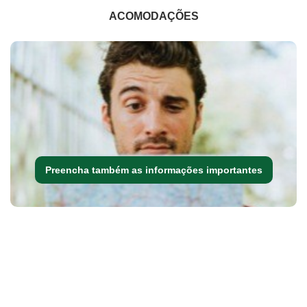
ACOMODAÇÕES
Preencha também as informações importantes