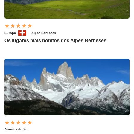
Europa
Alpes Berneses
Os lugares mais bonitos dos Alpes Berneses
América do Sul