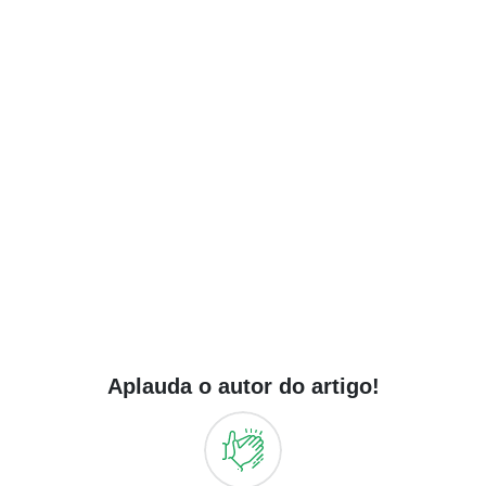
Aplauda o autor do artigo!