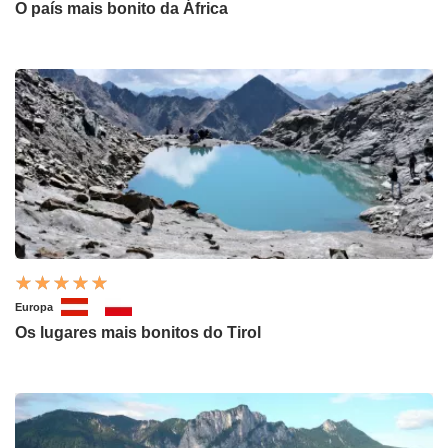
O país mais bonito da África
Europa
Os lugares mais bonitos do Tirol