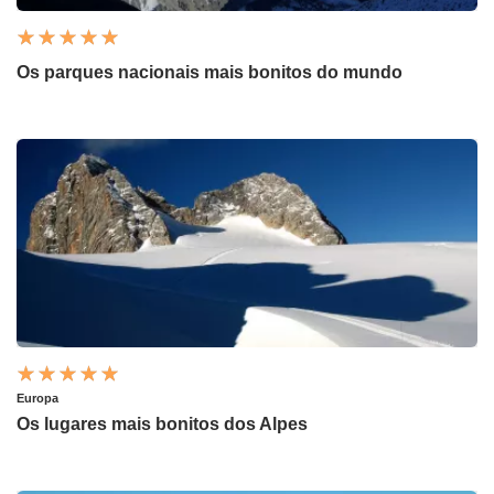
Os parques nacionais mais bonitos do mundo
Europa
Os lugares mais bonitos dos Alpes