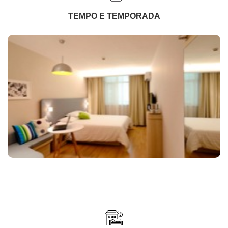
TEMPO E TEMPORADA