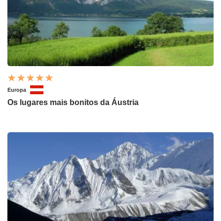
Europa
Os lugares mais bonitos da Áustria