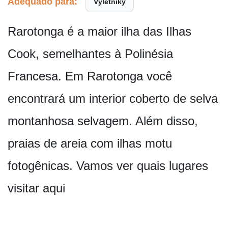
Adequado para:
Výletníky
Rarotonga é a maior ilha das Ilhas
Cook, semelhantes à Polinésia
Francesa. Em Rarotonga você
encontrará um interior coberto de selva
montanhosa selvagem. Além disso,
praias de areia com ilhas motu
fotogênicas. Vamos ver quais lugares
visitar aqui