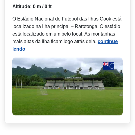
Altitude: 0 m / 0 ft
O Estádio Nacional de Futebol das Ilhas Cook está
localizado na ilha principal – Rarotonga. O estádio
está localizado em um belo local. As montanhas
mais altas da ilha ficam logo atrás dela.
continue
lendo