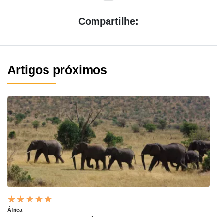
Compartilhe:
Artigos próximos
África