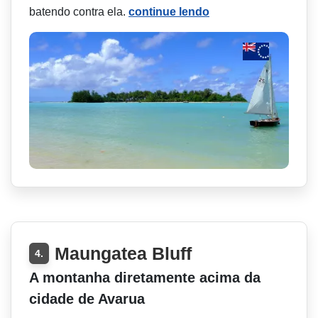
batendo contra ela.
continue lendo
Maungatea Bluff
4.
A montanha diretamente acima da
cidade de Avarua