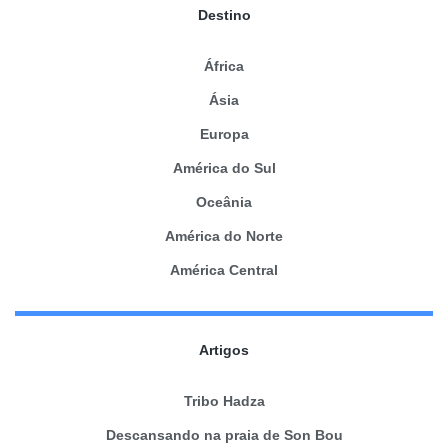
Destino
África
Ásia
Europa
América do Sul
Oceânia
América do Norte
América Central
Artigos
Tribo Hadza
Descansando na praia de Son Bou