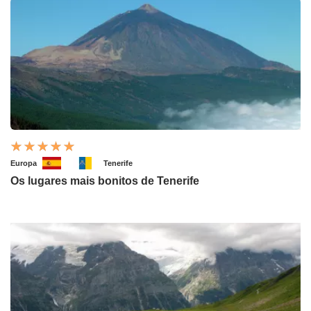
Europa
Tenerife
Os lugares mais bonitos de Tenerife