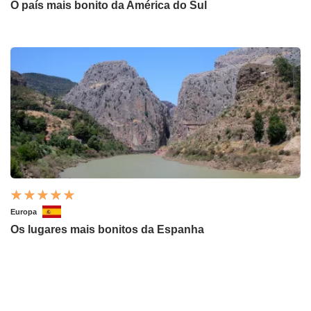
O país mais bonito da América do Sul
Europa
Os lugares mais bonitos da Espanha