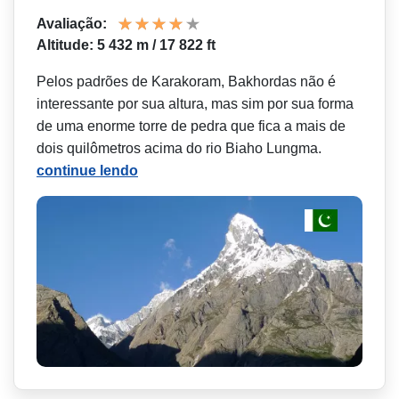
Avaliação:
Altitude: 5 432 m / 17 822 ft
Pelos padrões de Karakoram, Bakhordas não é
interessante por sua altura, mas sim por sua forma
de uma enorme torre de pedra que fica a mais de
dois quilômetros acima do rio Biaho Lungma.
continue lendo