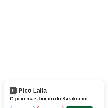
Pico Laila
9.
O pico mais bonito do Karakoram