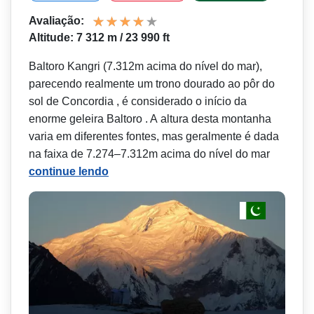
Avaliação:
Altitude: 7 312 m / 23 990 ft
Baltoro Kangri (7.312m acima do nível do mar),
parecendo realmente um trono dourado ao pôr do
sol de Concordia , é considerado o início da
enorme geleira Baltoro . A altura desta montanha
varia em diferentes fontes, mas geralmente é dada
na faixa de 7.274–7.312m acima do nível do mar
continue lendo