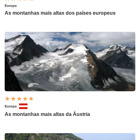
Europa
As montanhas mais altas dos países europeus
Europa
As montanhas mais altas da Áustria