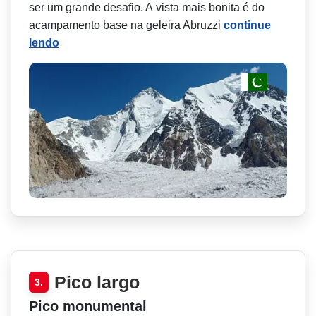
ser um grande desafio. A vista mais bonita é do
acampamento base na geleira Abruzzi
continue
lendo
Pico largo
3.
Pico monumental