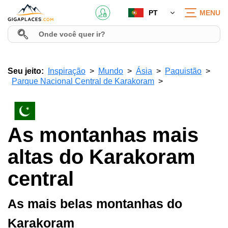
PT
MENU
Seu jeito:
Inspiração
Mundo
Ásia
Paquistão
Parque Nacional Central de Karakoram
As montanhas mais
altas do Karakoram
central
As mais belas montanhas do
Karakoram