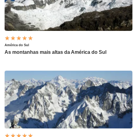
América do Sul
As montanhas mais altas da América do Sul