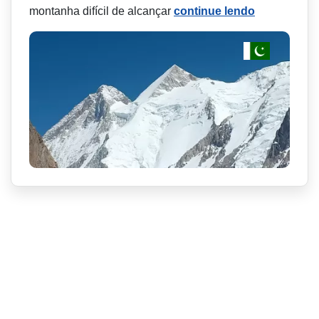
montanha difícil de alcançar
continue lendo