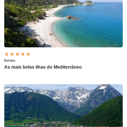
Europa
As mais belas ilhas do Mediterrâneo