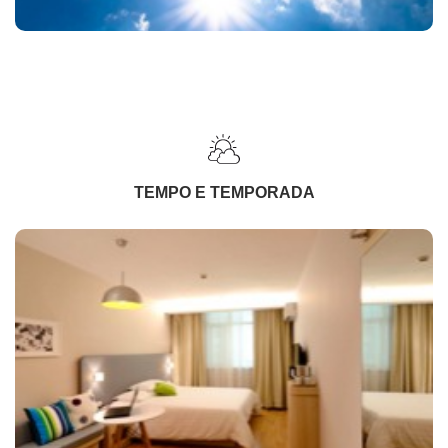
TEMPO E TEMPORADA