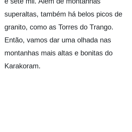
e sete mil. Além de montanhas
superaltas, também há belos picos de
granito, como as Torres do Trango.
Então, vamos dar uma olhada nas
montanhas mais altas e bonitas do
Karakoram.