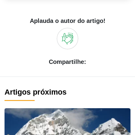
Aplauda o autor do artigo!
Compartilhe:
Artigos próximos