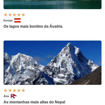
Europa
Os lagos mais bonitos da Áustria
Ásia
As montanhas mais altas do Nepal