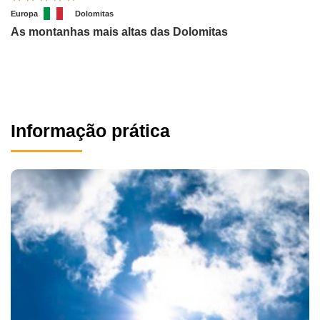
Europa
Dolomitas
As montanhas mais altas das Dolomitas
Informação prática