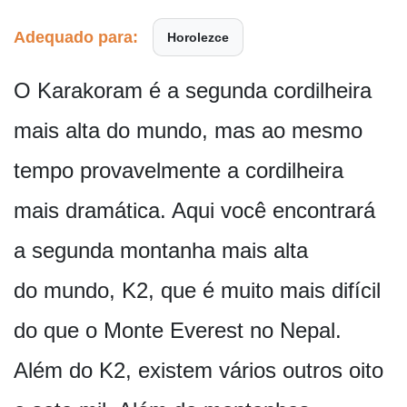
Adequado para:
Horolezce
O Karakoram é a segunda cordilheira
mais alta do mundo, mas ao mesmo
tempo provavelmente a cordilheira
mais dramática. Aqui você encontrará
a segunda montanha mais alta
do mundo, K2, que é muito mais difícil
do que o Monte Everest no Nepal.
Além do K2, existem vários outros oito