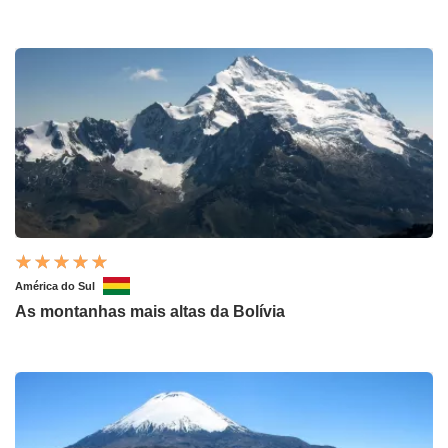
América do Sul
As montanhas mais altas da Bolívia