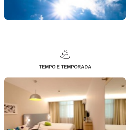
TEMPO E TEMPORADA