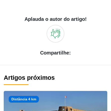
Aplauda o autor do artigo!
Compartilhe:
Artigos próximos
Distância 4 km