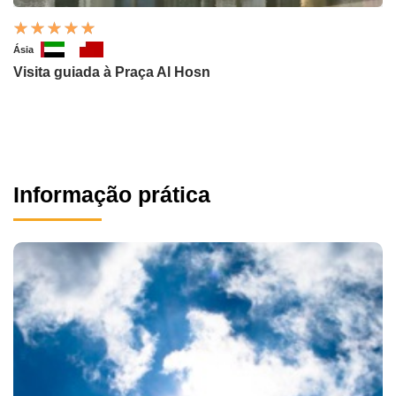
Ásia
Visita guiada à Praça Al Hosn
Informação prática