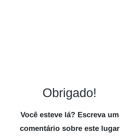
Obrigado!
Você esteve lá? Escreva um
comentário sobre este lugar