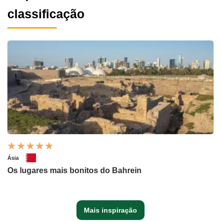
classificação
Ásia
Os lugares mais bonitos do Bahrein
Mais inspiração