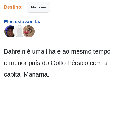
Destino:
Manama
Eles estavam lá:
Bahrein é uma ilha e ao mesmo tempo
o menor país do Golfo Pérsico com a
capital Manama.