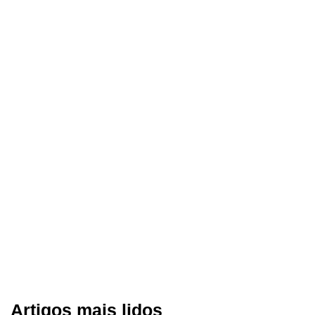
Artigos mais lidos