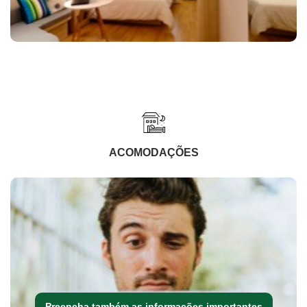
ACOMODAÇÕES
Preencha também as informações importantes