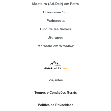
Mosteiro (Ad-Deir) em Petra
Huascarán Sur
Parinacota
Pico de las Nieves
Uturuncu
Mercado em Wroclaw
Viajantes
Termos e Condições Gerais
Política de Privacidade