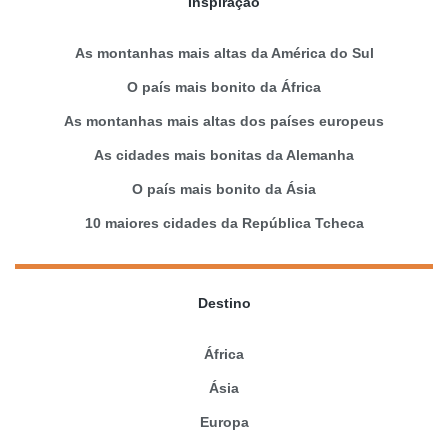
Inspiração
As montanhas mais altas da América do Sul
O país mais bonito da África
As montanhas mais altas dos países europeus
As cidades mais bonitas da Alemanha
O país mais bonito da Ásia
10 maiores cidades da República Tcheca
Destino
África
Ásia
Europa