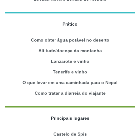
Prático
Como obter água potável no deserto
Altitude/doença da montanha
Lanzarote e vinho
Tenerife e vinho
O que levar em uma caminhada para o Nepal
Como tratar a diarreia do viajante
Principais lugares
Castelo de Spis