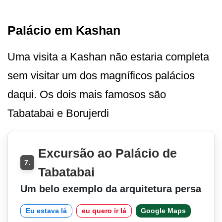
Palácio em Kashan
Uma visita a Kashan não estaria completa
sem visitar um dos magníficos palácios
daqui. Os dois mais famosos são
Tabatabai e Borujerdi
Excursão ao Palácio de
7.
Tabatabai
Um belo exemplo da arquitetura persa
Eu estava lá
eu quero ir lá
Google Maps