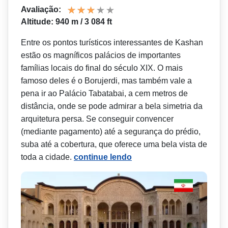
Avaliação:
Altitude: 940 m / 3 084 ft
Entre os pontos turísticos interessantes de Kashan
estão os magníficos palácios de importantes
famílias locais do final do século XIX. O mais
famoso deles é o Borujerdi, mas também vale a
pena ir ao Palácio Tabatabai, a cem metros de
distância, onde se pode admirar a bela simetria da
arquitetura persa. Se conseguir convencer
(mediante pagamento) até a segurança do prédio,
suba até a cobertura, que oferece uma bela vista de
toda a cidade.
continue lendo