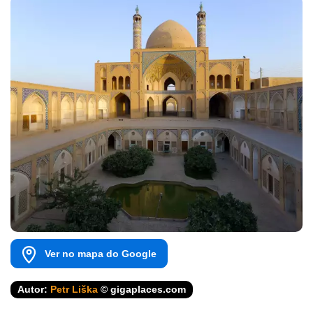
Ver no mapa do Google
Autor:
Petr Liška
© gigaplaces.com