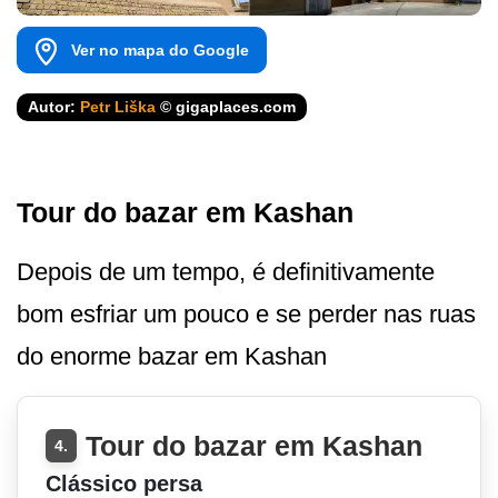
Ver no mapa do Google
Autor:
Petr Liška
© gigaplaces.com
Tour do bazar em Kashan
Depois de um tempo, é definitivamente
bom esfriar um pouco e se perder nas ruas
do enorme bazar em Kashan
Tour do bazar em Kashan
4.
Clássico persa