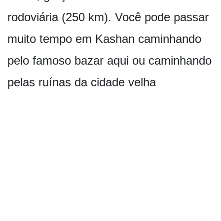
rodoviária (250 km). Você pode passar
muito tempo em Kashan caminhando
pelo famoso bazar aqui ou caminhando
pelas ruínas da cidade velha