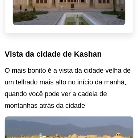
Vista da cidade de Kashan
O mais bonito é a vista da cidade velha de
um telhado mais alto no início da manhã,
quando você pode ver a cadeia de
montanhas atrás da cidade