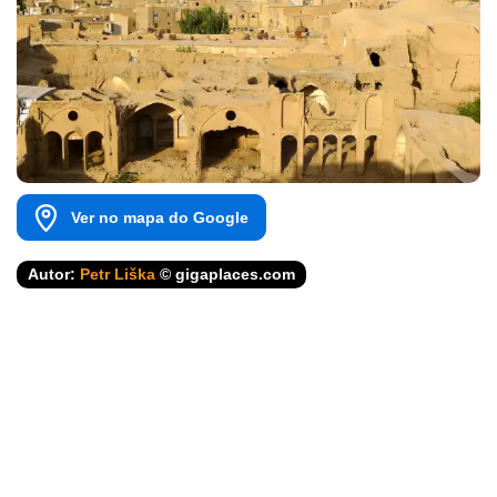
Ver no mapa do Google
Autor:
Petr Liška
© gigaplaces.com