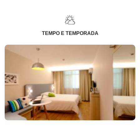
TEMPO E TEMPORADA