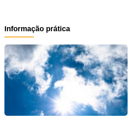
Informação prática