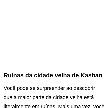
Ruínas da cidade velha de Kashan
Você pode se surpreender ao descobrir
que a maior parte da cidade velha está
literalmente em ruínas. Mais uma vez, você