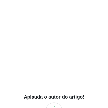
Aplauda o autor do artigo!