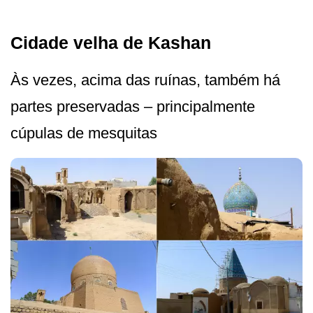
Cidade velha de Kashan
Às vezes, acima das ruínas, também há
partes preservadas – principalmente
cúpulas de mesquitas