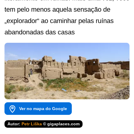
tem pelo menos aquela sensação de
„explorador“ ao caminhar pelas ruínas
abandonadas das casas
Ver no mapa do Google
Autor:
Petr Liška
© gigaplaces.com