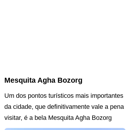
Mesquita Agha Bozorg
Um dos pontos turísticos mais importantes
da cidade, que definitivamente vale a pena
visitar, é a bela Mesquita Agha Bozorg