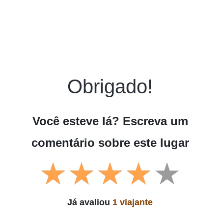
Obrigado!
Você esteve lá? Escreva um
comentário sobre este lugar
Já avaliou
1 viajante