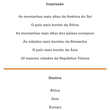
Inspiração
As montanhas mais altas da América do Sul
O país mais bonito da África
As montanhas mais altas dos países europeus
As cidades mais bonitas da Alemanha
O país mais bonito da Ásia
10 maiores cidades da República Tcheca
Destino
África
Ásia
Europa