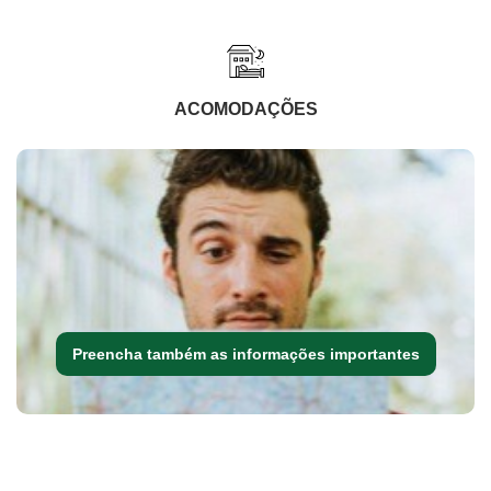
ACOMODAÇÕES
Preencha também as informações importantes