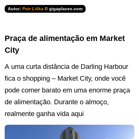
Autor:
Petr Liška
© gigaplaces.com
Praça de alimentação em Market
City
A uma curta distância de Darling Harbour
fica o shopping – Market City, onde você
pode comer barato em uma enorme praça
de alimentação. Durante o almoço,
realmente ganha vida aqui