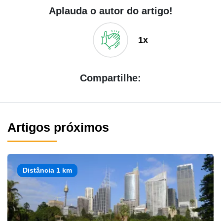
Aplauda o autor do artigo!
1x
Compartilhe:
Artigos próximos
Distância 1 km