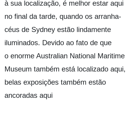
à sua localização, é melhor estar aqui
no final da tarde, quando os arranha-
céus de Sydney estão lindamente
iluminados. Devido ao fato de que
o enorme Australian National Maritime
Museum também está localizado aqui,
belas exposições também estão
ancoradas aqui