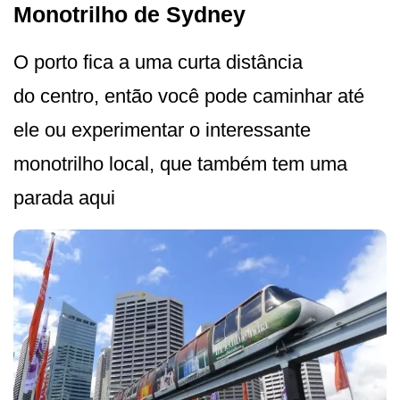
Monotrilho de Sydney
O porto fica a uma curta distância
do centro, então você pode caminhar até
ele ou experimentar o interessante
monotrilho local, que também tem uma
parada aqui