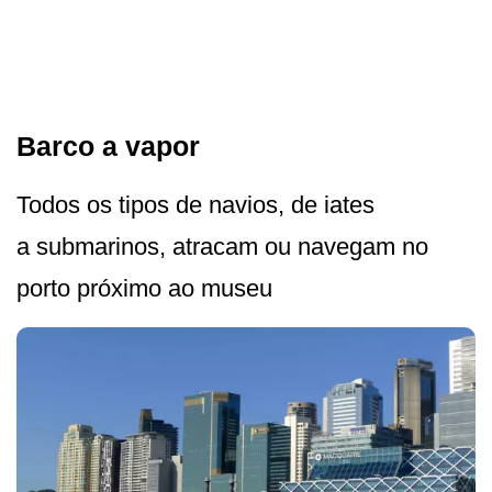
Barco a vapor
Todos os tipos de navios, de iates
a submarinos, atracam ou navegam no
porto próximo ao museu