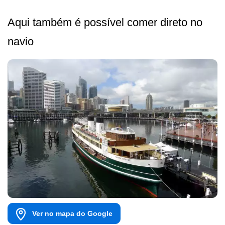
Aqui também é possível comer direto no
navio
Ver no mapa do Google