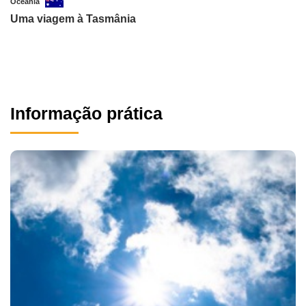
Oceânia
Uma viagem à Tasmânia
Informação prática