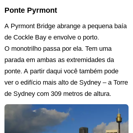
Ponte Pyrmont
A Pyrmont Bridge abrange a pequena baía
de Cockle Bay e envolve o porto.
O monotrilho passa por ela. Tem uma
parada em ambas as extremidades da
ponte. A partir daqui você também pode
ver o edifício mais alto de Sydney – a Torre
de Sydney com 309 metros de altura.