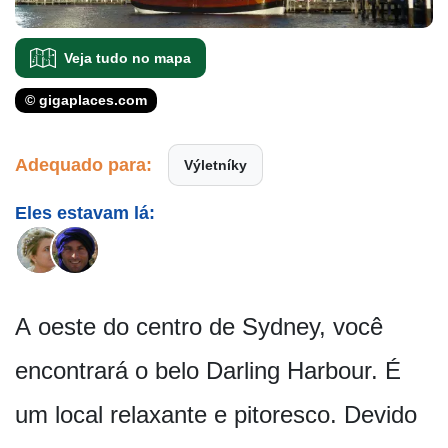
Veja tudo no mapa
© gigaplaces.com
Adequado para:
Výletníky
Eles estavam lá:
A oeste do centro de Sydney, você
encontrará o belo Darling Harbour. É
um local relaxante e pitoresco. Devido