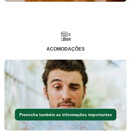
ACOMODAÇÕES
Preencha também as informações importantes