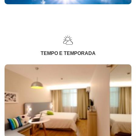
TEMPO E TEMPORADA