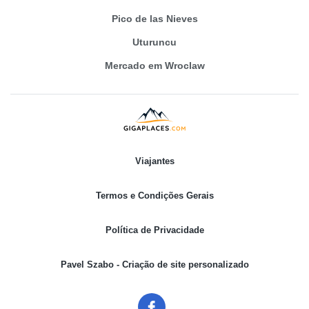
Pico de las Nieves
Uturuncu
Mercado em Wroclaw
Viajantes
Termos e Condições Gerais
Política de Privacidade
Pavel Szabo - Criação de site personalizado