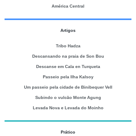
América Central
Artigos
Tribo Hadza
Descansando na praia de Son Bou
Descanse em Cala en Turqueta
Passeio pela Ilha Kalsoy
Um passeio pela cidade de Binibequer Vell
Subindo o vulcão Monte Agung
Levada Nova e Levada do Moinho
Prático