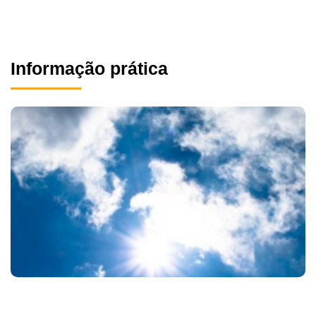
Informação prática