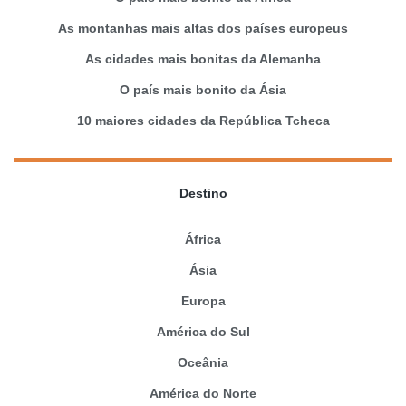
As montanhas mais altas dos países europeus
As cidades mais bonitas da Alemanha
O país mais bonito da Ásia
10 maiores cidades da República Tcheca
Destino
África
Ásia
Europa
América do Sul
Oceânia
América do Norte