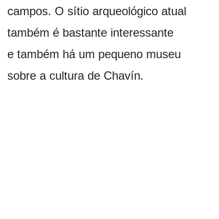
campos. O sítio arqueológico atual
também é bastante interessante
e também há um pequeno museu
sobre a cultura de Chavín.