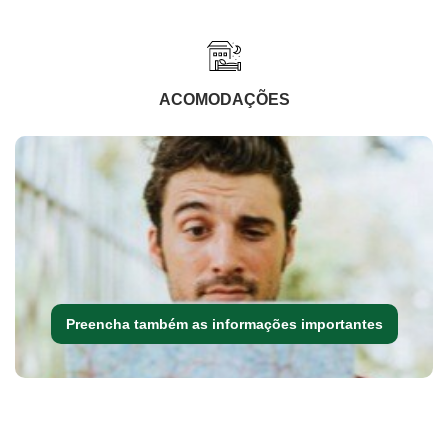
ACOMODAÇÕES
Preencha também as informações importantes