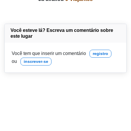
Você esteve lá? Escreva um comentário sobre
este lugar
Você tem que inserir um comentário
registro
ou
inscrever-se