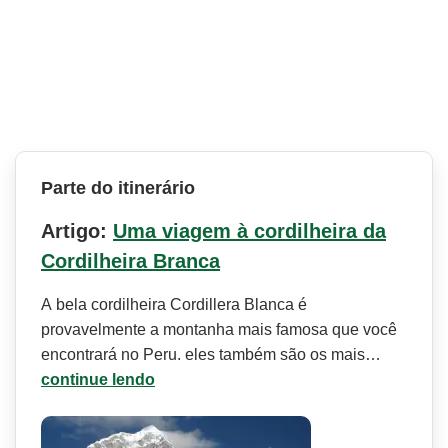
Parte do itinerário
Artigo:
Uma viagem à cordilheira da
Cordilheira Branca
A bela cordilheira Cordillera Blanca é
provavelmente a montanha mais famosa que você
encontrará no Peru. eles também são os mais…
continue lendo