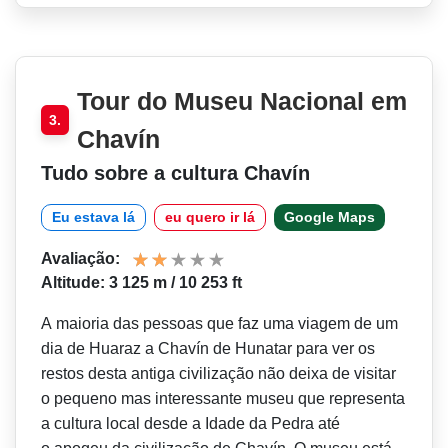
Tour do Museu Nacional em
3.
Chavín
Tudo sobre a cultura Chavín
Eu estava lá
eu quero ir lá
Google Maps
Avaliação:
Altitude: 3 125 m / 10 253 ft
A maioria das pessoas que faz uma viagem de um
dia de Huaraz a Chavín de Hunatar para ver os
restos desta antiga civilização não deixa de visitar
o pequeno mas interessante museu que representa
a cultura local desde a Idade da Pedra até