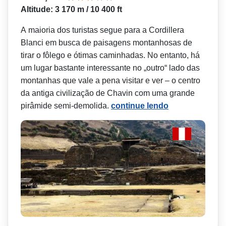
Altitude: 3 170 m / 10 400 ft
A maioria dos turistas segue para a Cordillera
Blanci em busca de paisagens montanhosas de
tirar o fôlego e ótimas caminhadas. No entanto, há
um lugar bastante interessante no „outro“ lado das
montanhas que vale a pena visitar e ver – o centro
da antiga civilização de Chavin com uma grande
pirâmide semi-demolida.
continue lendo