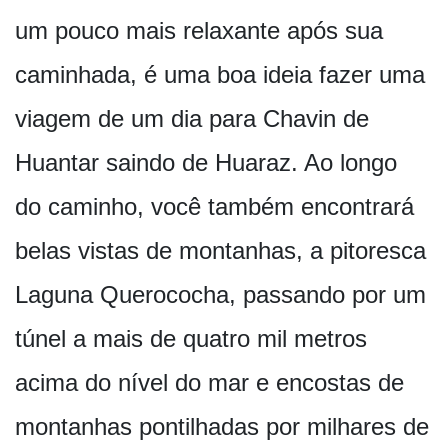
um pouco mais relaxante após sua
caminhada, é uma boa ideia fazer uma
viagem de um dia para Chavin de
Huantar saindo de Huaraz. Ao longo
do caminho, você também encontrará
belas vistas de montanhas, a pitoresca
Laguna Querococha, passando por um
túnel a mais de quatro mil metros
acima do nível do mar e encostas de
montanhas pontilhadas por milhares de