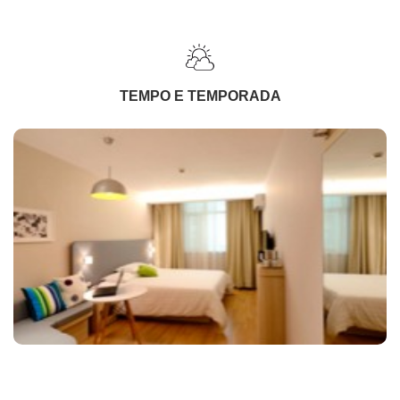
TEMPO E TEMPORADA