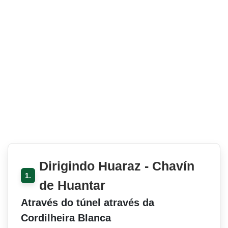
Dirigindo Huaraz - Chavín
1.
de Huantar
Através do túnel através da
Cordilheira Blanca