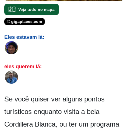
Veja tudo no mapa
© gigaplaces.com
Eles estavam lá:
eles querem lá:
Se você quiser ver alguns pontos
turísticos enquanto visita a bela
Cordillera Blanca, ou ter um programa