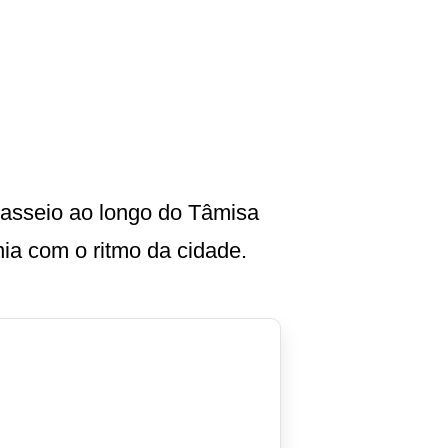
passeio ao longo do Tâmisa
nia com o ritmo da cidade.