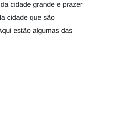
 da cidade grande e prazer
la cidade que são
 Aqui estão algumas das