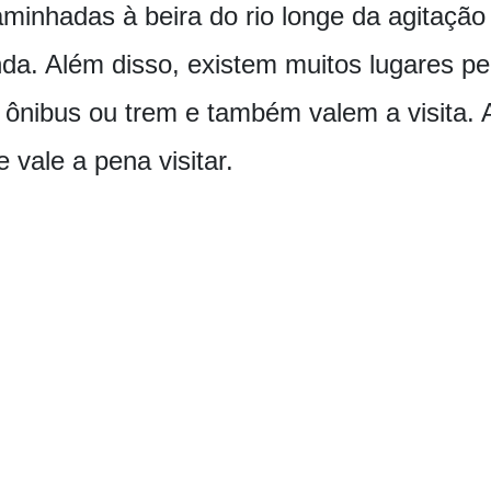
minhadas à beira do rio longe da agitação
da. Além disso, existem muitos lugares pe
e ônibus ou trem e também valem a visita.
 vale a pena visitar.