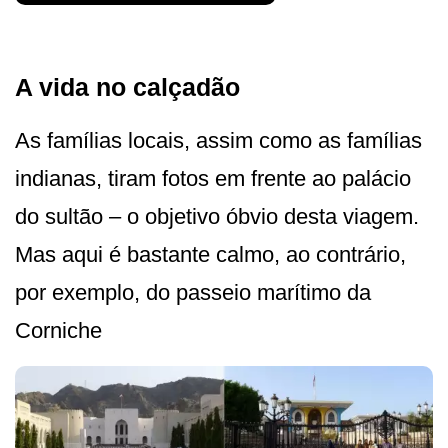
A vida no calçadão
As famílias locais, assim como as famílias
indianas, tiram fotos em frente ao palácio
do sultão – o objetivo óbvio desta viagem.
Mas aqui é bastante calmo, ao contrário,
por exemplo, do passeio marítimo da
Corniche