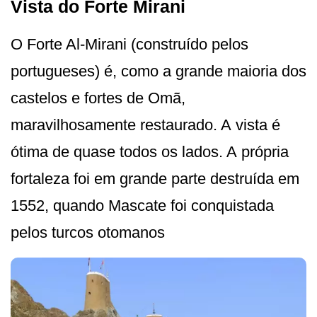
Vista do Forte Mirani
O Forte Al-Mirani (construído pelos
portugueses) é, como a grande maioria dos
castelos e fortes de Omã,
maravilhosamente restaurado. A vista é
ótima de quase todos os lados. A própria
fortaleza foi em grande parte destruída em
1552, quando Mascate foi conquistada
pelos turcos otomanos