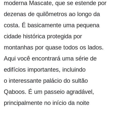
moderna Mascate, que se estende por
dezenas de quilômetros ao longo da
costa. É basicamente uma pequena
cidade histórica protegida por
montanhas por quase todos os lados.
Aqui você encontrará uma série de
edifícios importantes, incluindo
o interessante palácio do sultão
Qaboos. É um passeio agradável,
principalmente no início da noite