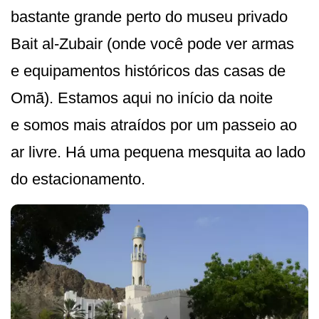
bastante grande perto do museu privado
Bait al-Zubair (onde você pode ver armas
e equipamentos históricos das casas de
Omã). Estamos aqui no início da noite
e somos mais atraídos por um passeio ao
ar livre. Há uma pequena mesquita ao lado
do estacionamento.