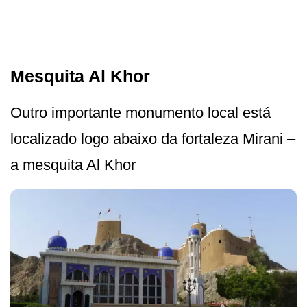
Mesquita Al Khor
Outro importante monumento local está
localizado logo abaixo da fortaleza Mirani –
a mesquita Al Khor