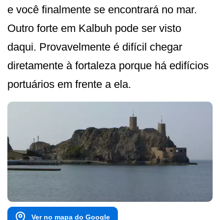
e você finalmente se encontrará no mar.
Outro forte em Kalbuh pode ser visto
daqui. Provavelmente é difícil chegar
diretamente à fortaleza porque há edifícios
portuários em frente a ela.
Ver no mapa do Google