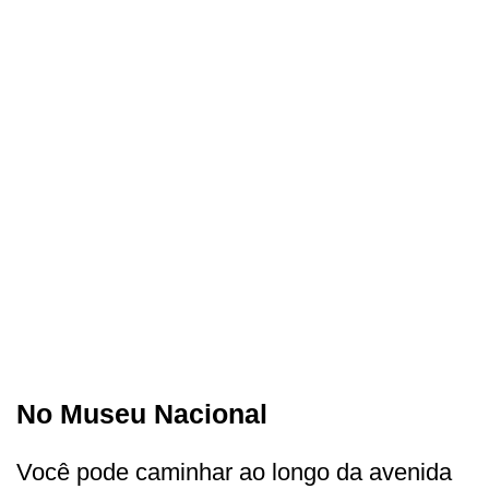
No Museu Nacional
Você pode caminhar ao longo da avenida