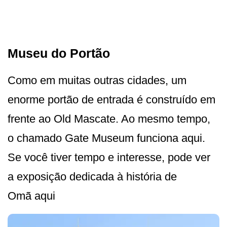
Museu do Portão
Como em muitas outras cidades, um
enorme portão de entrada é construído em
frente ao Old Mascate. Ao mesmo tempo,
o chamado Gate Museum funciona aqui.
Se você tiver tempo e interesse, pode ver
a exposição dedicada à história de
Omã aqui