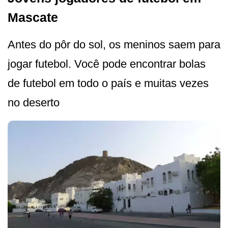
Mascate
Antes do pôr do sol, os meninos saem para
jogar futebol. Você pode encontrar bolas
de futebol em todo o país e muitas vezes
no deserto