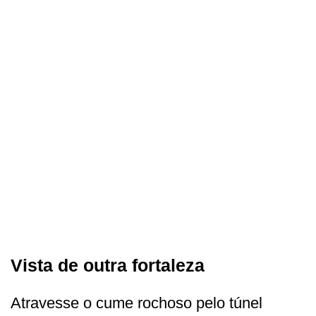
Vista de outra fortaleza
Atravesse o cume rochoso pelo túnel