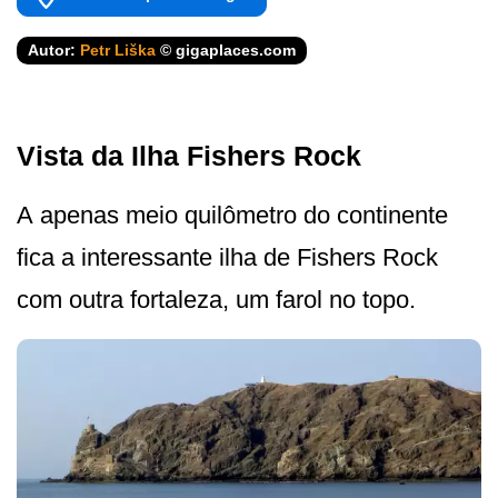
Autor:
Petr Liška
© gigaplaces.com
Vista da Ilha Fishers Rock
A apenas meio quilômetro do continente
fica a interessante ilha de Fishers Rock
com outra fortaleza, um farol no topo.