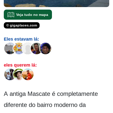
Veja tudo no mapa
© gigaplaces.com
Eles estavam lá:
eles querem lá:
A antiga Mascate é completamente
diferente do bairro moderno da