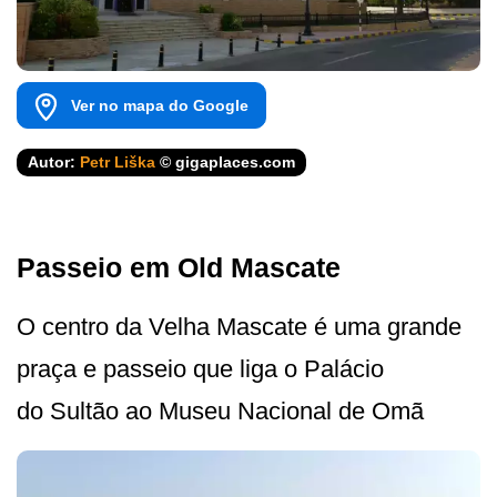
Ver no mapa do Google
Autor:
Petr Liška
© gigaplaces.com
Passeio em Old Mascate
O centro da Velha Mascate é uma grande
praça e passeio que liga o Palácio
do Sultão ao Museu Nacional de Omã