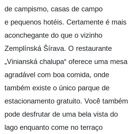
de campismo, casas de campo
e pequenos hotéis. Certamente é mais
aconchegante do que o vizinho
Zemplínská Šírava. O restaurante
„Vinianská chalupa“ oferece uma mesa
agradável com boa comida, onde
também existe o único parque de
estacionamento gratuito. Você também
pode desfrutar de uma bela vista do
lago enquanto come no terraço