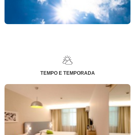
TEMPO E TEMPORADA