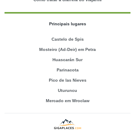
Principais lugares
Castelo de Spis
Mosteiro (Ad-Deir) em Petra
Huascarán Sur
Parinacota
Pico de las Nieves
Uturuncu
Mercado em Wroclaw