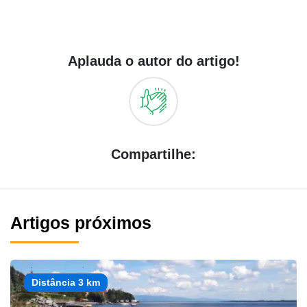
Aplauda o autor do artigo!
Compartilhe:
Artigos próximos
Distância 3 km