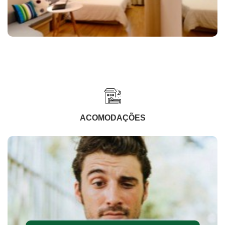
ACOMODAÇÕES