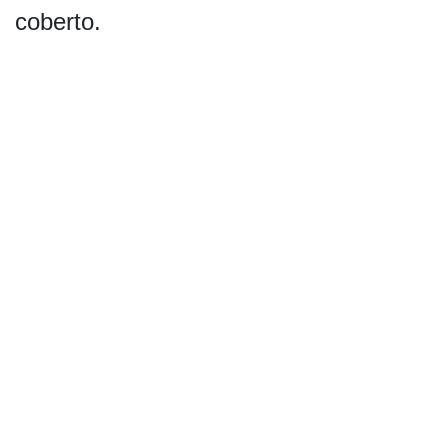
coberto.