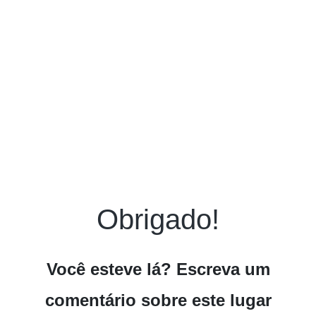
Obrigado!
Você esteve lá? Escreva um
comentário sobre este lugar