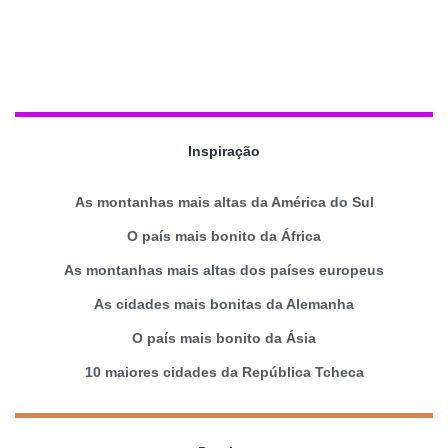
Inspiração
As montanhas mais altas da América do Sul
O país mais bonito da África
As montanhas mais altas dos países europeus
As cidades mais bonitas da Alemanha
O país mais bonito da Ásia
10 maiores cidades da República Tcheca