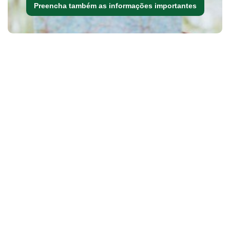
Preencha também as informações importantes