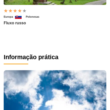
Europa
Polonesas
Fluxo russo
Informação prática