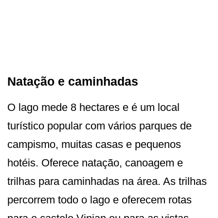
Natação e caminhadas
O lago mede 8 hectares e é um local
turístico popular com vários parques de
campismo, muitas casas e pequenos
hotéis. Oferece natação, canoagem e
trilhas para caminhadas na área. As trilhas
percorrem todo o lago e oferecem rotas