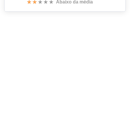
Abaixo da média