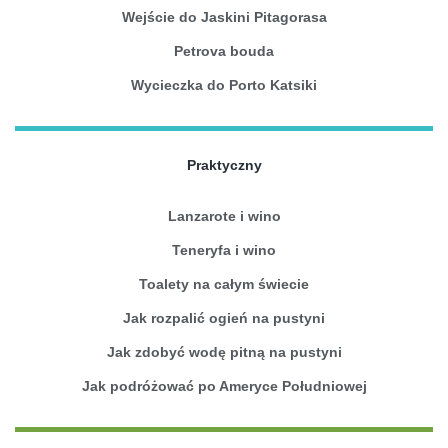
Wejście do Jaskini Pitagorasa
Petrova bouda
Wycieczka do Porto Katsiki
Praktyczny
Lanzarote i wino
Teneryfa i wino
Toalety na całym świecie
Jak rozpalić ogień na pustyni
Jak zdobyć wodę pitną na pustyni
Jak podróżować po Ameryce Południowej