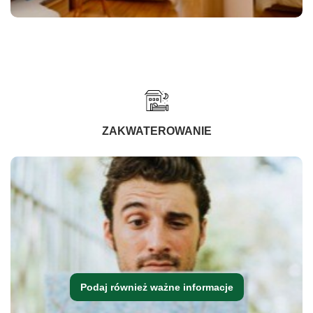
ZAKWATEROWANIE
Podaj również ważne informacje