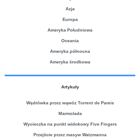
Azja
Europa
Ameryka Południowa
Oceania
Ameryka północna
Ameryka środkowa
Artykuły
Wędrówka przez wąwóz Torrent de Pareis
Marmolada
Wycieczka na punkt widokowy Five Fingers
Przejście przez masyw Watzmanna