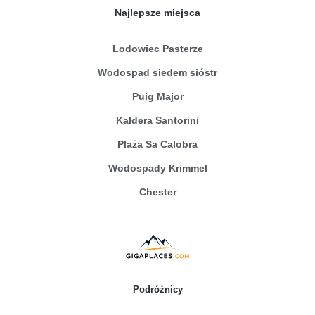
Najlepsze miejsca
Lodowiec Pasterze
Wodospad siedem sióstr
Puig Major
Kaldera Santorini
Plaża Sa Calobra
Wodospady Krimmel
Chester
Podróżnicy