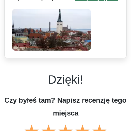
Dzięki!
Czy byłeś tam? Napisz recenzję tego
miejsca