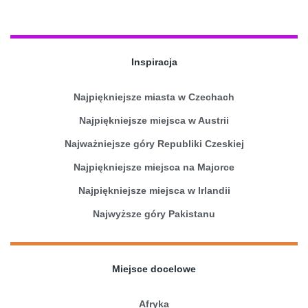
Inspiracja
Najpiękniejsze miasta w Czechach
Najpiękniejsze miejsca w Austrii
Najważniejsze góry Republiki Czeskiej
Najpiękniejsze miejsca na Majorce
Najpiękniejsze miejsca w Irlandii
Najwyższe góry Pakistanu
Miejsce docelowe
Afryka