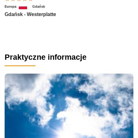
Europa
Gdańsk
Gdańsk - Westerplatte
Praktyczne informacje