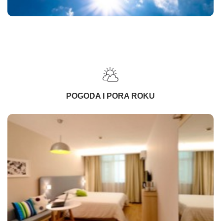
POGODA I PORA ROKU