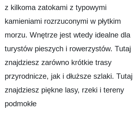
z kilkoma zatokami z typowymi
kamieniami rozrzuconymi w płytkim
morzu. Wnętrze jest wtedy idealne dla
turystów pieszych i rowerzystów. Tutaj
znajdziesz zarówno krótkie trasy
przyrodnicze, jak i dłuższe szlaki. Tutaj
znajdziesz piękne lasy, rzeki i tereny
podmokłe