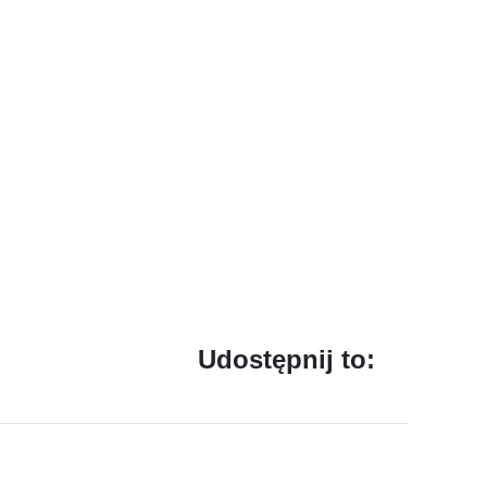
Udostępnij to: