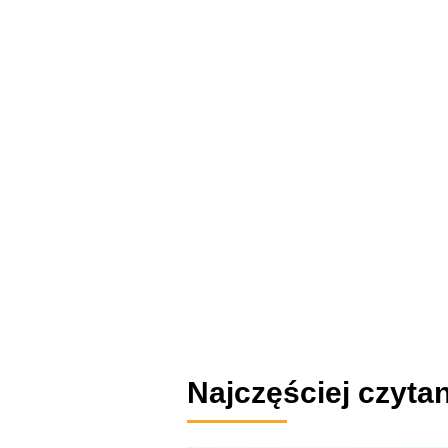
Najczęściej czytan