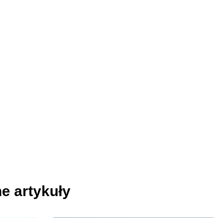
e artykuły