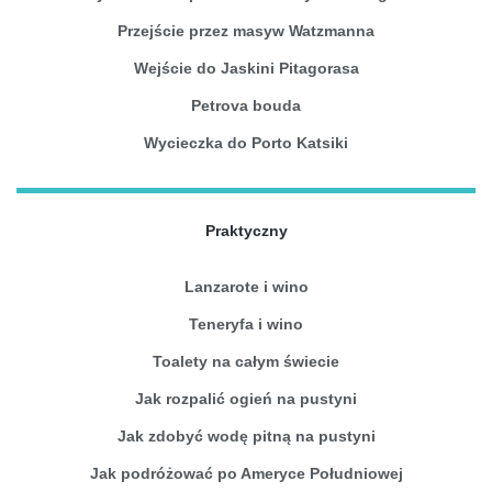
Przejście przez masyw Watzmanna
Wejście do Jaskini Pitagorasa
Petrova bouda
Wycieczka do Porto Katsiki
Praktyczny
Lanzarote i wino
Teneryfa i wino
Toalety na całym świecie
Jak rozpalić ogień na pustyni
Jak zdobyć wodę pitną na pustyni
Jak podróżować po Ameryce Południowej