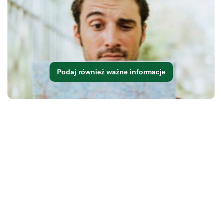
Podaj również ważne informacje