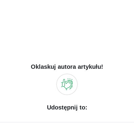
Oklaskuj autora artykułu!
Udostępnij to: