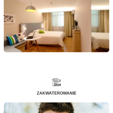
ZAKWATEROWANIE