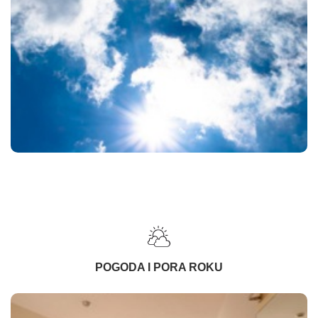
POGODA I PORA ROKU