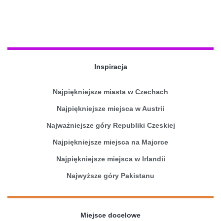
Inspiracja
Najpiękniejsze miasta w Czechach
Najpiękniejsze miejsca w Austrii
Najważniejsze góry Republiki Czeskiej
Najpiękniejsze miejsca na Majorce
Najpiękniejsze miejsca w Irlandii
Najwyższe góry Pakistanu
Miejsce docelowe