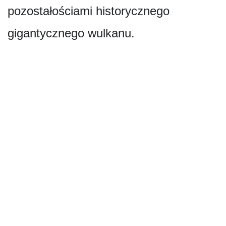
pozostałościami historycznego
gigantycznego wulkanu.