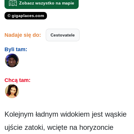
Zobacz wszystko na mapie
© gigaplaces.com
Nadaje się do:
Cestovatele
Byli tam:
Chcą tam:
Kolejnym ładnym widokiem jest wąskie
ujście zatoki, wcięte na horyzoncie