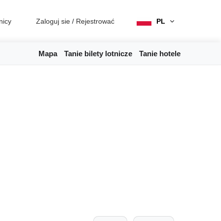
nicy
Zaloguj sie
/
Rejestrować
PL
Mapa
Tanie bilety lotnicze
Tanie hotele