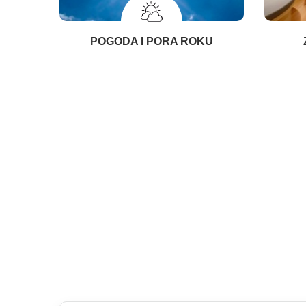
POGODA I PORA ROKU