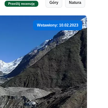
Góry
Natura
Prześlij recenzję
Wstawiony: 10.02.2023