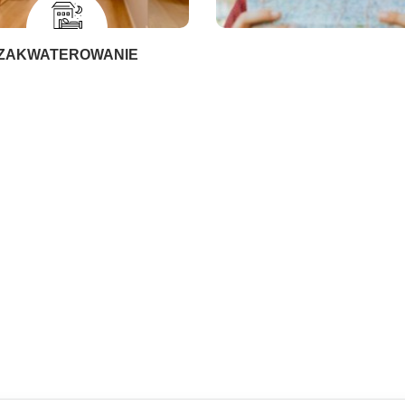
ZAKWATEROWANIE