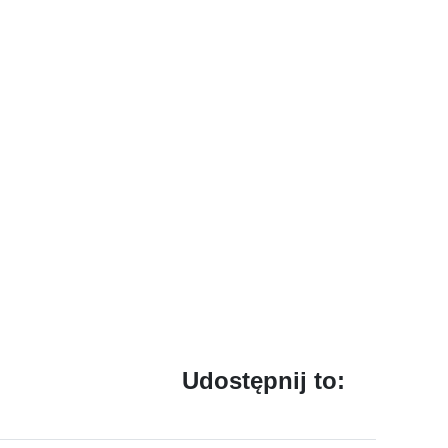
Udostępnij to: