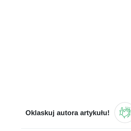
Oklaskuj autora artykułu!