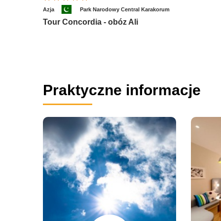
Azja
Park Narodowy Central Karakorum
Tour Concordia - obóz Ali
Praktyczne informacje