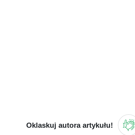
Oklaskuj autora artykułu!