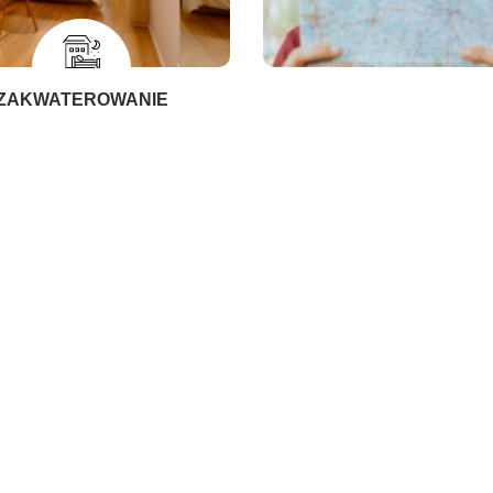
ZAKWATEROWANIE