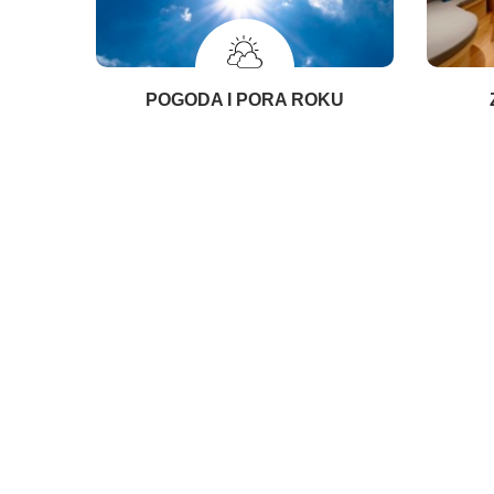
POGODA I PORA ROKU