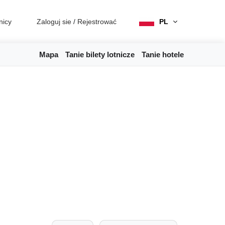
nicy
Zaloguj sie
/
Rejestrować
PL
Mapa
Tanie bilety lotnicze
Tanie hotele