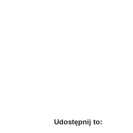
Udostępnij to: