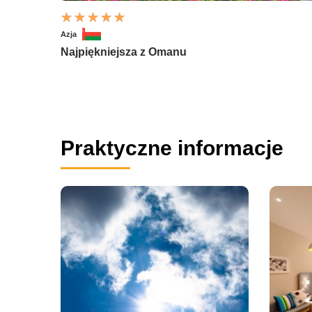
Azja
Najpiękniejsza z Omanu
Praktyczne informacje