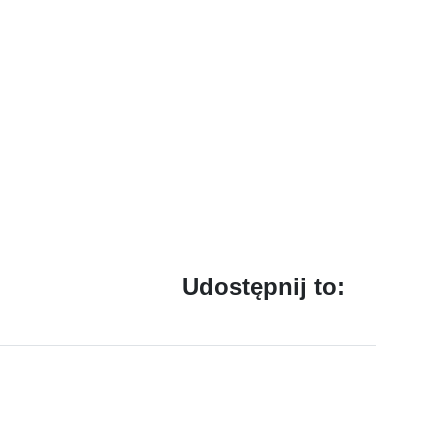
Udostępnij to: