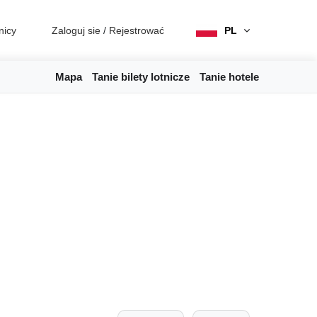
nicy
Zaloguj sie
/
Rejestrować
PL
Mapa
Tanie bilety lotnicze
Tanie hotele