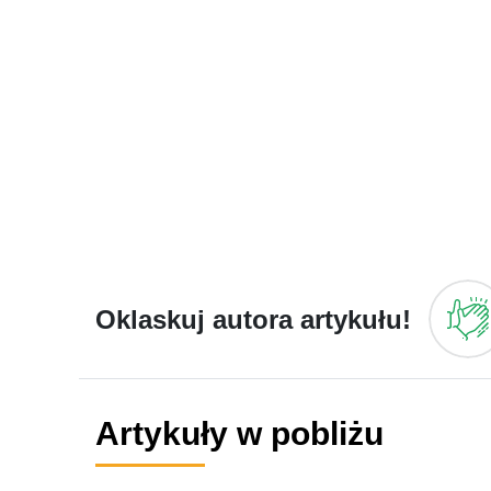
Oklaskuj autora artykułu!
Artykuły w pobliżu