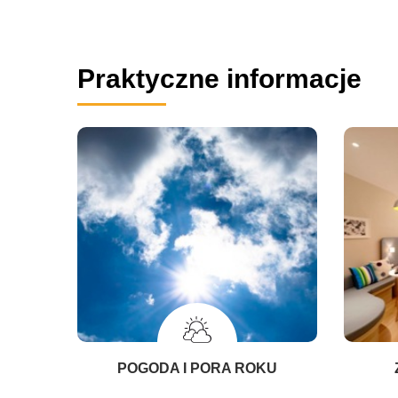
Praktyczne informacje
POGODA I PORA ROKU