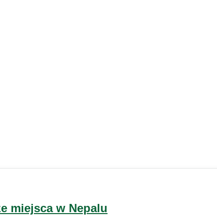
ze miejsca w Nepalu