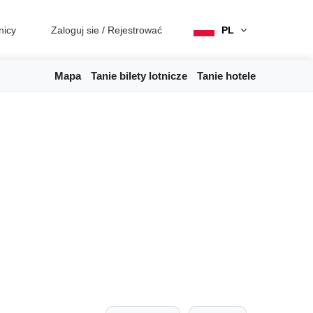
nicy
Zaloguj sie
/
Rejestrować
PL
Mapa
Tanie bilety lotnicze
Tanie hotele