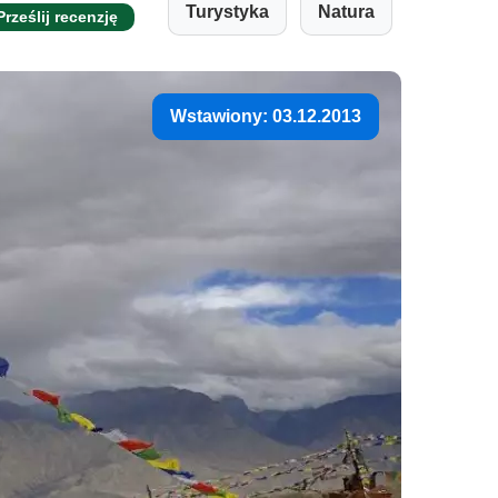
Turystyka
Natura
Prześlij recenzję
Wstawiony: 03.12.2013