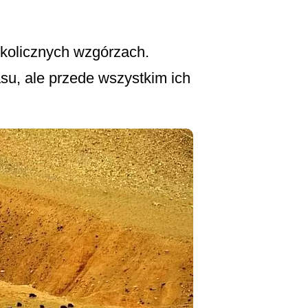
kolicznych wzgórzach.
su, ale przede wszystkim ich