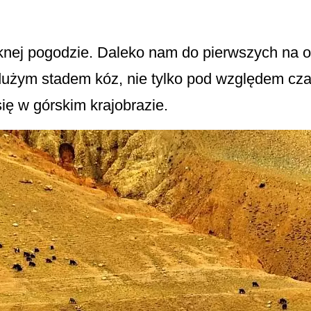
nej pogodzie. Daleko nam do pierwszych na o
dużym stadem kóz, nie tylko pod względem cza
się w górskim krajobrazie.