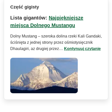
Część gigisty
Lista gigantów:
Najpiękniejsze
miejsca Dolnego Mustangu
Dolny Mustang – szeroka dolina rzeki Kali Gandaki,
ściśnięta z jednej strony przez ośmiotysięcznik
Dhaulagiri, az drugiej przez…
Kontynuuj czytanie