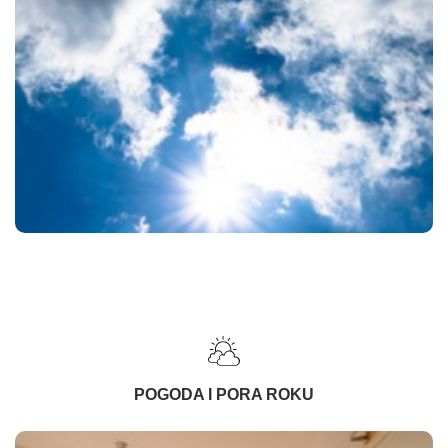
POGODA I PORA ROKU