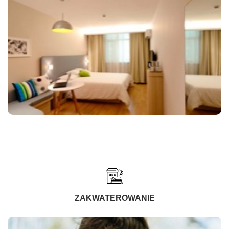
ZAKWATEROWANIE