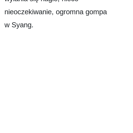
nieoczekiwanie, ogromna gompa
w Syang.