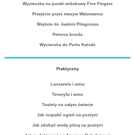
Wycieczka na punkt widokowy Five Fingers
Przejście przez masyw Watzmanna
Wejście do Jaskini Pitagorasa
Petrova bouda
Wycieczka do Porto Katsiki
Praktyczny
Lanzarote i wino
Teneryfa i wino
Toalety na całym świecie
Jak rozpalić ogień na pustyni
Jak zdobyć wodę pitną na pustyni