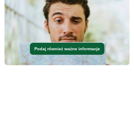
Podaj również ważne informacje