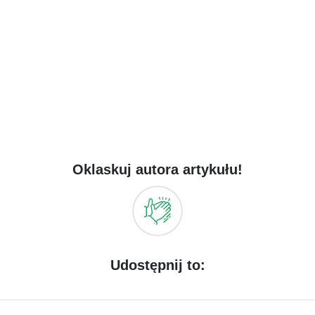
Oklaskuj autora artykułu!
Udostępnij to: