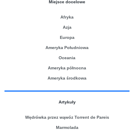
Miejsce docelowe
Afryka
Azja
Europa
Ameryka Południowa
Oceania
Ameryka północna
Ameryka środkowa
Artykuły
Wędrówka przez wąwóz Torrent de Pareis
Marmolada