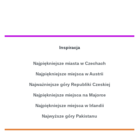
Inspiracja
Najpiękniejsze miasta w Czechach
Najpiękniejsze miejsca w Austrii
Najważniejsze góry Republiki Czeskiej
Najpiękniejsze miejsca na Majorce
Najpiękniejsze miejsca w Irlandii
Najwyższe góry Pakistanu