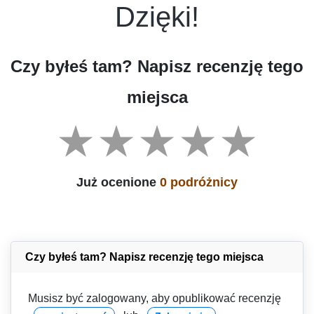
Dzięki!
Czy byłeś tam? Napisz recenzję tego
miejsca
Już ocenione
0 podróżnicy
Czy byłeś tam? Napisz recenzję tego miejsca
Musisz być zalogowany, aby opublikować recenzję