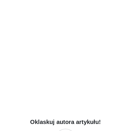
Oklaskuj autora artykułu!