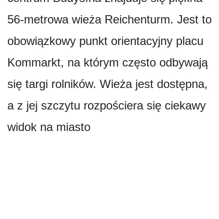
56-metrowa wieża Reichenturm. Jest to
obowiązkowy punkt orientacyjny placu
Kommarkt, na którym często odbywają
się targi rolników. Wieża jest dostępna,
a z jej szczytu rozpościera się ciekawy
widok na miasto