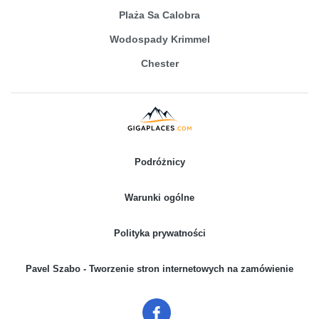
Plaża Sa Calobra
Wodospady Krimmel
Chester
Podróżnicy
Warunki ogólne
Polityka prywatności
Pavel Szabo - Tworzenie stron internetowych na zamówienie