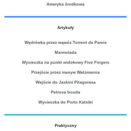
Ameryka środkowa
Artykuły
Wędrówka przez wąwóz Torrent de Pareis
Marmolada
Wycieczka na punkt widokowy Five Fingers
Przejście przez masyw Watzmanna
Wejście do Jaskini Pitagorasa
Petrova bouda
Wycieczka do Porto Katsiki
Praktyczny