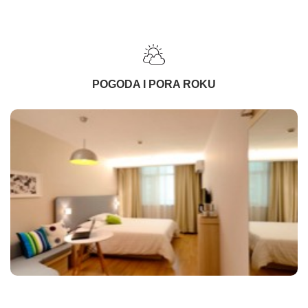
POGODA I PORA ROKU