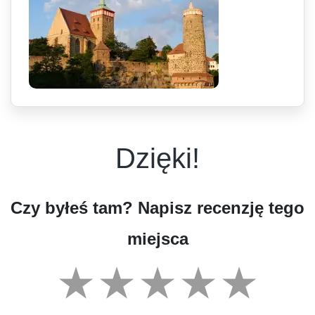
Dzięki!
Czy byłeś tam? Napisz recenzję tego
miejsca