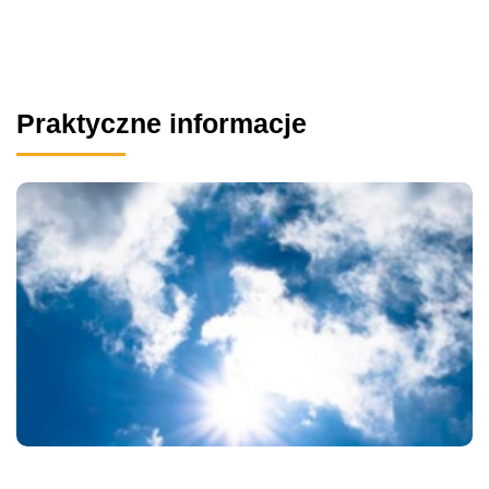
Praktyczne informacje