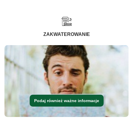
ZAKWATEROWANIE
Podaj również ważne informacje