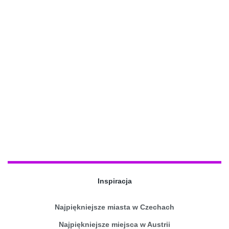
Inspiracja
Najpiękniejsze miasta w Czechach
Najpiękniejsze miejsca w Austrii