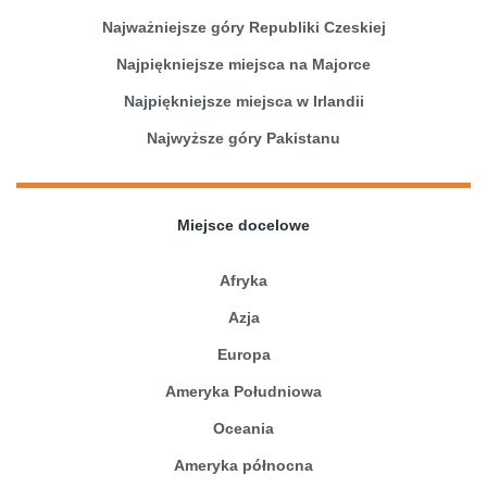
Najważniejsze góry Republiki Czeskiej
Najpiękniejsze miejsca na Majorce
Najpiękniejsze miejsca w Irlandii
Najwyższe góry Pakistanu
Miejsce docelowe
Afryka
Azja
Europa
Ameryka Południowa
Oceania
Ameryka północna