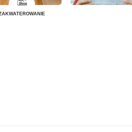
ZAKWATEROWANIE