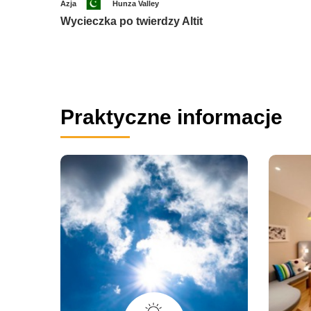
Azja
Hunza Valley
Wycieczka po twierdzy Altit
Praktyczne informacje