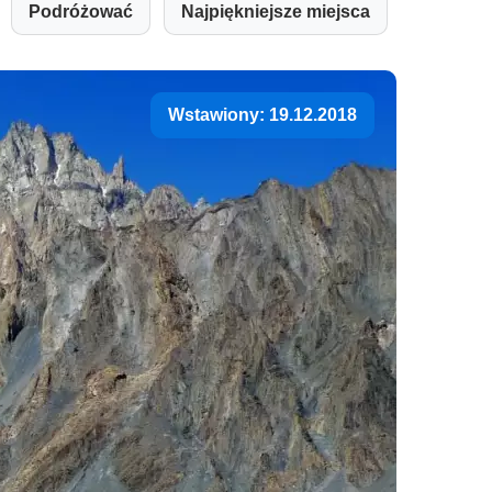
Podróżować
Najpiękniejsze miejsca
Wstawiony: 19.12.2018