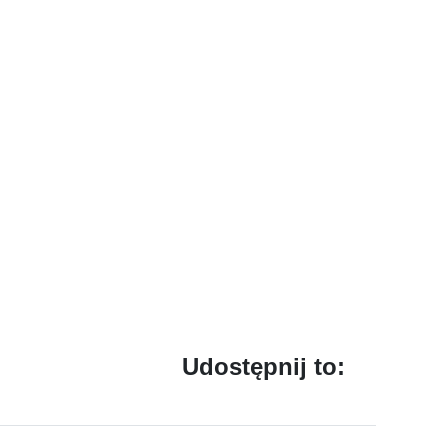
Udostępnij to: