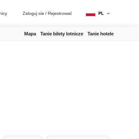
nicy
Zaloguj sie
/
Rejestrować
PL
Mapa
Tanie bilety lotnicze
Tanie hotele