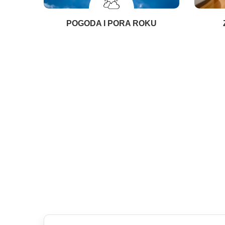
POGODA I PORA ROKU