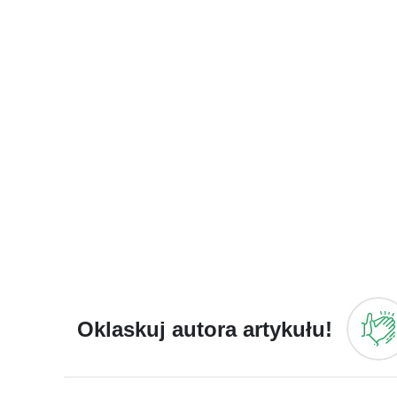
Oklaskuj autora artykułu!