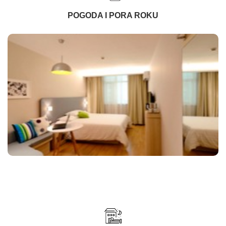
POGODA I PORA ROKU