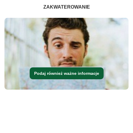
ZAKWATEROWANIE
Podaj również ważne informacje