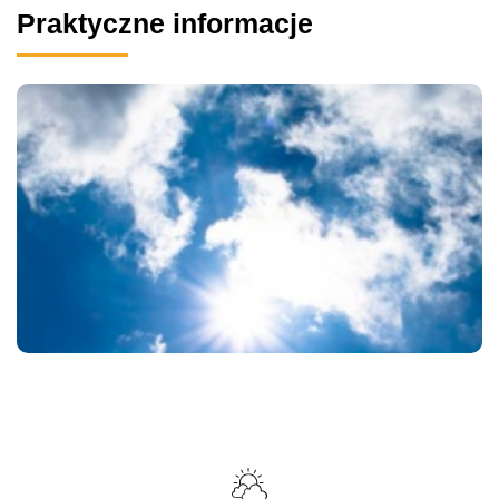
Praktyczne informacje