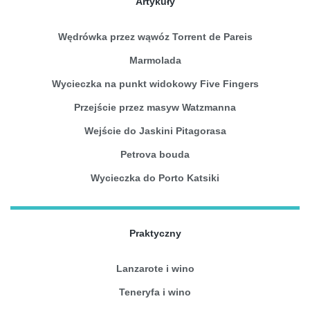
Artykuły
Wędrówka przez wąwóz Torrent de Pareis
Marmolada
Wycieczka na punkt widokowy Five Fingers
Przejście przez masyw Watzmanna
Wejście do Jaskini Pitagorasa
Petrova bouda
Wycieczka do Porto Katsiki
Praktyczny
Lanzarote i wino
Teneryfa i wino