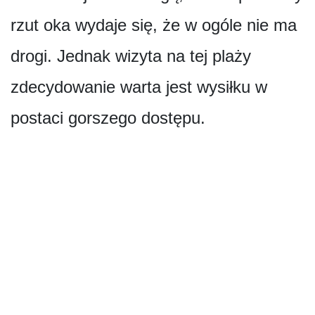
rzut oka wydaje się, że w ogóle nie ma
drogi. Jednak wizyta na tej plaży
zdecydowanie warta jest wysiłku w
postaci gorszego dostępu.