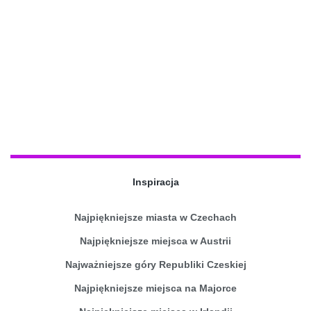
Inspiracja
Najpiękniejsze miasta w Czechach
Najpiękniejsze miejsca w Austrii
Najważniejsze góry Republiki Czeskiej
Najpiękniejsze miejsca na Majorce