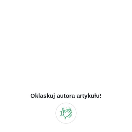
Oklaskuj autora artykułu!