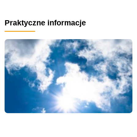
Praktyczne informacje