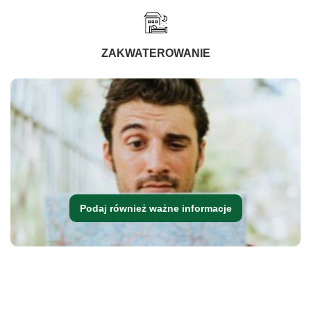
ZAKWATEROWANIE
Podaj również ważne informacje