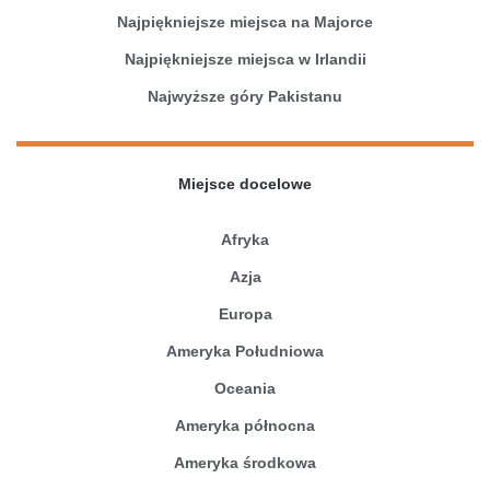
Najpiękniejsze miejsca na Majorce
Najpiękniejsze miejsca w Irlandii
Najwyższe góry Pakistanu
Miejsce docelowe
Afryka
Azja
Europa
Ameryka Południowa
Oceania
Ameryka północna
Ameryka środkowa