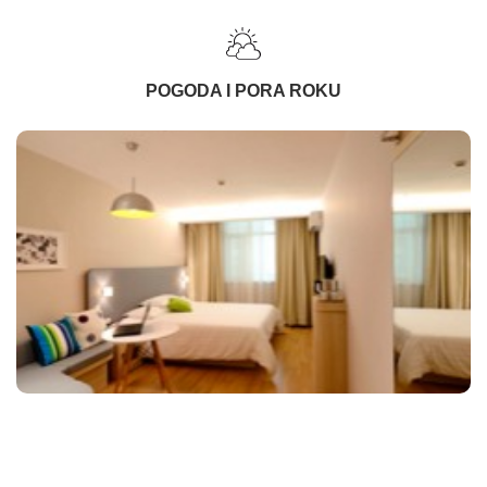
POGODA I PORA ROKU