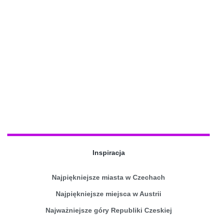
Inspiracja
Najpiękniejsze miasta w Czechach
Najpiękniejsze miejsca w Austrii
Najważniejsze góry Republiki Czeskiej