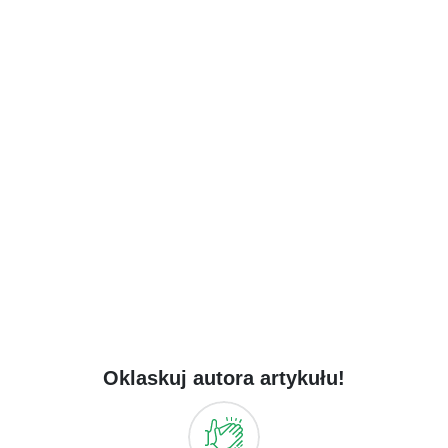
Oklaskuj autora artykułu!