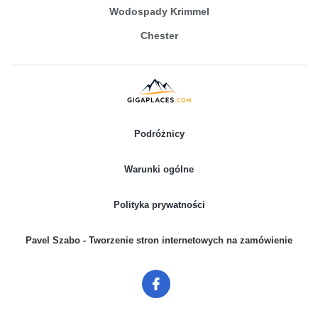
Wodospady Krimmel
Chester
Podróżnicy
Warunki ogólne
Polityka prywatności
Pavel Szabo - Tworzenie stron internetowych na zamówienie