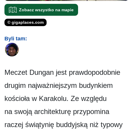
Zobacz wszystko na mapie
© gigaplaces.com
Byli tam:
Meczet Dungan jest prawdopodobnie
drugim najważniejszym budynkiem
kościoła w Karakolu. Ze względu
na swoją architekturę przypomina
raczej świątynię buddyjską niż typowy