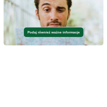
Podaj również ważne informacje