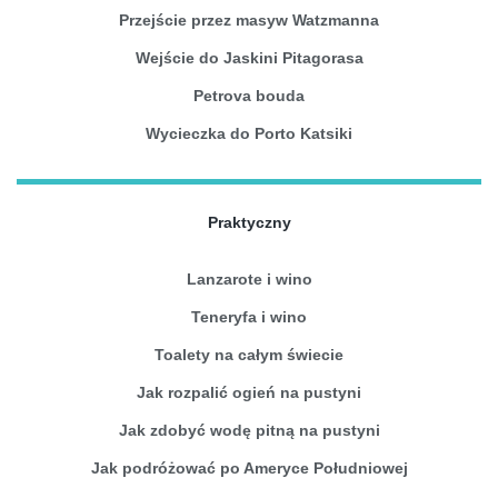
Przejście przez masyw Watzmanna
Wejście do Jaskini Pitagorasa
Petrova bouda
Wycieczka do Porto Katsiki
Praktyczny
Lanzarote i wino
Teneryfa i wino
Toalety na całym świecie
Jak rozpalić ogień na pustyni
Jak zdobyć wodę pitną na pustyni
Jak podróżować po Ameryce Południowej