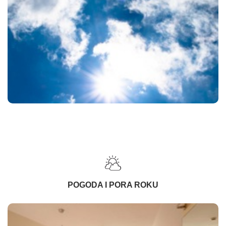
POGODA I PORA ROKU