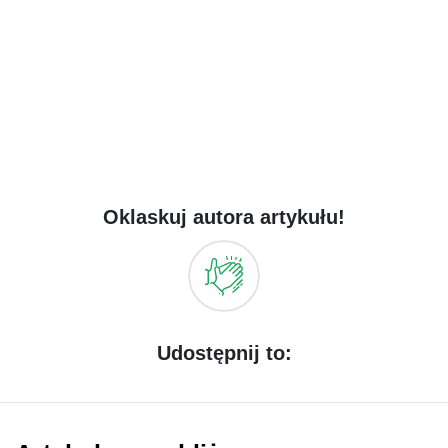
Oklaskuj autora artykułu!
Udostępnij to: