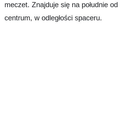
meczet. Znajduje się na południe od
centrum, w odległości spaceru.