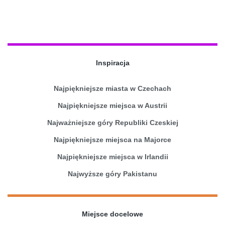
Inspiracja
Najpiękniejsze miasta w Czechach
Najpiękniejsze miejsca w Austrii
Najważniejsze góry Republiki Czeskiej
Najpiękniejsze miejsca na Majorce
Najpiękniejsze miejsca w Irlandii
Najwyższe góry Pakistanu
Miejsce docelowe