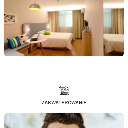
ZAKWATEROWANIE