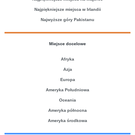
Najpiękniejsze miejsca w Irlandii
Najwyższe góry Pakistanu
Miejsce docelowe
Afryka
Azja
Europa
Ameryka Południowa
Oceania
Ameryka północna
Ameryka środkowa