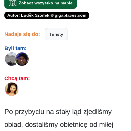
Zobacz wszystko na mapie
Autor: Luděk Sztefek © gigaplaces.com
Nadaje się do:
Turisty
Byli tam:
Chcą tam:
Po przybyciu na stały ląd zjedliśmy
obiad, dostaliśmy obietnicę od miłej