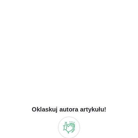
Oklaskuj autora artykułu!