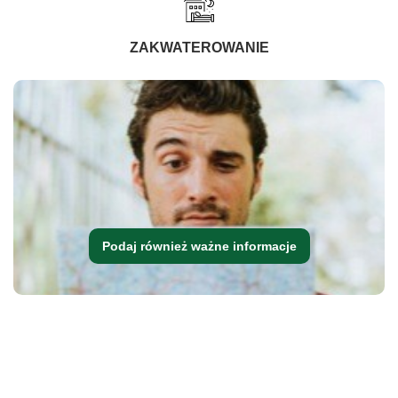
ZAKWATEROWANIE
Podaj również ważne informacje