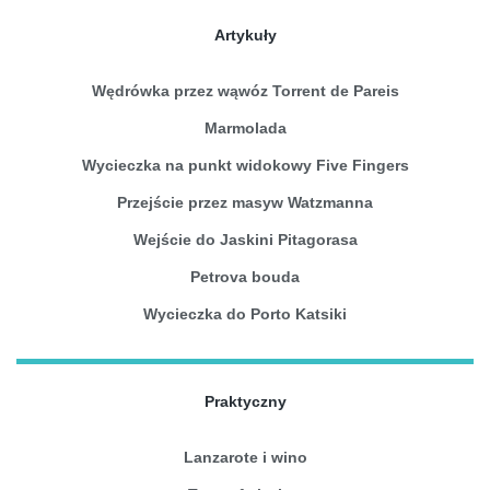
Artykuły
Wędrówka przez wąwóz Torrent de Pareis
Marmolada
Wycieczka na punkt widokowy Five Fingers
Przejście przez masyw Watzmanna
Wejście do Jaskini Pitagorasa
Petrova bouda
Wycieczka do Porto Katsiki
Praktyczny
Lanzarote i wino