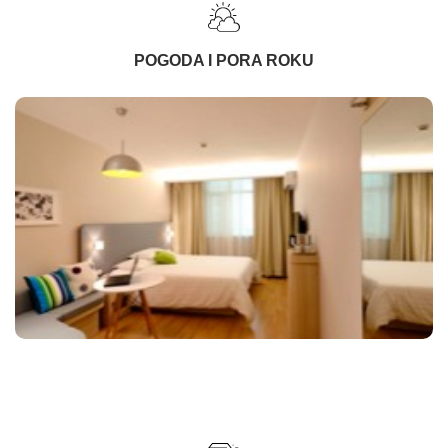
POGODA I PORA ROKU