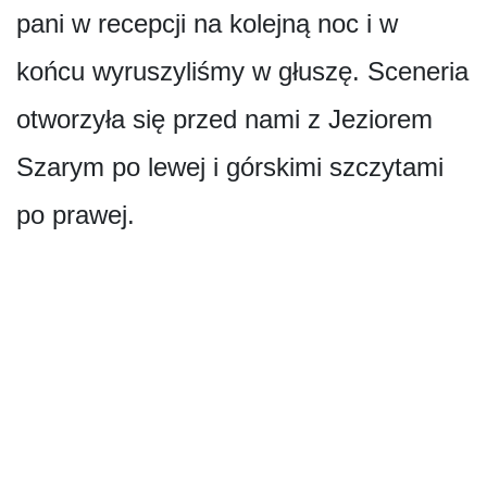
pani w recepcji na kolejną noc i w
końcu wyruszyliśmy w głuszę. Sceneria
otworzyła się przed nami z Jeziorem
Szarym po lewej i górskimi szczytami
po prawej.