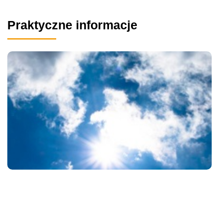
Praktyczne informacje