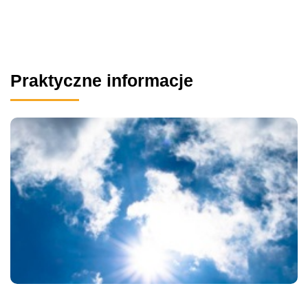
Praktyczne informacje