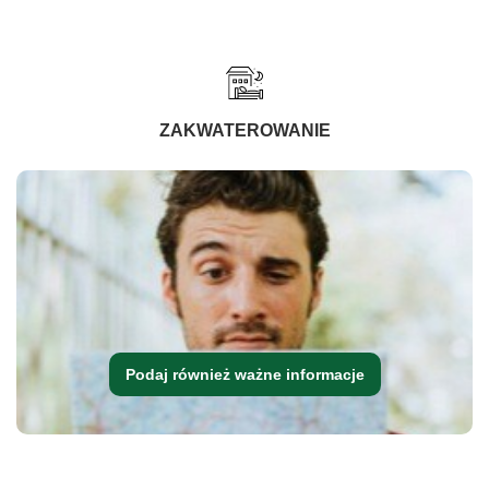
ZAKWATEROWANIE
Podaj również ważne informacje