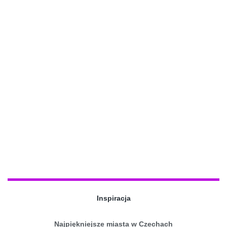
Inspiracja
Najpiękniejsze miasta w Czechach