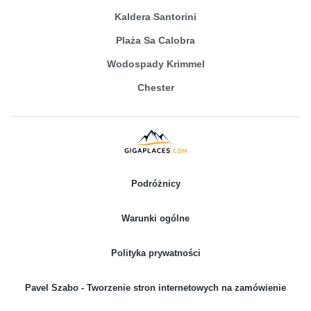
Kaldera Santorini
Plaża Sa Calobra
Wodospady Krimmel
Chester
Podróżnicy
Warunki ogólne
Polityka prywatności
Pavel Szabo - Tworzenie stron internetowych na zamówienie