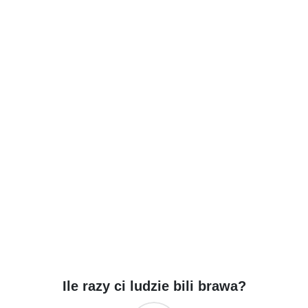
Ile razy ci ludzie bili brawa?