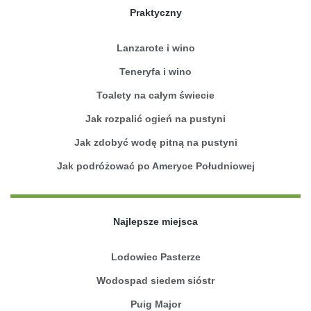
Praktyczny
Lanzarote i wino
Teneryfa i wino
Toalety na całym świecie
Jak rozpalić ogień na pustyni
Jak zdobyć wodę pitną na pustyni
Jak podróżować po Ameryce Południowej
Najlepsze miejsca
Lodowiec Pasterze
Wodospad siedem sióstr
Puig Major