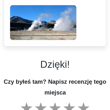
Dzięki!
Czy byłeś tam? Napisz recenzję tego
miejsca