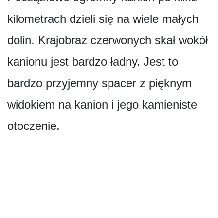
kilometrach dzieli się na wiele małych
dolin. Krajobraz czerwonych skał wokół
kanionu jest bardzo ładny. Jest to
bardzo przyjemny spacer z pięknym
widokiem na kanion i jego kamieniste
otoczenie.