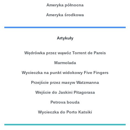
Ameryka północna
Ameryka środkowa
Artykuły
Wędrówka przez wąwóz Torrent de Pareis
Marmolada
Wycieczka na punkt widokowy Five Fingers
Przejście przez masyw Watzmanna
Wejście do Jaskini Pitagorasa
Petrova bouda
Wycieczka do Porto Katsiki