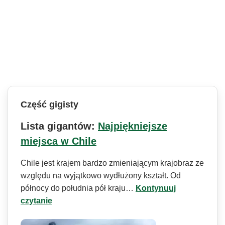
Część gigisty
Lista gigantów:
Najpiękniejsze
miejsca w Chile
Chile jest krajem bardzo zmieniającym krajobraz ze
względu na wyjątkowo wydłużony kształt. Od
północy do południa pół kraju…
Kontynuuj
czytanie