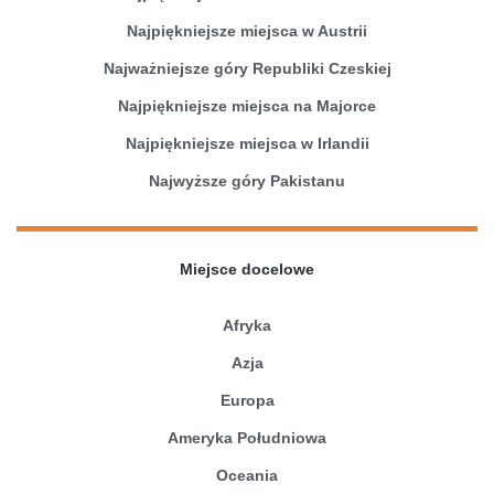
Najpiękniejsze miejsca w Austrii
Najważniejsze góry Republiki Czeskiej
Najpiękniejsze miejsca na Majorce
Najpiękniejsze miejsca w Irlandii
Najwyższe góry Pakistanu
Miejsce docelowe
Afryka
Azja
Europa
Ameryka Południowa
Oceania