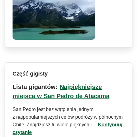
Część gigisty
Lista gigantów:
Najpiękniejsze
miejsca w San Pedro de Atacama
San Pedro jest bez wątpienia jednym
z najpopularni­ejszych celów podróży w północnym
Chile. Znajdziesz tu wiele pięknych i…
Kontynuuj
czytanie