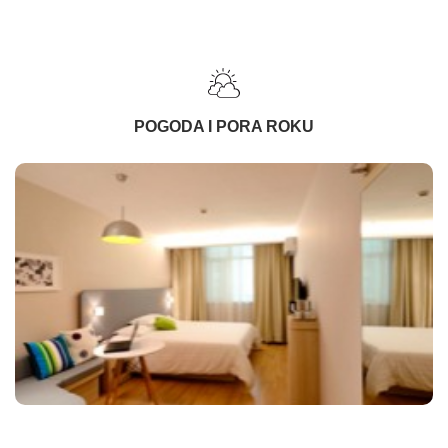
POGODA I PORA ROKU