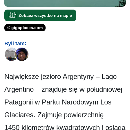
Zobacz wszystko na mapie
© gigaplaces.com
Byli tam:
Największe jezioro Argentyny – Lago
Argentino – znajduje się w południowej
Patagonii w Parku Narodowym Los
Glaciares. Zajmuje powierzchnię
1450 kilometrów kwadratowych i osiąga