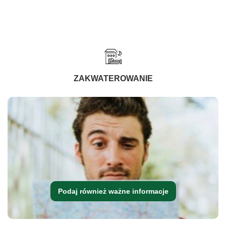
ZAKWATEROWANIE
Podaj również ważne informacje