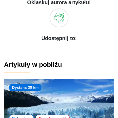
Oklaskuj autora artykułu!
Udostępnij to:
Artykuły w pobliżu
Dystans 39 km