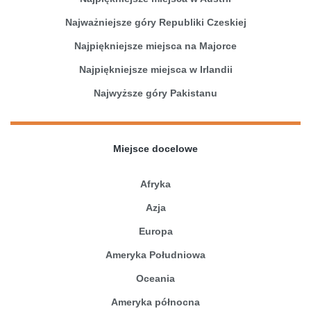
Najważniejsze góry Republiki Czeskiej
Najpiękniejsze miejsca na Majorce
Najpiękniejsze miejsca w Irlandii
Najwyższe góry Pakistanu
Miejsce docelowe
Afryka
Azja
Europa
Ameryka Południowa
Oceania
Ameryka północna