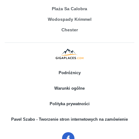
Plaża Sa Calobra
Wodospady Krimmel
Chester
Podróżnicy
Warunki ogólne
Polityka prywatności
Pavel Szabo - Tworzenie stron internetowych na zamówienie