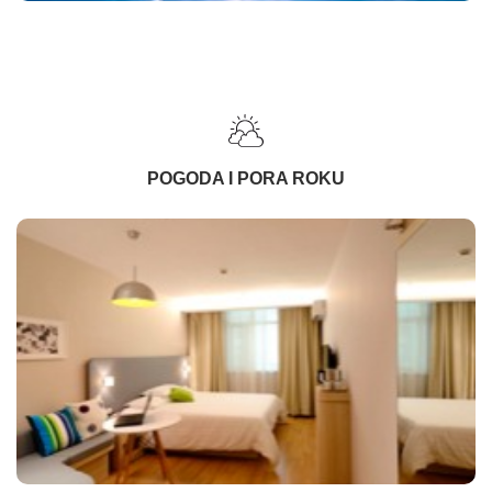
POGODA I PORA ROKU