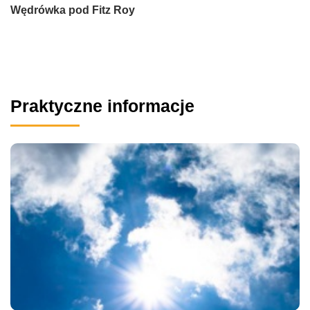
Wędrówka pod Fitz Roy
Praktyczne informacje