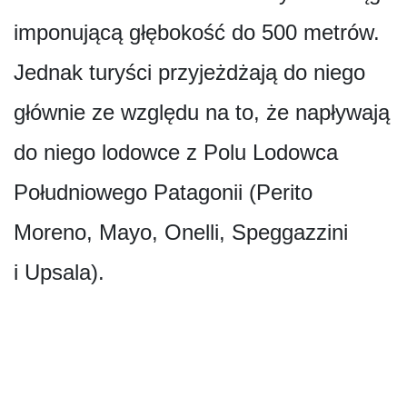
imponującą głębokość do 500 metrów.
Jednak turyści przyjeżdżają do niego
głównie ze względu na to, że napływają
do niego lodowce z Polu Lodowca
Południowego Patagonii (Perito
Moreno, Mayo, Onelli, Speggazzini
i Upsala).