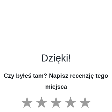
Dzięki!
Czy byłeś tam? Napisz recenzję tego
miejsca