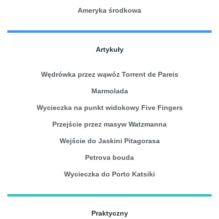
Ameryka środkowa
Artykuły
Wędrówka przez wąwóz Torrent de Pareis
Marmolada
Wycieczka na punkt widokowy Five Fingers
Przejście przez masyw Watzmanna
Wejście do Jaskini Pitagorasa
Petrova bouda
Wycieczka do Porto Katsiki
Praktyczny