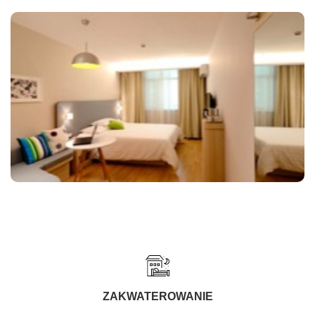
ZAKWATEROWANIE