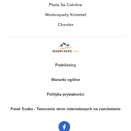
Plaża Sa Calobra
Wodospady Krimmel
Chester
Podróżnicy
Warunki ogólne
Polityka prywatności
Pavel Szabo - Tworzenie stron internetowych na zamówienie