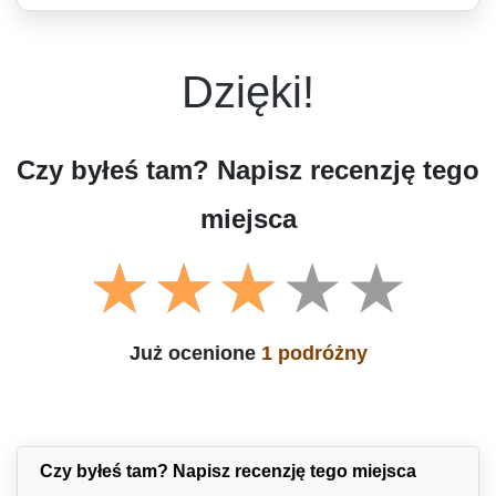
Dzięki!
Czy byłeś tam? Napisz recenzję tego
miejsca
Już ocenione
1 podróżny
Czy byłeś tam? Napisz recenzję tego miejsca