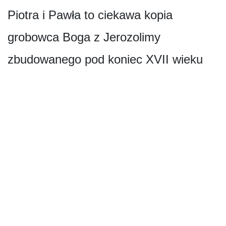
Piotra i Pawła to ciekawa kopia
grobowca Boga z Jerozolimy
zbudowanego pod koniec XVII wieku