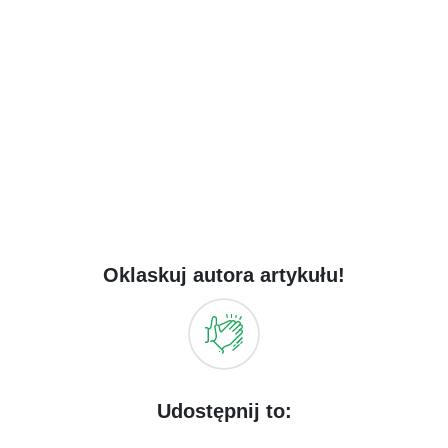
Oklaskuj autora artykułu!
Udostępnij to: