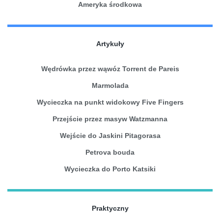
Ameryka środkowa
Artykuły
Wędrówka przez wąwóz Torrent de Pareis
Marmolada
Wycieczka na punkt widokowy Five Fingers
Przejście przez masyw Watzmanna
Wejście do Jaskini Pitagorasa
Petrova bouda
Wycieczka do Porto Katsiki
Praktyczny