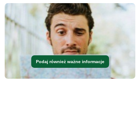
Podaj również ważne informacje