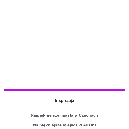
Inspiracja
Najpiękniejsze miasta w Czechach
Najpiękniejsze miejsca w Austrii