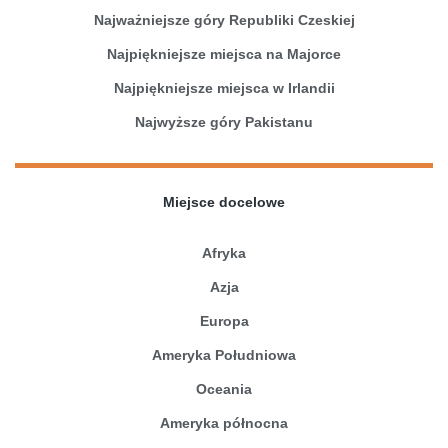
Najważniejsze góry Republiki Czeskiej
Najpiękniejsze miejsca na Majorce
Najpiękniejsze miejsca w Irlandii
Najwyższe góry Pakistanu
Miejsce docelowe
Afryka
Azja
Europa
Ameryka Południowa
Oceania
Ameryka północna