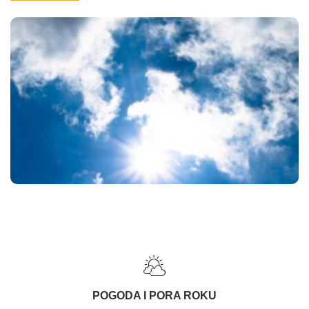
POGODA I PORA ROKU