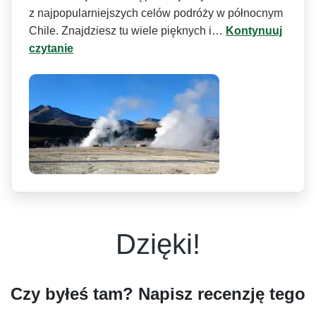
z najpopularni­ejszych celów podróży w północnym
Chile. Znajdziesz tu wiele pięknych i…
Kontynuuj
czytanie
Dzięki!
Czy byłeś tam? Napisz recenzję tego