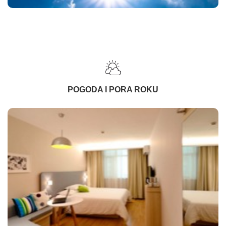
POGODA I PORA ROKU