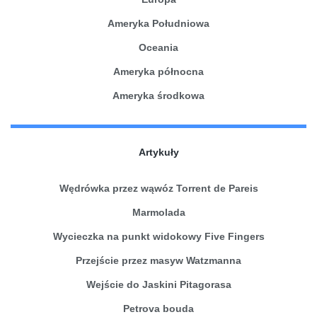
Ameryka Południowa
Oceania
Ameryka północna
Ameryka środkowa
Artykuły
Wędrówka przez wąwóz Torrent de Pareis
Marmolada
Wycieczka na punkt widokowy Five Fingers
Przejście przez masyw Watzmanna
Wejście do Jaskini Pitagorasa
Petrova bouda