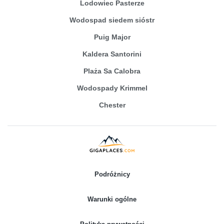
Lodowiec Pasterze
Wodospad siedem sióstr
Puig Major
Kaldera Santorini
Plaża Sa Calobra
Wodospady Krimmel
Chester
Podróżnicy
Warunki ogólne