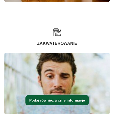
ZAKWATEROWANIE
Podaj również ważne informacje