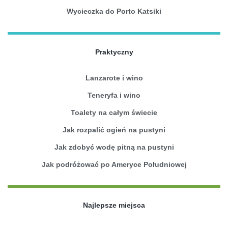
Wycieczka do Porto Katsiki
Praktyczny
Lanzarote i wino
Teneryfa i wino
Toalety na całym świecie
Jak rozpalić ogień na pustyni
Jak zdobyć wodę pitną na pustyni
Jak podróżować po Ameryce Południowej
Najlepsze miejsca