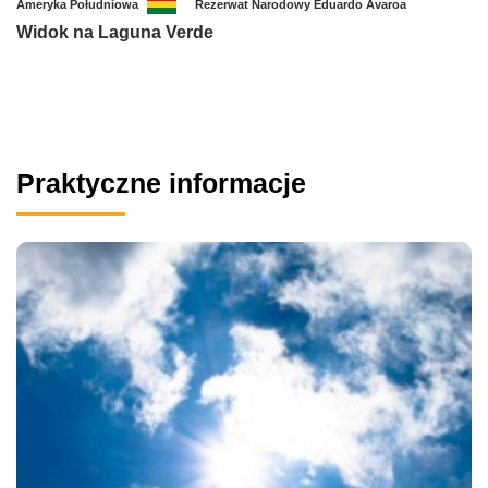
Ameryka Południowa
Rezerwat Narodowy Eduardo Avaroa
Widok na Laguna Verde
Praktyczne informacje