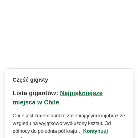
Część gigisty
Lista gigantów:
Najpiękniejsze
miejsca w Chile
Chile jest krajem bardzo zmieniającym krajobraz ze
względu na wyjątkowo wydłużony kształt. Od
północy do południa pół kraju…
Kontynuuj