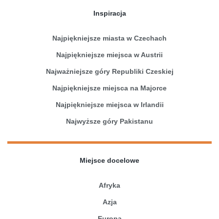
Inspiracja
Najpiękniejsze miasta w Czechach
Najpiękniejsze miejsca w Austrii
Najważniejsze góry Republiki Czeskiej
Najpiękniejsze miejsca na Majorce
Najpiękniejsze miejsca w Irlandii
Najwyższe góry Pakistanu
Miejsce docelowe
Afryka
Azja
Europa