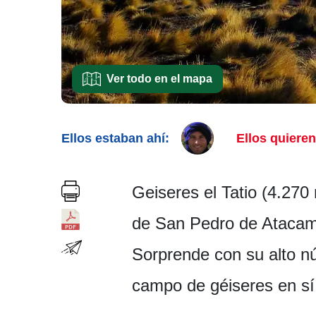
Ver todo en el mapa
Ellos estaban ahí:
Ellos quieren 
Geiseres el Tatio (4.270
de San Pedro de Atacama
Sorprende con su alto nú
campo de géiseres en sí 