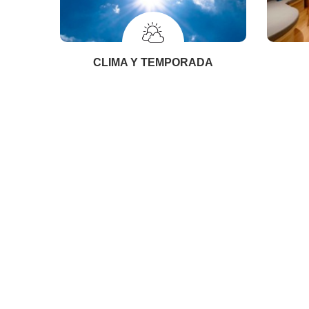
CLIMA Y TEMPORADA