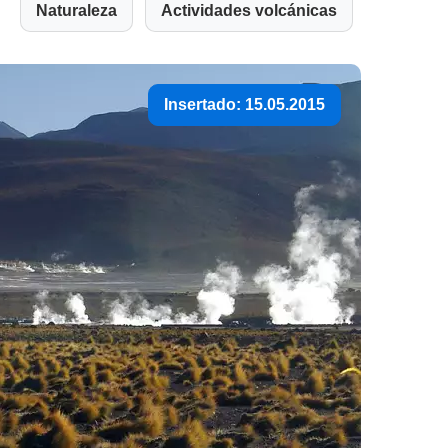
Naturaleza
Actividades volcánicas
Insertado: 15.05.2015