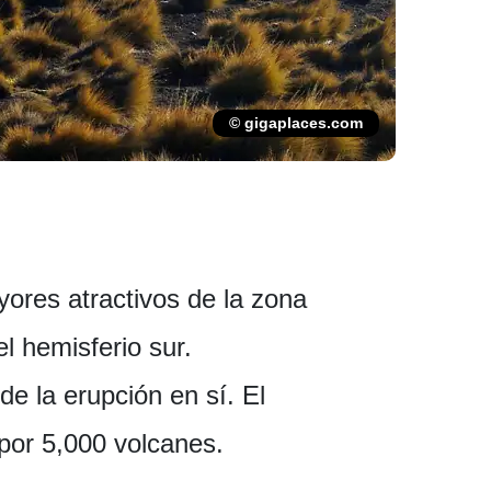
© gigaplaces.com
yores atractivos de la zona
 hemisferio sur.
e la erupción en sí. El
 por 5,000 volcanes.