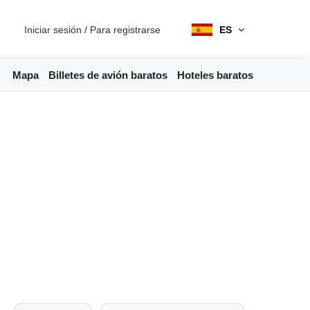
Iniciar sesión
/
Para registrarse
ES
Mapa
Billetes de avión baratos
Hoteles baratos