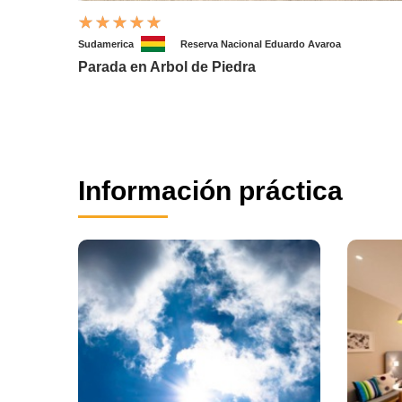
Sudamerica
Reserva Nacional Eduardo Avaroa
Parada en Arbol de Piedra
Información práctica