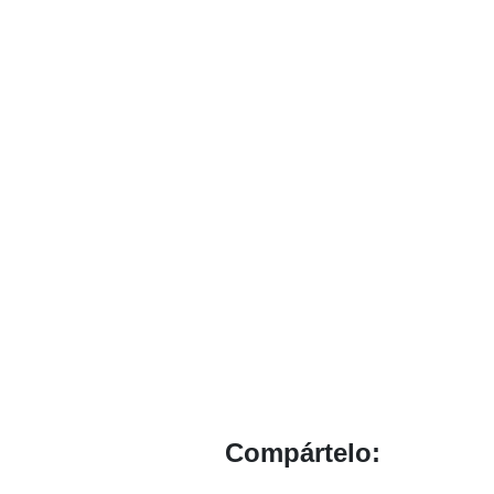
Compártelo: