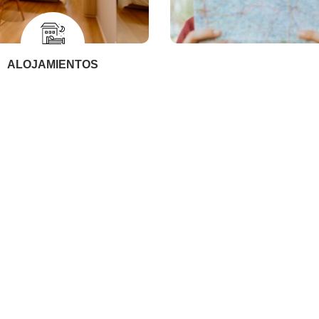
ALOJAMIENTOS