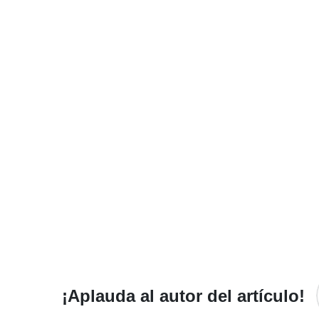
¡Aplauda al autor del artículo!