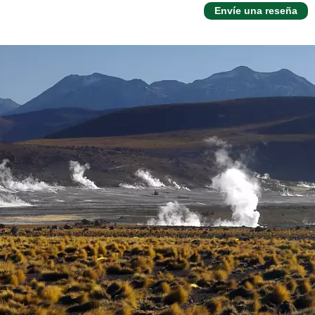
Envíe una reseña