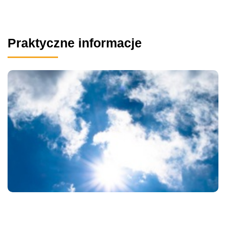
Praktyczne informacje