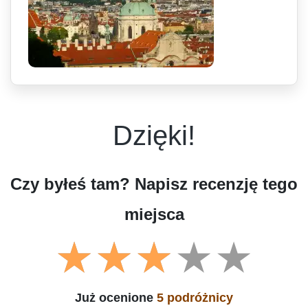
Dzięki!
Czy byłeś tam? Napisz recenzję tego
miejsca
Już ocenione
5 podróżnicy