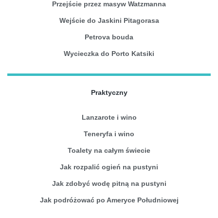
Przejście przez masyw Watzmanna
Wejście do Jaskini Pitagorasa
Petrova bouda
Wycieczka do Porto Katsiki
Praktyczny
Lanzarote i wino
Teneryfa i wino
Toalety na całym świecie
Jak rozpalić ogień na pustyni
Jak zdobyć wodę pitną na pustyni
Jak podróżować po Ameryce Południowej