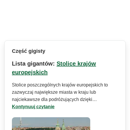
Część gigisty
Lista gigantów:
Stolice krajów
europejskich
Stolice poszczególnych krajów europejskich to
zazwyczaj największe miasta w kraju lub
najciekawsze dla podróżujących dzięki…
Kontynuuj czytanie