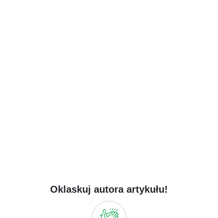
Oklaskuj autora artykułu!