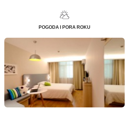
POGODA I PORA ROKU