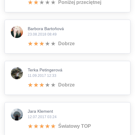
Poniżej przeciętnej
Barbora Bartoňová
23.08.2018 08:49
Dobrze
Terka Petingerová
11.09.2017 12:33
Dobrze
Jara Klement
12.07.2017 03:24
Światowy TOP