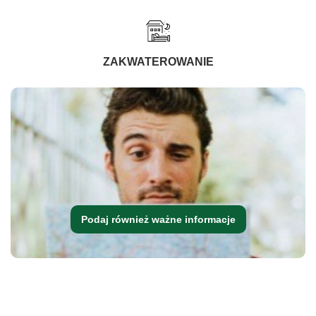
ZAKWATEROWANIE
Podaj również ważne informacje