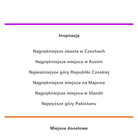
Inspiracja
Najpiękniejsze miasta w Czechach
Najpiękniejsze miejsca w Austrii
Najważniejsze góry Republiki Czeskiej
Najpiękniejsze miejsca na Majorce
Najpiękniejsze miejsca w Irlandii
Najwyższe góry Pakistanu
Miejsce docelowe