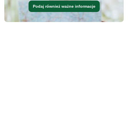
Podaj również ważne informacje