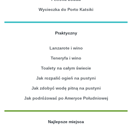
Wycieczka do Porto Katsiki
Praktyczny
Lanzarote i wino
Teneryfa i wino
Toalety na całym świecie
Jak rozpalić ogień na pustyni
Jak zdobyć wodę pitną na pustyni
Jak podróżować po Ameryce Południowej
Najlepsze miejsca