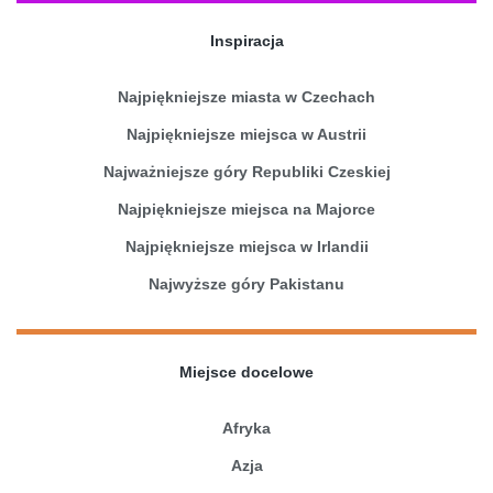
Inspiracja
Najpiękniejsze miasta w Czechach
Najpiękniejsze miejsca w Austrii
Najważniejsze góry Republiki Czeskiej
Najpiękniejsze miejsca na Majorce
Najpiękniejsze miejsca w Irlandii
Najwyższe góry Pakistanu
Miejsce docelowe
Afryka
Azja