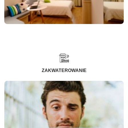
ZAKWATEROWANIE