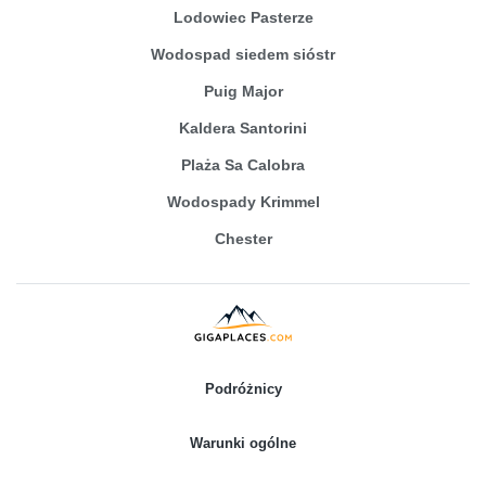
Lodowiec Pasterze
Wodospad siedem sióstr
Puig Major
Kaldera Santorini
Plaża Sa Calobra
Wodospady Krimmel
Chester
Podróżnicy
Warunki ogólne