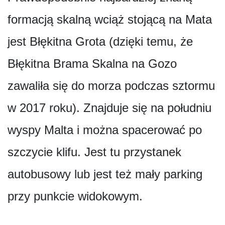
formacją skalną wciąż stojącą na Mata
jest Błękitna Grota (dzięki temu, że
Błękitna Brama Skalna na Gozo
zawaliła się do morza podczas sztormu
w 2017 roku). Znajduje się na południu
wyspy Malta i można spacerować po
szczycie klifu. Jest tu przystanek
autobusowy lub jest też mały parking
przy punkcie widokowym.