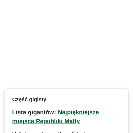
Część gigisty
Lista gigantów:
Najpiękniejsze
miejsca Republiki Malty