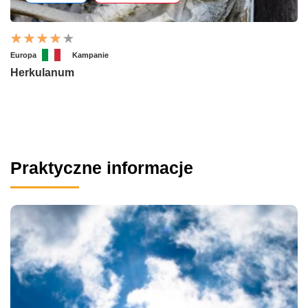
Europa
Kampanie
Herkulanum
Praktyczne informacje