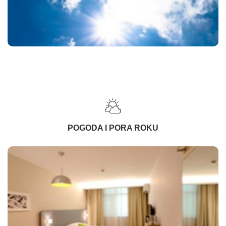
POGODA I PORA ROKU