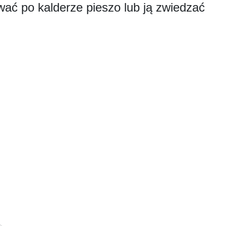
ać po kalderze pieszo lub ją zwiedzać