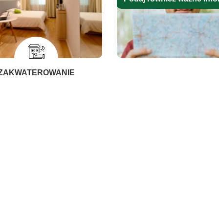
ZAKWATEROWANIE