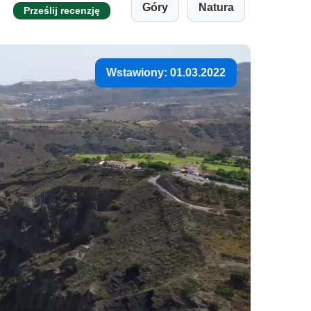
Góry
Natura
Prześlij recenzję
Wstawiony: 01.03.2022