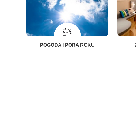
POGODA I PORA ROKU