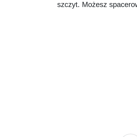
szczyt. Możesz spacerow