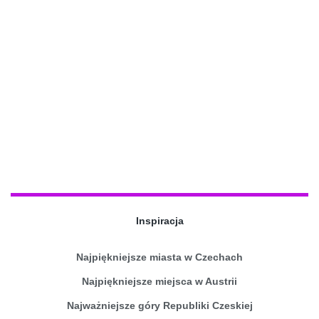
Inspiracja
Najpiękniejsze miasta w Czechach
Najpiękniejsze miejsca w Austrii
Najważniejsze góry Republiki Czeskiej