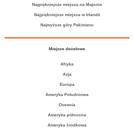
Najpiękniejsze miejsca na Majorce
Najpiękniejsze miejsca w Irlandii
Najwyższe góry Pakistanu
Miejsce docelowe
Afryka
Azja
Europa
Ameryka Południowa
Oceania
Ameryka północna
Ameryka środkowa