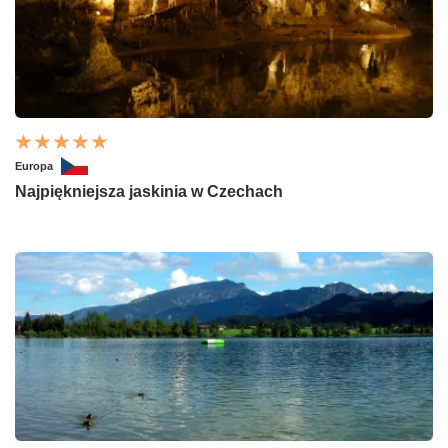
Europa
Najpiękniejsza jaskinia w Czechach