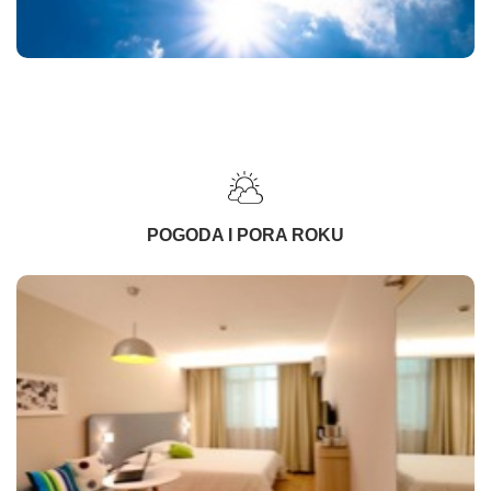
POGODA I PORA ROKU