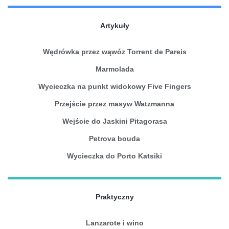
Artykuły
Wędrówka przez wąwóz Torrent de Pareis
Marmolada
Wycieczka na punkt widokowy Five Fingers
Przejście przez masyw Watzmanna
Wejście do Jaskini Pitagorasa
Petrova bouda
Wycieczka do Porto Katsiki
Praktyczny
Lanzarote i wino