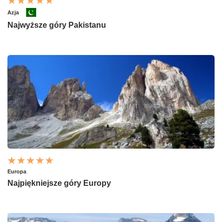
Azja
Najwyższe góry Pakistanu
Europa
Najpiękniejsze góry Europy