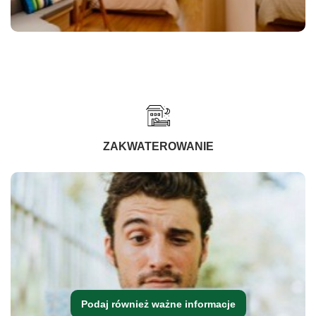
ZAKWATEROWANIE
Podaj również ważne informacje