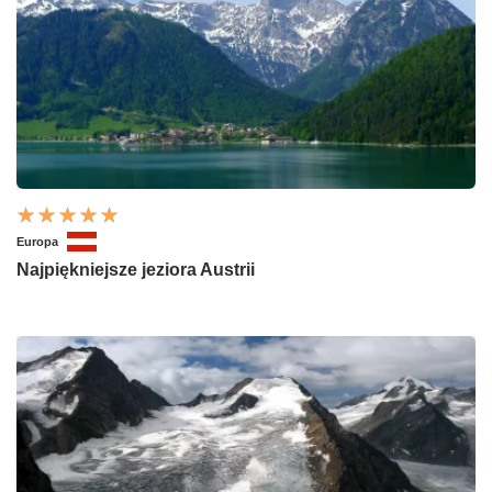
Europa
Najpiękniejsze jeziora Austrii