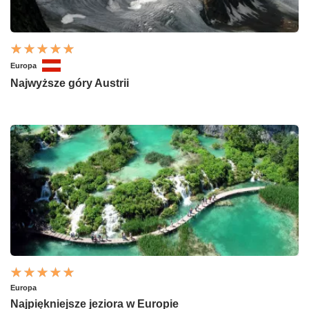
Europa
Najwyższe góry Austrii
Europa
Najpiękniejsze jeziora w Europie