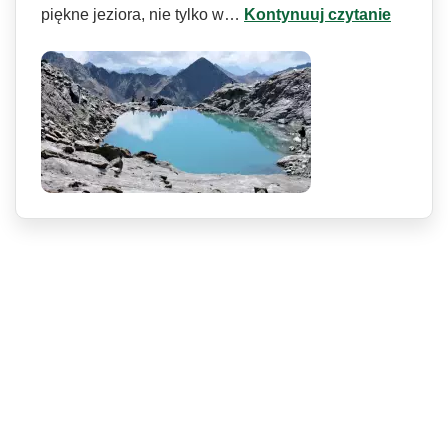
piękne jeziora, nie tylko w…
Kontynuuj czytanie