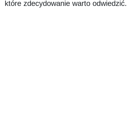
które zdecydowanie warto odwiedzić.