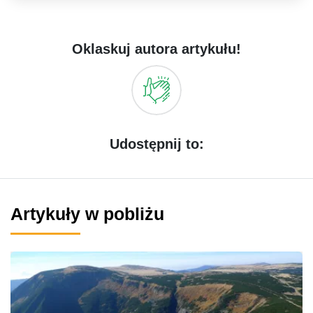
Oklaskuj autora artykułu!
Udostępnij to:
Artykuły w pobliżu