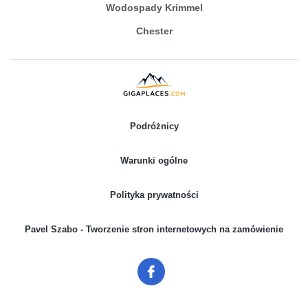
Wodospady Krimmel
Chester
Podróżnicy
Warunki ogólne
Polityka prywatności
Pavel Szabo - Tworzenie stron internetowych na zamówienie