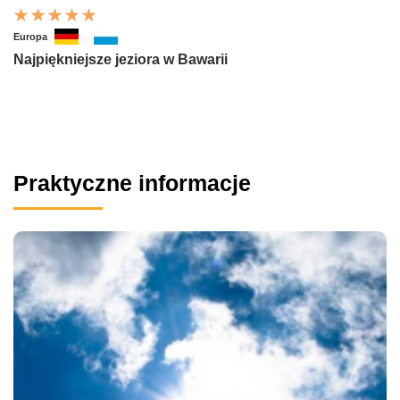
Europa
Najpiękniejsze jeziora w Bawarii
Praktyczne informacje