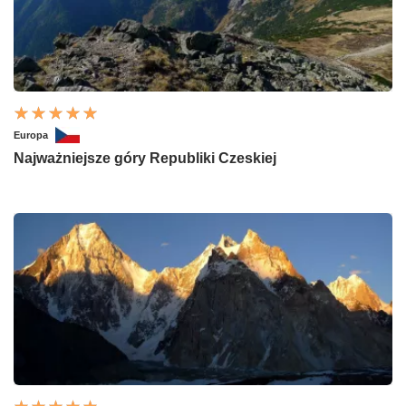
Europa
Najważniejsze góry Republiki Czeskiej