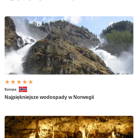
Europa
Najpiękniejsze wodospady w Norwegii