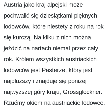
Austria jako kraj alpejski może
pochwalić się dziesiątkami pięknych
lodowców, które niestety z roku na rok
się kurczą. Na kilku z nich można
jeździć na nartach niemal przez cały
rok. Królem wszystkich austriackich
lodowców jest Pasterze, który jest
najdłuższy i znajduje się poniżej
najwyższej góry kraju, Grossglockner.
Rzućmy okiem na austriackie lodowce,