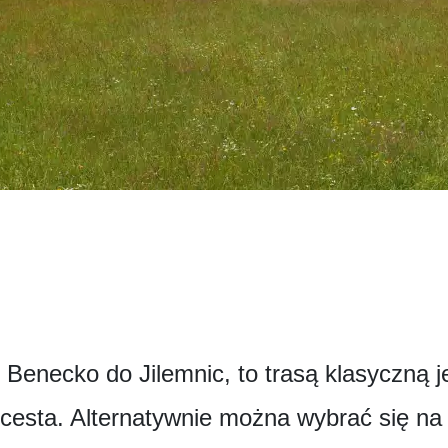
z Benecko do Jilemnic, to trasą klasyczną 
esta. Alternatywnie można wybrać się na