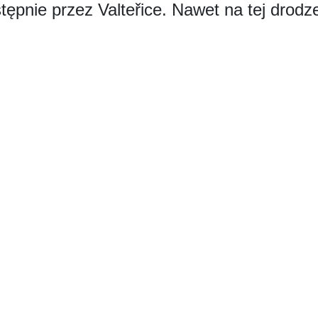
tępnie przez Valteřice. Nawet na tej drod