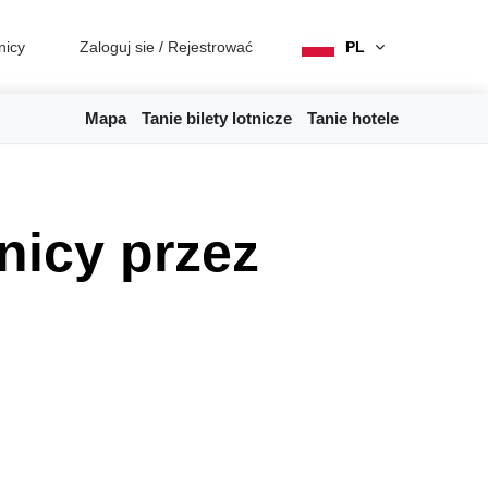
nicy
Zaloguj sie
/
Rejestrować
PL
Mapa
Tanie bilety lotnicze
Tanie hotele
nicy przez