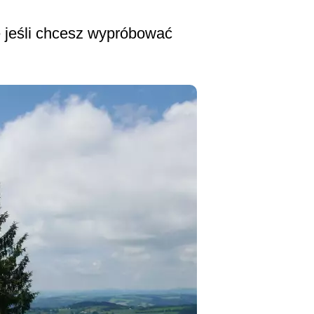
le jeśli chcesz wypróbować