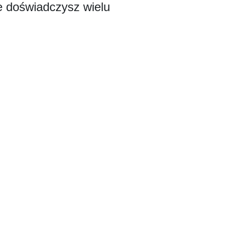
ze doświadczysz wielu