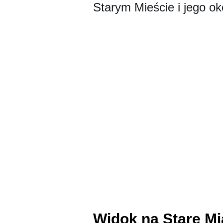
Starym Mieście i jego ok
Widok na Stare Mi