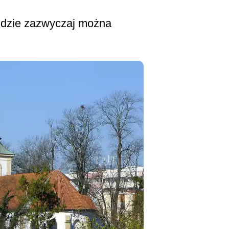
gdzie zazwyczaj można