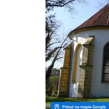
Pokaż na mapie Google