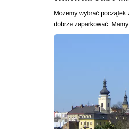
Możemy wybrać początek z
dobrze zaparkować. Mamy 