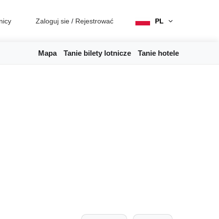
nicy
Zaloguj sie
/
Rejestrować
PL
Mapa
Tanie bilety lotnicze
Tanie hotele