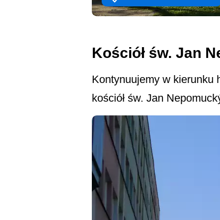
Kościół św. Jan 
Kontynuujemy w kierunku h
kościół św. Jan Nepomucký