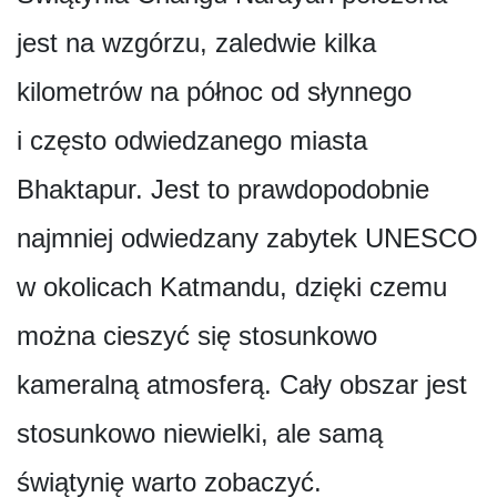
jest na wzgórzu, zaledwie kilka
kilometrów na północ od słynnego
i często odwiedzanego miasta
Bhaktapur. Jest to prawdopodobnie
najmniej odwiedzany zabytek UNESCO
w okolicach Katmandu, dzięki czemu
można cieszyć się stosunkowo
kameralną atmosferą. Cały obszar jest
stosunkowo niewielki, ale samą
świątynię warto zobaczyć.