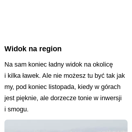
Widok na region
Na sam koniec ładny widok na okolicę
i kilka ławek. Ale nie możesz tu być tak jak
my, pod koniec listopada, kiedy w górach
jest pięknie, ale dorzecze tonie w inwersji
i smogu.