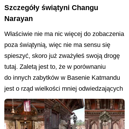
Szczegóły świątyni Changu
Narayan
Właściwie nie ma nic więcej do zobaczenia
poza świątynią, więc nie ma sensu się
spieszyć, skoro już zważyłeś swoją drogę
tutaj. Zaletą jest to, że w porównaniu
do innych zabytków w Basenie Katmandu
jest o rząd wielkości mniej odwiedzających