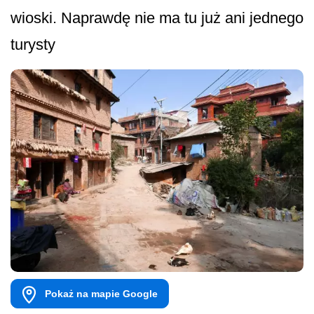
wioski. Naprawdę nie ma tu już ani jednego
turysty
Pokaż na mapie Google