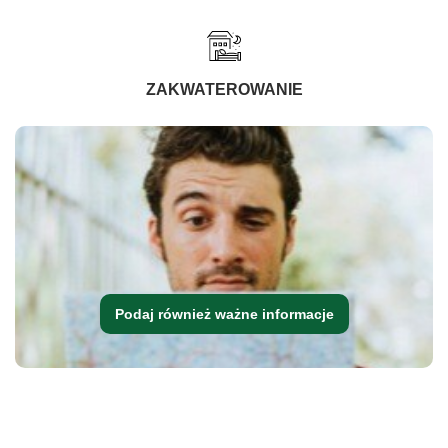
ZAKWATEROWANIE
Podaj również ważne informacje