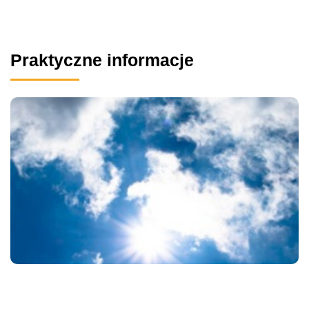
Praktyczne informacje