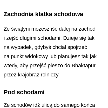
Zachodnia klatka schodowa
Ze świątyni możesz iść dalej na zachód
i zejść długimi schodami. Dzieje się tak
na wypadek, gdybyś chciał spojrzeć
na punkt widokowy lub planujesz tak jak
wtedy, aby przejść pieszo do Bhaktapur
przez krajobraz rolniczy
Pod schodami
Ze schodów idź ulicą do samego końca