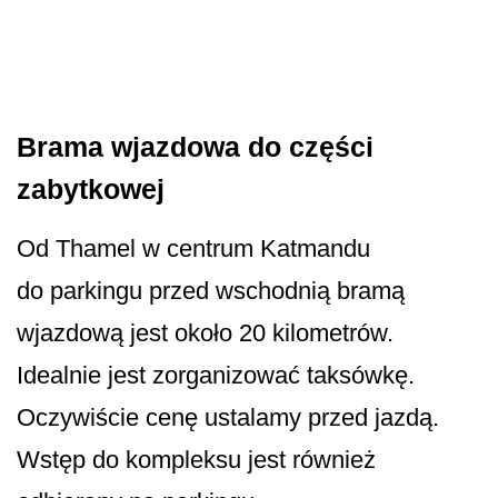
Brama wjazdowa do części
zabytkowej
Od Thamel w centrum Katmandu
do parkingu przed wschodnią bramą
wjazdową jest około 20 kilometrów.
Idealnie jest zorganizować taksówkę.
Oczywiście cenę ustalamy przed jazdą.
Wstęp do kompleksu jest również