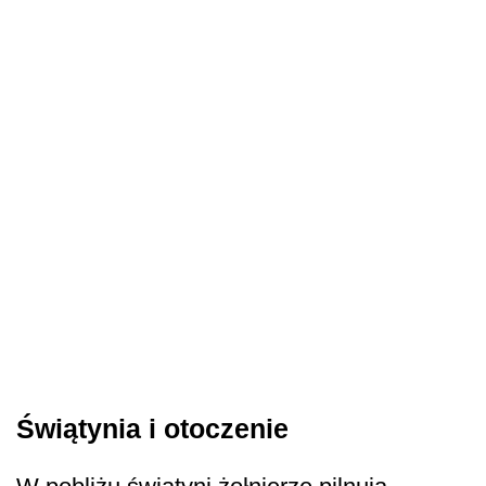
Świątynia i otoczenie