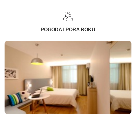
POGODA I PORA ROKU