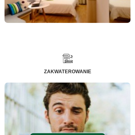
ZAKWATEROWANIE