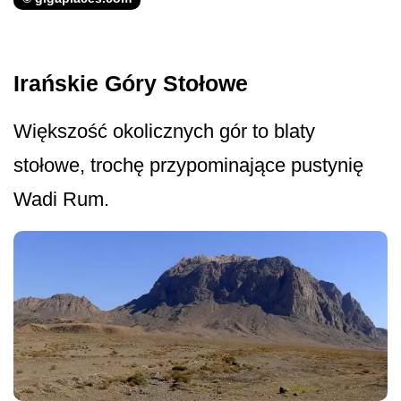
Irańskie Góry Stołowe
Większość okolicznych gór to blaty
stołowe, trochę przypominające pustynię
Wadi Rum.