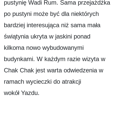
pustynię Wadi Rum. Sama przejażdżka
po pustyni może być dla niektórych
bardziej interesująca niż sama mała
świątynia ukryta w jaskini ponad
kilkoma nowo wybudowanymi
budynkami. W każdym razie wizyta w
Chak Chak jest warta odwiedzenia w
ramach wycieczki do atrakcji
wokół Yazdu.