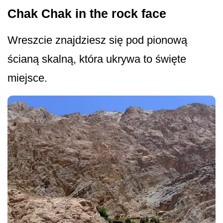
Chak Chak in the rock face
Wreszcie znajdziesz się pod pionową
ścianą skalną, która ukrywa to święte
miejsce.