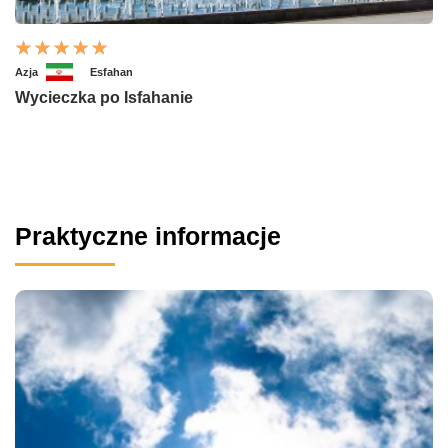
Azja
Esfahan
Wycieczka po Isfahanie
Praktyczne informacje