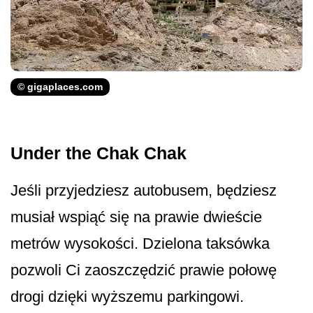
© gigaplaces.com
Under the Chak Chak
Jeśli przyjedziesz autobusem, będziesz
musiał wspiąć się na prawie dwieście
metrów wysokości. Dzielona taksówka
pozwoli Ci zaoszczędzić prawie połowę
drogi dzięki wyższemu parkingowi.