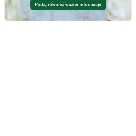
Podaj również ważne informacje