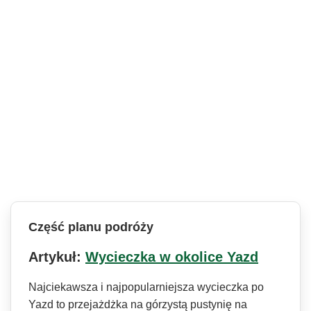
Część planu podróży
Artykuł:
Wycieczka w okolice Yazd
Najciekawsza i najpopularniejsza wycieczka po
Yazd to przejażdżka na górzystą pustynię na