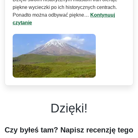
piękne wycieczki po ich historycznych centrach.
Ponadto można odbywać piękne…
Kontynuuj
czytanie
Dzięki!
Czy byłeś tam? Napisz recenzję tego