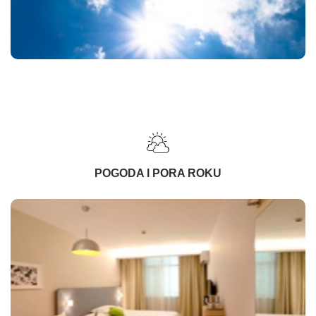
POGODA I PORA ROKU