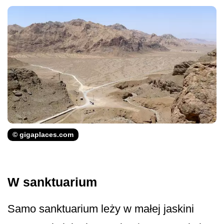
© gigaplaces.com
W sanktuarium
Samo sanktuarium leży w małej jaskini