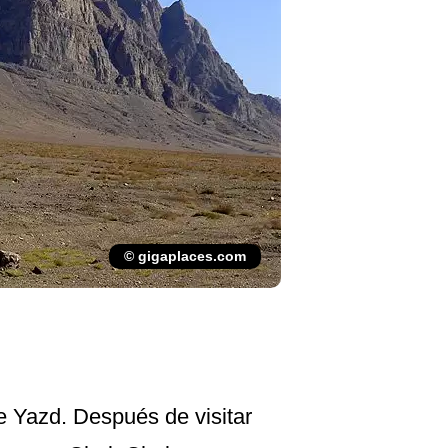
© gigaplaces.com
e Yazd. Después de visitar