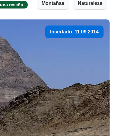
Montañas
Naturaleza
 una reseña
Insertado: 11.09.2014