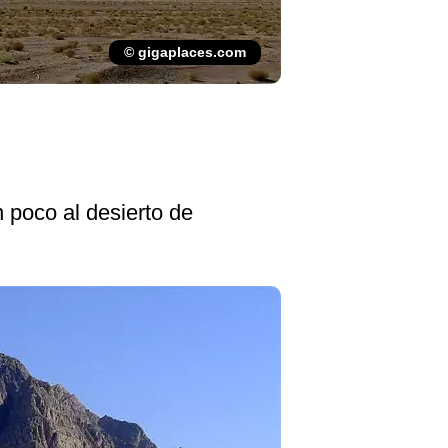
© gigaplaces.com
 poco al desierto de