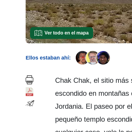
Ver todo en el mapa
Ellos estaban ahí:
Chak Chak, el sitio más 
escondido en montañas 
Jordania. El paseo por e
pequeño templo escondido