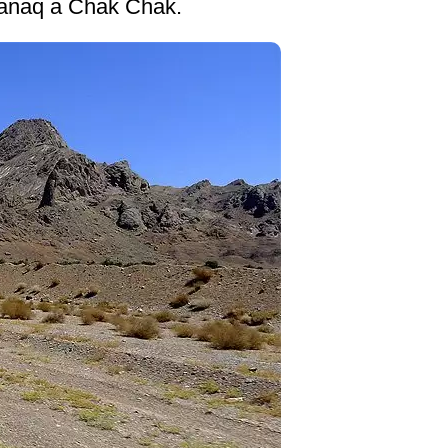
ranaq a Chak Chak.