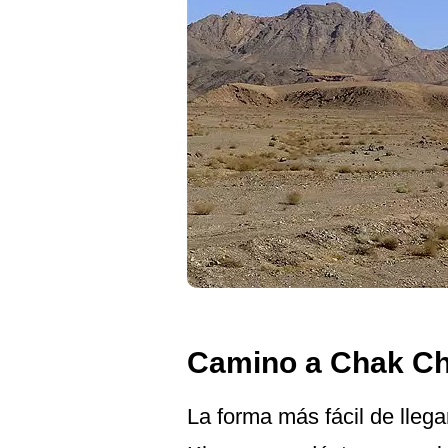
Camino a Chak C
La forma más fácil de lleg