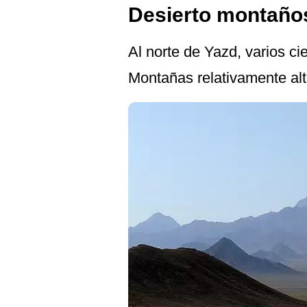
Desierto montaño
Al norte de Yazd, varios c
Montañas relativamente alta