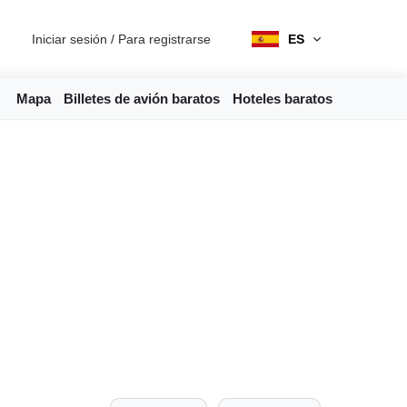
Iniciar sesión
/
Para registrarse
ES
Mapa
Billetes de avión baratos
Hoteles baratos