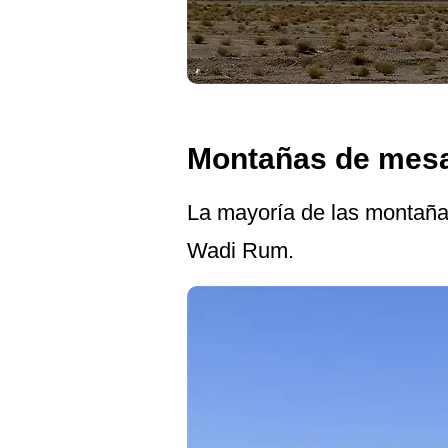
Montañas de mesa
La mayoría de las montaña
Wadi Rum.