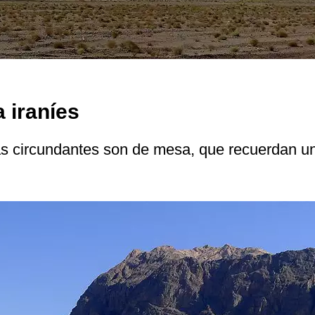
 iraníes
s circundantes son de mesa, que recuerdan un