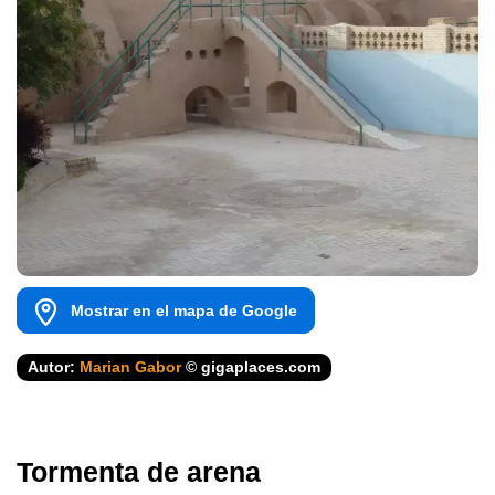
Mostrar en el mapa de Google
Autor:
Marian Gabor
© gigaplaces.com
Tormenta de arena