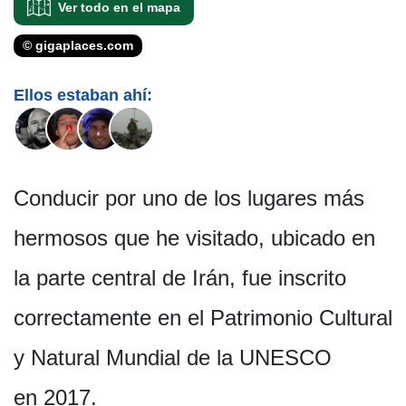
Ver todo en el mapa
© gigaplaces.com
Ellos estaban ahí:
Conducir por uno de los lugares más
hermosos que he visitado, ubicado en
la parte central de Irán, fue inscrito
correctamente en el Patrimonio Cultural
y Natural Mundial de la UNESCO
en 2017.