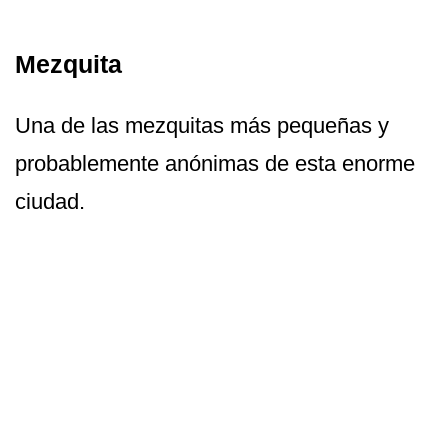
Mezquita
Una de las mezquitas más pequeñas y
probablemente anónimas de esta enorme
ciudad.