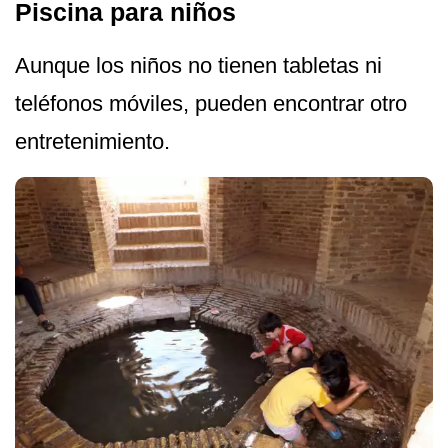
Piscina para niños
Aunque los niños no tienen tabletas ni
teléfonos móviles, pueden encontrar otro
entretenimiento.