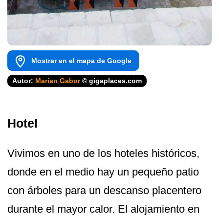
Mostrar en el mapa de Google
Autor:
Marian Gabor
© gigaplaces.com
Hotel
Vivimos en uno de los hoteles históricos,
donde en el medio hay un pequeño patio
con árboles para un descanso placentero
durante el mayor calor. El alojamiento en