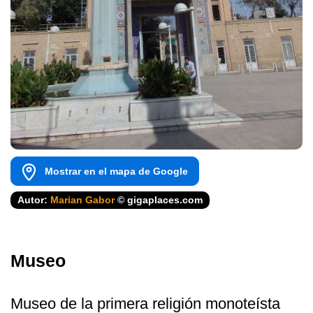
Mostrar en el mapa de Google
Autor:
Marian Gabor
© gigaplaces.com
Museo
Museo de la primera religión monoteísta