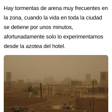
Hay tormentas de arena muy frecuentes en
la zona, cuando la vida en toda la ciudad
se detiene por unos minutos,
afortunadamente solo lo experimentamos
desde la azotea del hotel.