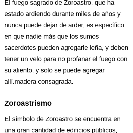
El fuego sagrado de Zoroastro, que ha
estado ardiendo durante miles de años y
nunca puede dejar de arder, es específico
en que nadie más que los sumos
sacerdotes pueden agregarle leña, y deben
tener un velo para no profanar el fuego con
su aliento, y solo se puede agregar
allí.madera consagrada.
Zoroastrismo
El símbolo de Zoroastro se encuentra en
una gran cantidad de edificios públicos,