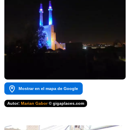
Mostrar en el mapa de Google
Autor:
Marian Gabor
© gigaplaces.com