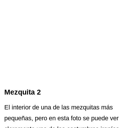
Mezquita 2
El interior de una de las mezquitas más
pequeñas, pero en esta foto se puede ver