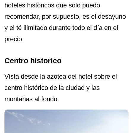
hoteles históricos que solo puedo
recomendar, por supuesto, es el desayuno
y el té ilimitado durante todo el día en el
precio.
Centro historico
Vista desde la azotea del hotel sobre el
centro histórico de la ciudad y las
montañas al fondo.