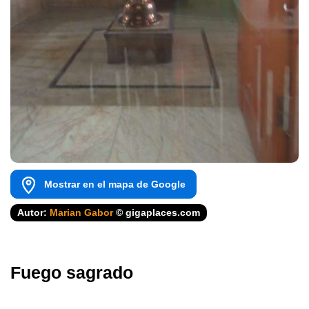
Mostrar en el mapa de Google
Autor:
Marian Gabor
© gigaplaces.com
Fuego sagrado