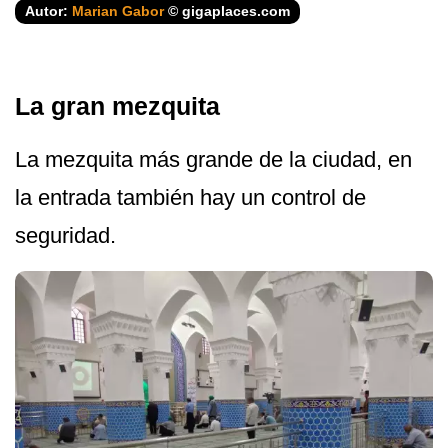
Autor:
Marian Gabor
© gigaplaces.com
La gran mezquita
La mezquita más grande de la ciudad, en
la entrada también hay un control de
seguridad.