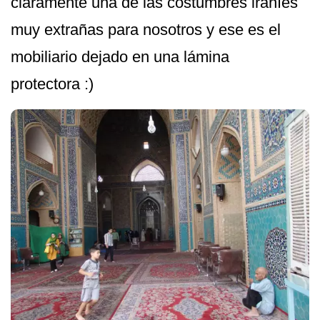
claramente una de las costumbres iraníes
muy extrañas para nosotros y ese es el
mobiliario dejado en una lámina
protectora :)