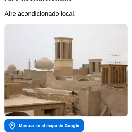
Aire acondicionado local.
Mostrar en el mapa de Google