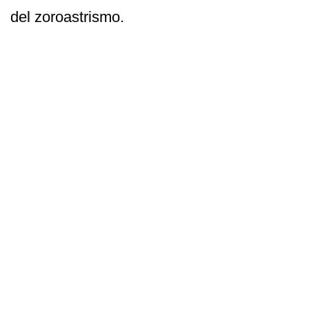
del zoroastrismo.