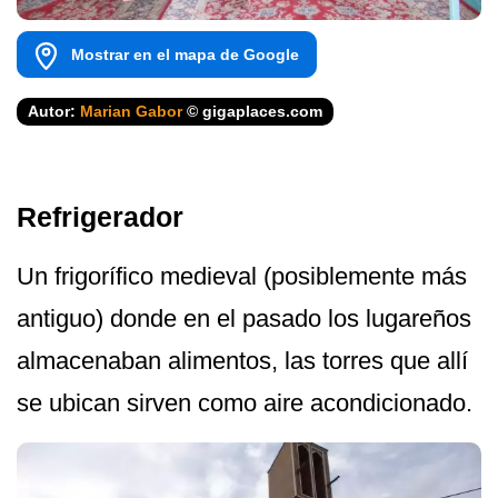
Mostrar en el mapa de Google
Autor:
Marian Gabor
© gigaplaces.com
Refrigerador
Un frigorífico medieval (posiblemente más
antiguo) donde en el pasado los lugareños
almacenaban alimentos, las torres que allí
se ubican sirven como aire acondicionado.