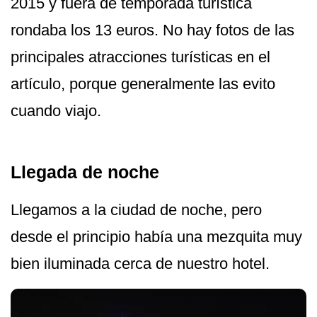
2015 y fuera de temporada turística
rondaba los 13 euros. No hay fotos de las
principales atracciones turísticas en el
artículo, porque generalmente las evito
cuando viajo.
Llegada de noche
Llegamos a la ciudad de noche, pero
desde el principio había una mezquita muy
bien iluminada cerca de nuestro hotel.