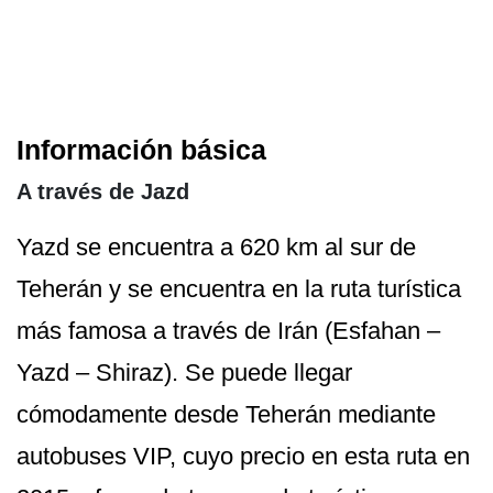
Información básica
A través de Jazd
Yazd se encuentra a 620 km al sur de
Teherán y se encuentra en la ruta turística
más famosa a través de Irán (Esfahan –
Yazd – Shiraz). Se puede llegar
cómodamente desde Teherán mediante
autobuses VIP, cuyo precio en esta ruta en