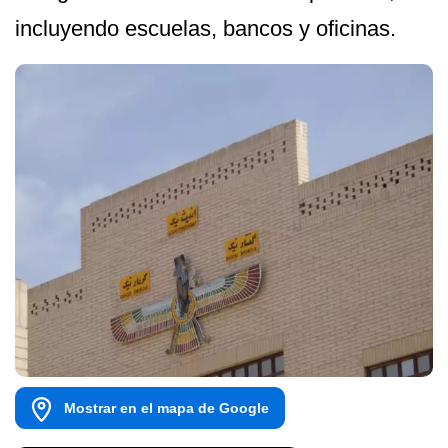
incluyendo escuelas, bancos y oficinas.
Mostrar en el mapa de Google