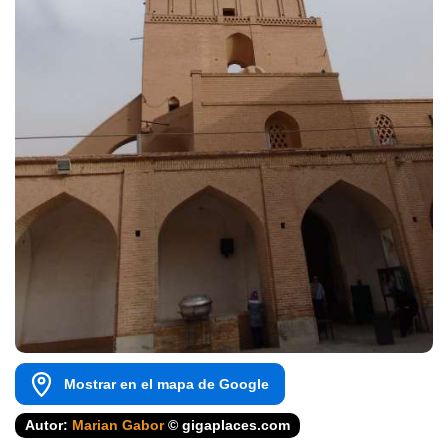
Mostrar en el mapa de Google
Autor:
Marian Gabor
© gigaplaces.com