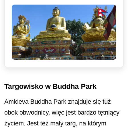
Targowisko w Buddha Park
Amideva Buddha Park znajduje się tuż
obok obwodnicy, więc jest bardzo tętniący
życiem. Jest też mały targ, na którym