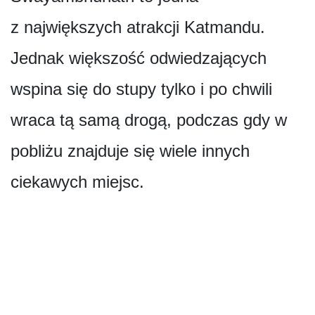
z największych atrakcji Katmandu.
Jednak większość odwiedzających
wspina się do stupy tylko i po chwili
wraca tą samą drogą, podczas gdy w
pobliżu znajduje się wiele innych
ciekawych miejsc.