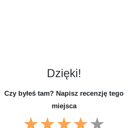
Dzięki!
Czy byłeś tam? Napisz recenzję tego
miejsca