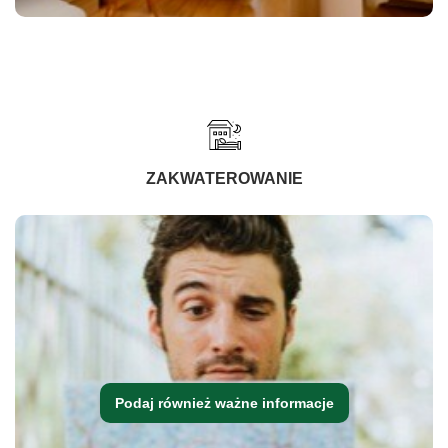
ZAKWATEROWANIE
Podaj również ważne informacje