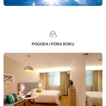
POGODA I PORA ROKU