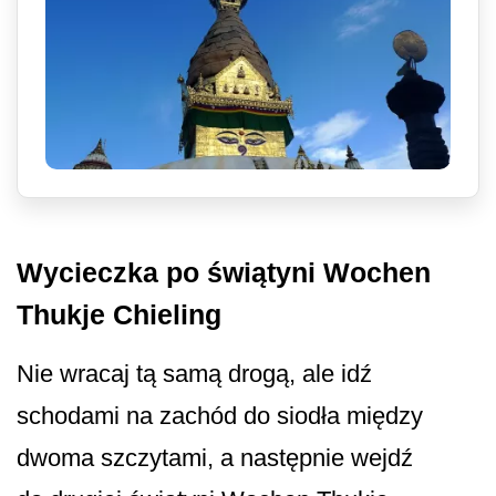
Wycieczka po świątyni Wochen
Thukje Chieling
Nie wracaj tą samą drogą, ale idź
schodami na zachód do siodła między
dwoma szczytami, a następnie wejdź