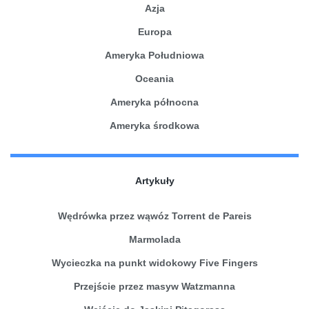
Azja
Europa
Ameryka Południowa
Oceania
Ameryka północna
Ameryka środkowa
Artykuły
Wędrówka przez wąwóz Torrent de Pareis
Marmolada
Wycieczka na punkt widokowy Five Fingers
Przejście przez masyw Watzmanna