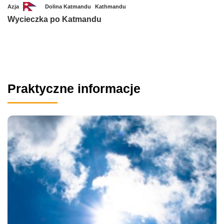
Azja
Dolina Katmandu
Kathmandu
Wycieczka po Katmandu
Praktyczne informacje